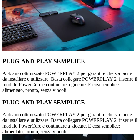
PLUG-AND-PLAY SEMPLICE
Abbiamo ottimizzato POWERPLAY 2 per garantire che sia facile
da installare e utilizzare. Basta collegare POWERPLAY 2, inserire il
modulo PowerCore e continuare a giocare. È così semplice:
alimentato, pronto, senza vincoli.
PLUG-AND-PLAY SEMPLICE
Abbiamo ottimizzato POWERPLAY 2 per garantire che sia facile
da installare e utilizzare. Basta collegare POWERPLAY 2, inserire il
modulo PowerCore e continuare a giocare. È così semplice:
alimentato, pronto, senza vincoli.