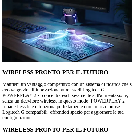
WIRELESS PRONTO PER IL FUTURO
Mantieni un vantaggio competitivo con un sistema di ricarica che si
evolve grazie all’innovazione wireless di Logitech G.
POWERPLAY 2 si concentra esclusivamente sull'alimentazione,
senza un ricevitore wireless. In questo modo, POWERPLAY 2
rimane flessibile e funziona perfettamente con i nuovi mouse
Logitech G compatibili, offrendoti spazio per aggiornare la tua
configurazione.
WIRELESS PRONTO PER IL FUTURO