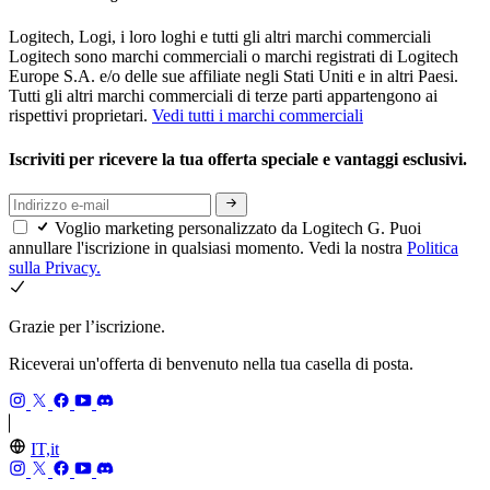
Logitech, Logi, i loro loghi e tutti gli altri marchi commerciali
Logitech sono marchi commerciali o marchi registrati di Logitech
Europe S.A. e/o delle sue affiliate negli Stati Uniti e in altri Paesi.
Tutti gli altri marchi commerciali di terze parti appartengono ai
rispettivi proprietari.
Vedi tutti i marchi commerciali
Iscriviti per ricevere la tua offerta speciale e vantaggi esclusivi.
Voglio marketing personalizzato da Logitech G. Puoi
annullare l'iscrizione in qualsiasi momento. Vedi la nostra
Politica
sulla Privacy.
Grazie per l’iscrizione.
Riceverai un'offerta di benvenuto nella tua casella di posta.
IT,it