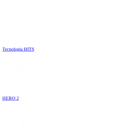
Tecnologia HITS
HERO 2