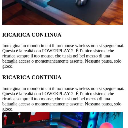
RICARICA CONTINUA
Immagina un mondo in cui il tuo mouse wireless non si spegne mai.
Questa è la realtà con POWERPLAY 2. È l’unico sistema che
ricarica sempre il tuo mouse, che tu sia nel bel mezzo di una
battaglia accesa o momentaneamente assente. Nessuna pausa, solo
gioco.
RICARICA CONTINUA
Immagina un mondo in cui il tuo mouse wireless non si spegne mai.
Questa è la realtà con POWERPLAY 2. È l’unico sistema che
ricarica sempre il tuo mouse, che tu sia nel bel mezzo di una
battaglia accesa o momentaneamente assente. Nessuna pausa, solo
gioco.