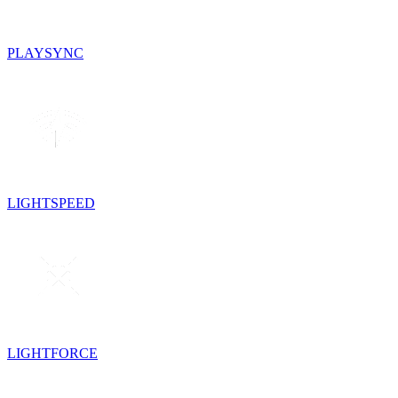
PLAYSYNC
LIGHTSPEED
LIGHTFORCE