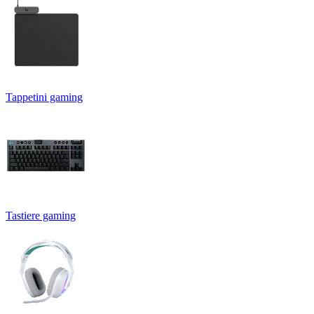
Tappetini gaming
Tastiere gaming