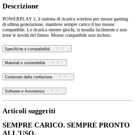
Descrizione
POWERPLAY 2, il sistema di ricarica wireless per mouse gaming
di ultima generazione, mantiene sempre carico il tuo mouse
compatibile. Lo ricarica mentre giochi, si installa facilmente e non
teme le novità del futuro. Mouse compatibile non incluso.
Specifiche e compatibilità
Materiali e sostenibilità
Contenuto della confezione
Software e Assistenza
Articoli suggeriti
SEMPRE CARICO. SEMPRE PRONTO
ALL'USO.