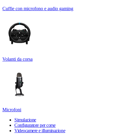
Cuffie con microfono e audio gaming
Volanti da corsa
Microfoni
Simulazione
Configuratore per corse
Videocamere e illuminazione