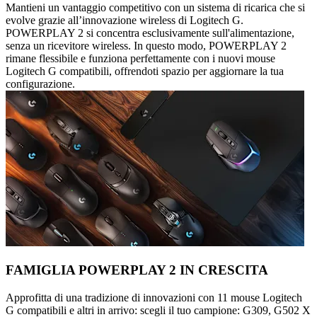
Mantieni un vantaggio competitivo con un sistema di ricarica che si
evolve grazie all’innovazione wireless di Logitech G.
POWERPLAY 2 si concentra esclusivamente sull'alimentazione,
senza un ricevitore wireless. In questo modo, POWERPLAY 2
rimane flessibile e funziona perfettamente con i nuovi mouse
Logitech G compatibili, offrendoti spazio per aggiornare la tua
configurazione.
FAMIGLIA POWERPLAY 2 IN CRESCITA
Approfitta di una tradizione di innovazioni con 11 mouse Logitech
G compatibili e altri in arrivo: scegli il tuo campione: G309, G502 X