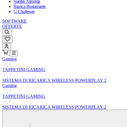
Suellio Almeida
Bianca Bustamante
G Challenge
SOFTWARE
OFFERTE
Gaming
TAPPETINI GAMING
SISTEMA DI RICARICA WIRELESS POWERPLAY 2
Gaming
TAPPETINI GAMING
SISTEMA DI RICARICA WIRELESS POWERPLAY 2