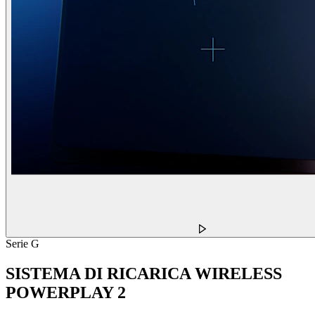
Serie G
SISTEMA DI RICARICA WIRELESS
POWERPLAY 2