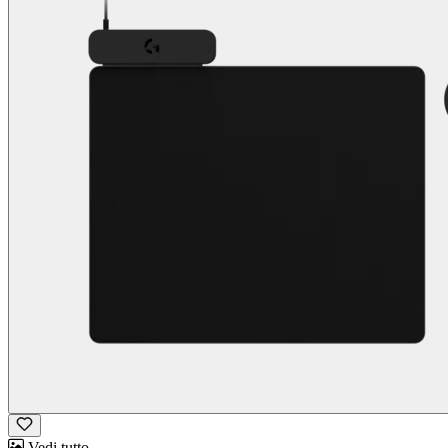
Vedi tutto