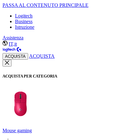
PASSA AL CONTENUTO PRINCIPALE
Logitech
Business
Istruzione
Assistenza
IT,it
ACQUISTA
ACQUISTA
ACQUISTA PER CATEGORIA
Mouse gaming