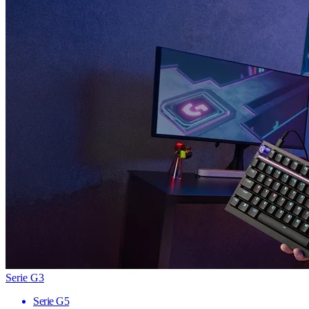
Serie G3
Serie G5