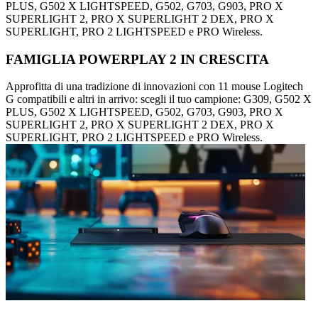
PLUS, G502 X LIGHTSPEED, G502, G703, G903, PRO X
SUPERLIGHT 2, PRO X SUPERLIGHT 2 DEX, PRO X
SUPERLIGHT, PRO 2 LIGHTSPEED e PRO Wireless.
FAMIGLIA POWERPLAY 2 IN CRESCITA
Approfitta di una tradizione di innovazioni con 11 mouse Logitech
G compatibili e altri in arrivo: scegli il tuo campione: G309, G502 X
PLUS, G502 X LIGHTSPEED, G502, G703, G903, PRO X
SUPERLIGHT 2, PRO X SUPERLIGHT 2 DEX, PRO X
SUPERLIGHT, PRO 2 LIGHTSPEED e PRO Wireless.