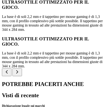
ULTRASOTTILE OTTIMIZZATO PER IL
GIOCO.
La base è di soli 2,2 mm e il tappetino per mouse gaming è di 1,3
mm, con il profilo complessivo più sottile possibile. Il tappetino per
mouse gaming in tessuto ad alte prestazioni ha dimensioni giuste di
344 x 284 mm.
ULTRASOTTILE OTTIMIZZATO PER IL
GIOCO.
La base è di soli 2,2 mm e il tappetino per mouse gaming è di 1,3
mm, con il profilo complessivo più sottile possibile. Il tappetino per
mouse gaming in tessuto ad alte prestazioni ha dimensioni giuste di
344 x 284 mm.
POTREBBE PIACERTI ANCHE
Visti di recente
Dichiarazione legale sui marchi