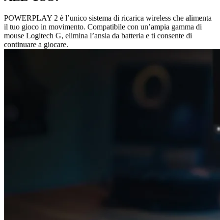
POWERPLAY 2 è l’unico sistema di ricarica wireless che alimenta
il tuo gioco in movimento. Compatibile con un’ampia gamma di
mouse Logitech G, elimina l’ansia da batteria e ti consente di
continuare a giocare.