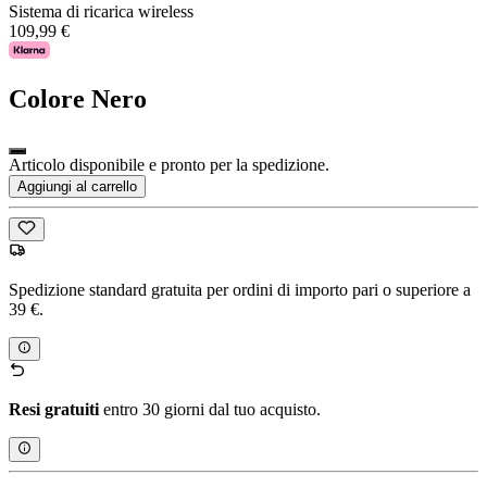
Sistema di ricarica wireless
109,99 €
Colore
Nero
Articolo disponibile e pronto per la spedizione.
Aggiungi al carrello
Spedizione standard gratuita per ordini di importo pari o superiore a
39 €.
Resi gratuiti
entro 30 giorni dal tuo acquisto.