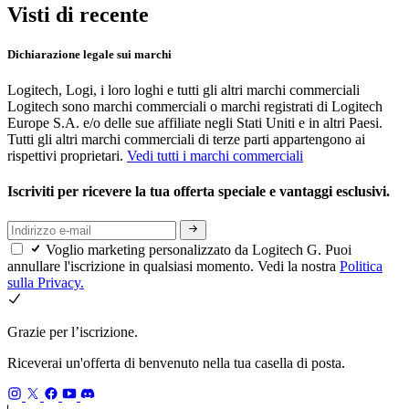
Visti di recente
Dichiarazione legale sui marchi
Logitech, Logi, i loro loghi e tutti gli altri marchi commerciali
Logitech sono marchi commerciali o marchi registrati di Logitech
Europe S.A. e/o delle sue affiliate negli Stati Uniti e in altri Paesi.
Tutti gli altri marchi commerciali di terze parti appartengono ai
rispettivi proprietari.
Vedi tutti i marchi commerciali
Iscriviti per ricevere la tua offerta speciale e vantaggi esclusivi.
Voglio marketing personalizzato da Logitech G. Puoi
annullare l'iscrizione in qualsiasi momento. Vedi la nostra
Politica
sulla Privacy.
Grazie per l’iscrizione.
Riceverai un'offerta di benvenuto nella tua casella di posta.