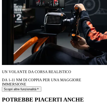
UN VOLANTE DA CORSA REALISTICO
DA 1-11 NM DI COPPIA PER UNA MAGGIORE
IMMERSIONE
Scopri altre funzionalità
POTREBBE PIACERTI ANCHE