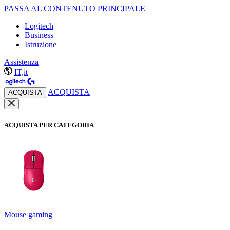
PASSA AL CONTENUTO PRINCIPALE
Logitech
Business
Istruzione
Assistenza
IT,it
ACQUISTA
ACQUISTA
ACQUISTA PER CATEGORIA
Mouse gaming