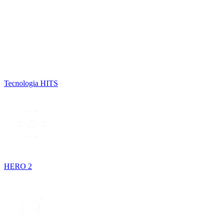
Tecnologia HITS
HERO 2