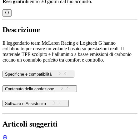
Resi gratuiti
entro 30 giorni dal tuo acquisto.
Descrizione
Il leggendario team McLaren Racing e Logitech G hanno
collaborato per creare un volante basato su prestazioni reali. Il
materiale TPE scolpito e l’alluminio a basse emissioni di carbonio
creano un connubio perfetto tra comfort e controllo.
Specifiche e compatibilità
Contenuto della confezione
Software e Assistenza
Articoli suggeriti