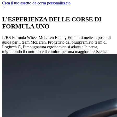
Crea il tuo assetto da corsa personalizzato
L’ESPERIENZA DELLE CORSE DI
FORMULA UNO
L’RS Formula Wheel McLaren Racing Edition ti mette al posto di
guida per il team McLaren. Progettato dal pluripremiato team di
Logitech G, l’impugnatura ergonomica si adatta alla presa,
migliorando il controllo e il comfort per una maggiore resistenza.