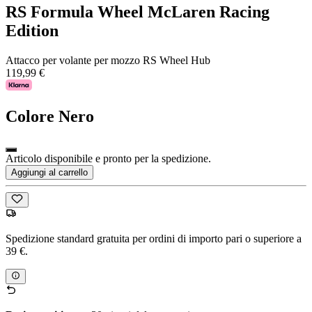
RS Formula Wheel McLaren Racing
Edition
Attacco per volante per mozzo RS Wheel Hub
119,99 €
Colore
Nero
Articolo disponibile e pronto per la spedizione.
Aggiungi al carrello
Spedizione standard gratuita per ordini di importo pari o superiore a
39 €.