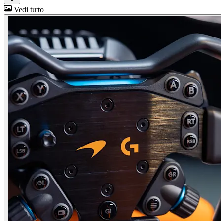
Vedi tutto