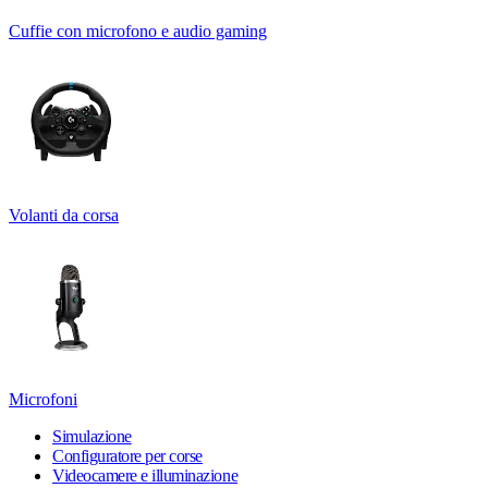
Cuffie con microfono e audio gaming
Volanti da corsa
Microfoni
Simulazione
Configuratore per corse
Videocamere e illuminazione