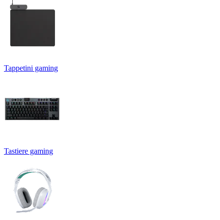
Tappetini gaming
Tastiere gaming