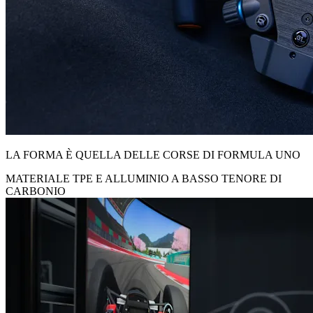
LA FORMA È QUELLA DELLE CORSE DI FORMULA UNO
MATERIALE TPE E ALLUMINIO A BASSO TENORE DI
CARBONIO