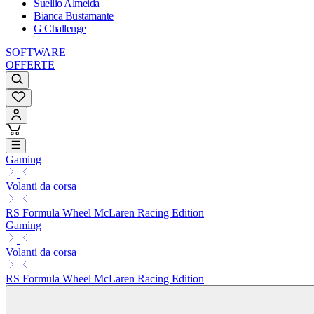
Suellio Almeida
Bianca Bustamante
G Challenge
SOFTWARE
OFFERTE
Gaming
Volanti da corsa
RS Formula Wheel McLaren Racing Edition
Gaming
Volanti da corsa
RS Formula Wheel McLaren Racing Edition