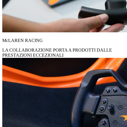
McLAREN RACING
LA COLLABORAZIONE PORTA A PRODOTTI DALLE
PRESTAZIONI ECCEZIONALI