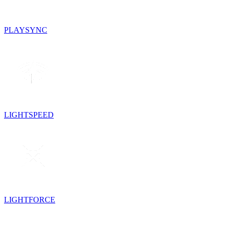
PLAYSYNC
LIGHTSPEED
LIGHTFORCE