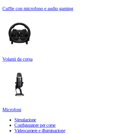
Cuffie con microfono e audio gaming
Volanti da corsa
Microfoni
Simulazione
Configuratore per corse
Videocamere e illuminazione