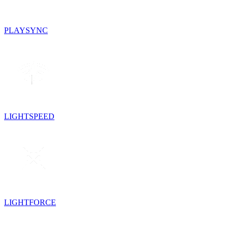
PLAYSYNC
LIGHTSPEED
LIGHTFORCE