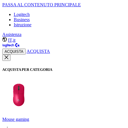
PASSA AL CONTENUTO PRINCIPALE
Logitech
Business
Istruzione
Assistenza
IT,it
ACQUISTA
ACQUISTA
ACQUISTA PER CATEGORIA
Mouse gaming