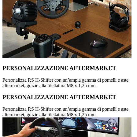
PERSONALIZZAZIONE AFTERMARKET
Personalizza RS H-Shifter con un’ampia gamma di pomelli e aste
aftermarket, grazie alla filettatura M8 x 1,25 mm.
PERSONALIZZAZIONE AFTERMARKET
Personalizza RS H-Shifter con un’ampia gamma di pomelli e aste
aftermarket, grazie alla filettatura M8 x 1,25 mm.