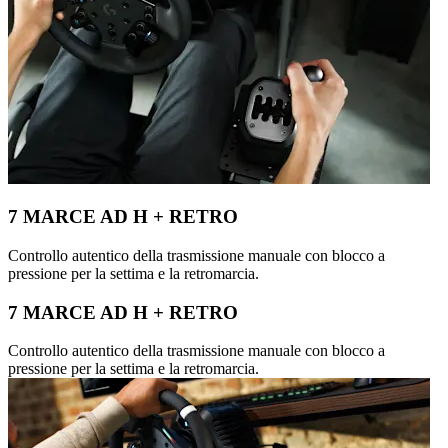
7 MARCE AD H + RETRO
Controllo autentico della trasmissione manuale con blocco a
pressione per la settima e la retromarcia.
7 MARCE AD H + RETRO
Controllo autentico della trasmissione manuale con blocco a
pressione per la settima e la retromarcia.