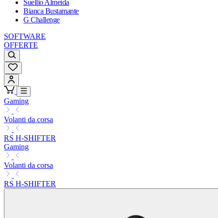
Suellio Almeida
Bianca Bustamante
G Challenge
SOFTWARE
OFFERTE
Gaming
Volanti da corsa
RS H-SHIFTER
Gaming
Volanti da corsa
RS H-SHIFTER