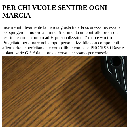
PER CHI VUOLE SENTIRE OGNI
MARCIA
Inserire intuitivamente la marcia giusta ti dà la sicurezza necessaria
per spingere il motore al limite. Sperimenta un controllo preciso e
resistente con il cambio ad H personalizzato a 7 marce + retro.
Progettato per durare nel tempo, personalizzabile con componenti
aftermarket e perfettamente compatibile con base PRO/RS50 Base e
volanti serie G.* Adattatore da corsa necessario per console.