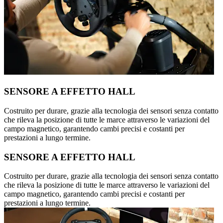
SENSORE A EFFETTO HALL
Costruito per durare, grazie alla tecnologia dei sensori senza contatto
che rileva la posizione di tutte le marce attraverso le variazioni del
campo magnetico, garantendo cambi precisi e costanti per
prestazioni a lungo termine.
SENSORE A EFFETTO HALL
Costruito per durare, grazie alla tecnologia dei sensori senza contatto
che rileva la posizione di tutte le marce attraverso le variazioni del
campo magnetico, garantendo cambi precisi e costanti per
prestazioni a lungo termine.