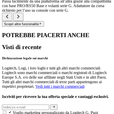
Passa facilmente da una piattaforma all’altra grazie alla compatibilità
con base PRO/RS50 Base e volanti serie G. Adattatore da corsa
richiesto per l’uso su console con serie G.
Scopri altre funzionalità
POTREBBE PIACERTI ANCHE
Visti di recente
Dichiarazione legale sui marchi
Logitech, Logi, i loro loghi e tutti gli altri marchi commerciali
Logitech sono marchi commerciali o marchi registrati di Logitech
Europe S.A. e/o delle sue affiliate negli Stati Uniti e in altri Paesi.
Tutti gli altri marchi commerciali di terze parti appartengono ai
rispettivi proprietari.
Vedi tutti i marchi commerciali
Iscriviti per ricevere la tua offerta speciale e vantaggi esclusivi.
Voglio marketing personalizzato da Logitech G. Puoi