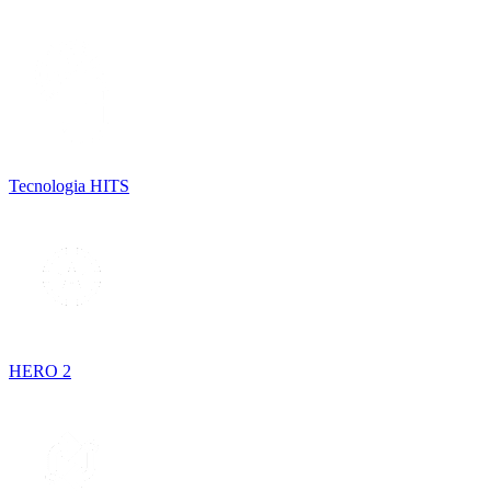
Tecnologia HITS
HERO 2