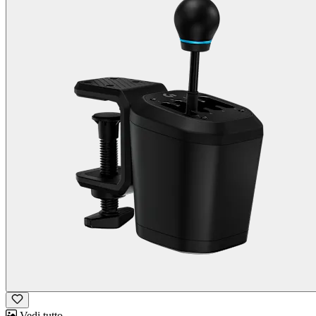
Vedi tutto