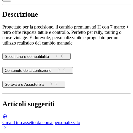
Descrizione
Progettato per la precisione, il cambio premium ad H con 7 marce +
retro offre risposta tattile e controllo. Perfetto per rally, touring o
corse vintage. È durevole, personalizzabile e progettato per un
utilizzo realistico del cambio manuale.
Specifiche e compatibilità
Contenuto della confezione
Software e Assistenza
Articoli suggeriti
Crea il tuo assetto da corsa personalizzato