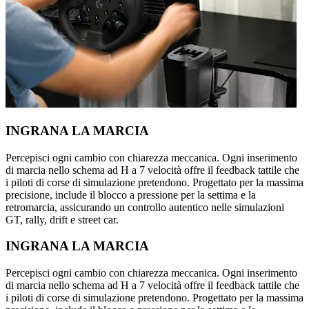
INGRANA LA MARCIA
Percepisci ogni cambio con chiarezza meccanica. Ogni inserimento
di marcia nello schema ad H a 7 velocità offre il feedback tattile che
i piloti di corse di simulazione pretendono. Progettato per la massima
precisione, include il blocco a pressione per la settima e la
retromarcia, assicurando un controllo autentico nelle simulazioni
GT, rally, drift e street car.
INGRANA LA MARCIA
Percepisci ogni cambio con chiarezza meccanica. Ogni inserimento
di marcia nello schema ad H a 7 velocità offre il feedback tattile che
i piloti di corse di simulazione pretendono. Progettato per la massima