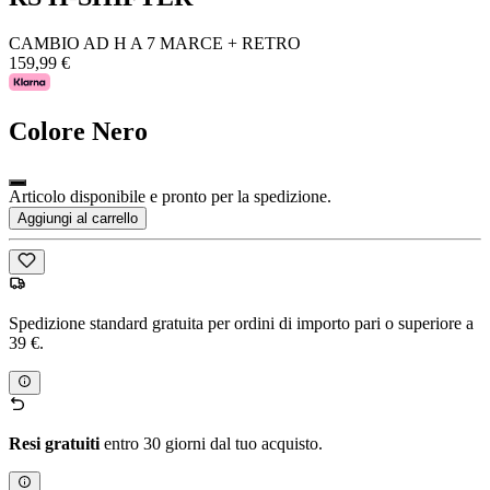
CAMBIO AD H A 7 MARCE + RETRO
159,99 €
Colore
Nero
Articolo disponibile e pronto per la spedizione.
Aggiungi al carrello
Spedizione standard gratuita per ordini di importo pari o superiore a
39 €.
Resi gratuiti
entro 30 giorni dal tuo acquisto.