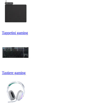
Tappetini gaming
Tastiere gaming