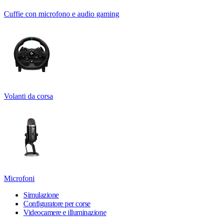
Cuffie con microfono e audio gaming
Volanti da corsa
Microfoni
Simulazione
Configuratore per corse
Videocamere e illuminazione