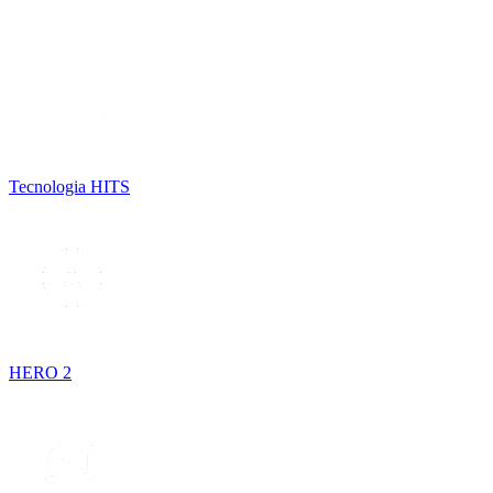
Tecnologia HITS
HERO 2