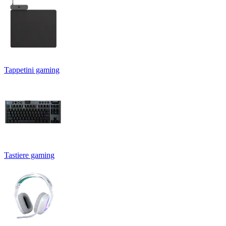
Tappetini gaming
Tastiere gaming