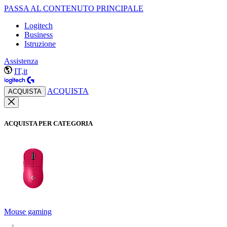
PASSA AL CONTENUTO PRINCIPALE
Logitech
Business
Istruzione
Assistenza
IT,it
ACQUISTA
ACQUISTA
ACQUISTA PER CATEGORIA
Mouse gaming