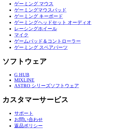
ゲーミング マウス
ゲーミングマウスパッド
ゲーミング キーボード
ゲーミングヘッドセット オーディオ
レーシングホイール
マイク
ゲームパッド＆コントローラー
ゲーミング スペアパーツ
ソフトウェア
G HUB
MIXLINE
ASTRO シリーズソフトウェア
カスタマーサービス
サポート
お問い合わせ
返品ポリシー