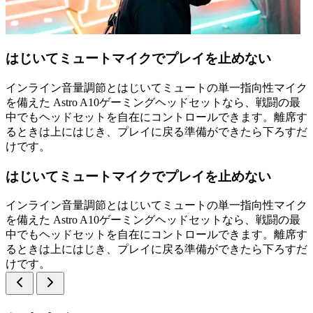
はじいてミュートマイクでプレイを止めない
インライン音量調節とはじいてミュートの単一指向性マイク
を備えた Astro A10ゲーミングヘッドセットなら、戦闘の最
中でもヘッドセットを自在にコントロールできます。離席す
るときは上にはじき、プレイに戻る準備ができたら下ろすだ
けです。
はじいてミュートマイクでプレイを止めない
インライン音量調節とはじいてミュートの単一指向性マイク
を備えた Astro A10ゲーミングヘッドセットなら、戦闘の最
中でもヘッドセットを自在にコントロールできます。離席す
るときは上にはじき、プレイに戻る準備ができたら下ろすだ
けです。