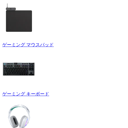
ゲーミング マウスパッド
ゲーミング キーボード