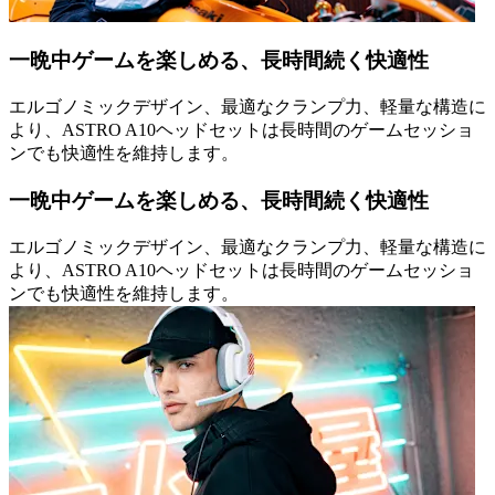
一晩中ゲームを楽しめる、長時間続く快適性
エルゴノミックデザイン、最適なクランプ力、軽量な構造に
より、ASTRO A10ヘッドセットは長時間のゲームセッショ
ンでも快適性を維持します。
一晩中ゲームを楽しめる、長時間続く快適性
エルゴノミックデザイン、最適なクランプ力、軽量な構造に
より、ASTRO A10ヘッドセットは長時間のゲームセッショ
ンでも快適性を維持します。