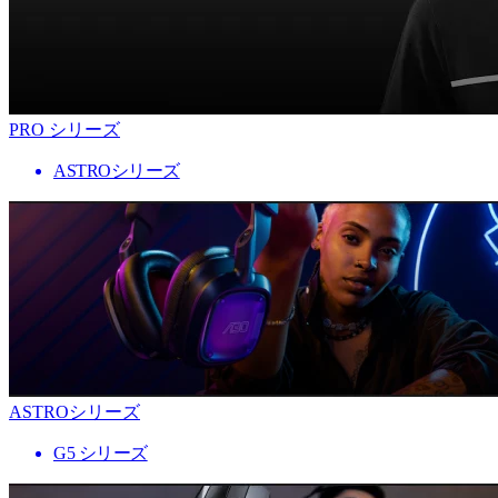
PRO シリーズ
ASTROシリーズ
ASTROシリーズ
G5 シリーズ