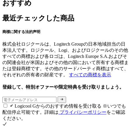
おすすめ
最近チェックした商品
商標に関する法的声明
株式会社ロジクールは、Logitech Groupの日本地域担当の日
本法人です。ロジクール、Logi、およびロジクールのその他
すべての商標および各ロゴは、Logitech Europe S.A.およびそ
の関連会社が米国およびその他の国において所有する商標ま
たは登録商標です。その他のサードパーティ商標はすべて、
それぞれの所有者の財産です。
すべての商標を表示
登録して、特別オファーや限定特典を受け取りましょう。
Logicool Gからのおすすめ情報を受け取る ※いつでも
配信停止可能です。詳細は
プライバシーポリシー
をご確認
ください。