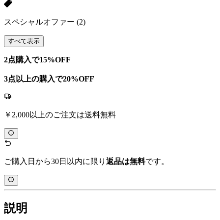
スペシャルオファー
(2)
すべて表示
2点購入で15%OFF
3点以上の購入で20%OFF
￥2,000以上のご注文は送料無料
ご購入日から30日以内に限り
返品は無料
です。
説明