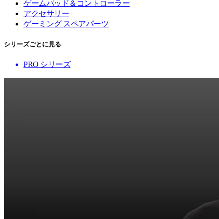
ゲームパッド＆コントローラー
アクセサリー
ゲーミング スペアパーツ
シリーズごとに見る
PRO シリーズ