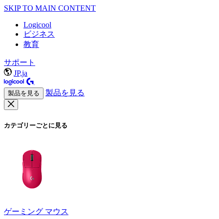
SKIP TO MAIN CONTENT
Logicool
ビジネス
教育
サポート
JP,ja
製品を見る
製品を見る
カテゴリーごとに見る
ゲーミング マウス