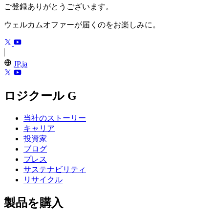
ご登録ありがとうございます。
ウェルカムオファーが届くのをお楽しみに。
JP,ja
ロジクール G
当社のストーリー
キャリア
投資家
ブログ
プレス
サステナビリティ
リサイクル
製品を購入