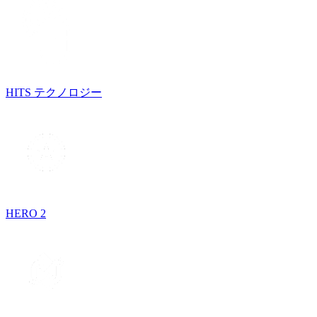
HITS テクノロジー
HERO 2