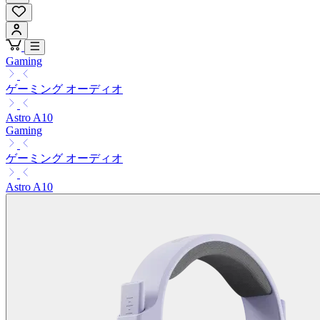
Gaming
ゲーミング オーディオ
Astro A10
Gaming
ゲーミング オーディオ
Astro A10