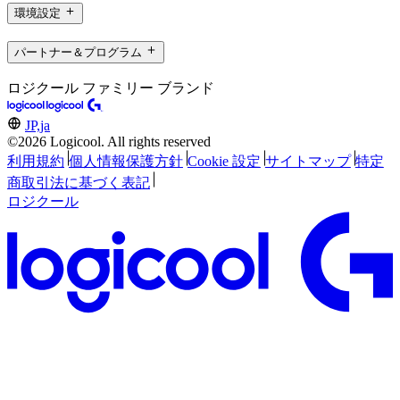
環境設定
パートナー＆プログラム
ロジクール ファミリー ブランド
JP,ja
©2026 Logicool. All rights reserved
利用規約
個人情報保護方針
Cookie 設定
サイトマップ
特定
商取引法に基づく表記
ロジクール