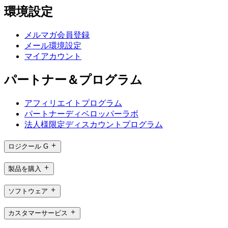
環境設定
メルマガ会員登録
メール環境設定
マイアカウント
パートナー＆プログラム
アフィリエイトプログラム
パートナーディベロッパーラボ
法人様限定ディスカウントプログラム
ロジクール G
製品を購入
ソフトウェア
カスタマーサービス