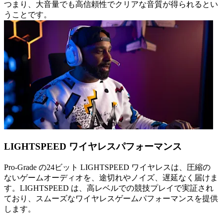
つまり、大音量でも高信頼性でクリアな音質が得られるとい
うことです。
LIGHTSPEED ワイヤレスパフォーマンス
Pro-Grade の24ビット LIGHTSPEED ワイヤレスは、圧縮の
ないゲームオーディオを、途切れやノイズ、遅延なく届けま
す。LIGHTSPEED は、高レベルでの競技プレイで実証され
ており、スムーズなワイヤレスゲームパフォーマンスを提供
します。