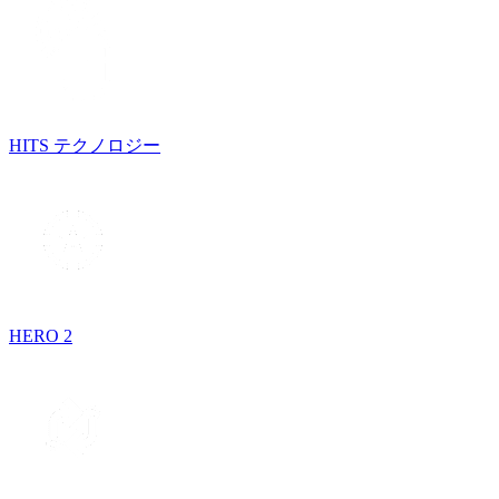
HITS テクノロジー
HERO 2