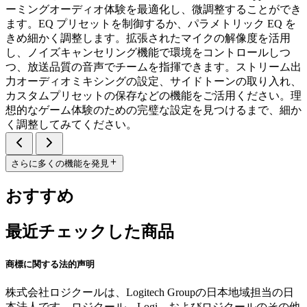
ーミングオーディオ体験を最適化し、微調整することができ
ます。EQ プリセットを制御するか、パラメトリック EQ を
きめ細かく調整します。拡張されたマイクの解像度を活用
し、ノイズキャンセリング機能で環境をコントロールしつ
つ、放送品質の音声でチームを指揮できます。ストリーム出
力オーディオミキシングの設定、サイドトーンの取り入れ、
カスタムプリセットの保存などの機能をご活用ください。理
想的なゲーム体験のための完璧な設定を見つけるまで、細か
く調整してみてください。
さらに多くの機能を発見
おすすめ
最近チェックした商品
商標に関する法的声明
株式会社ロジクールは、Logitech Groupの日本地域担当の日
本法人です。ロジクール、Logi、およびロジクールのその他