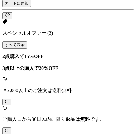
カートに追加
スペシャルオファー
(3)
すべて表示
2点購入で15%OFF
3点以上の購入で20%OFF
￥2,000以上のご注文は送料無料
ご購入日から30日以内に限り
返品は無料
です。