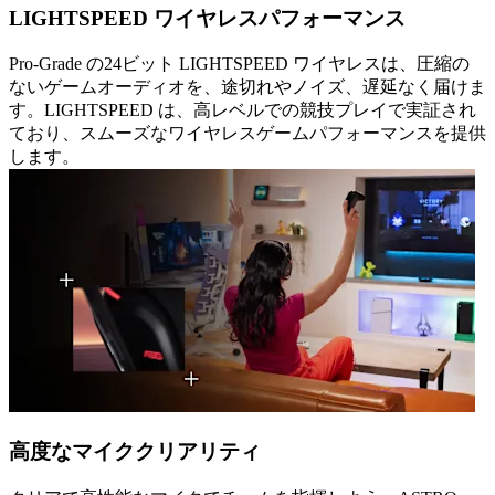
LIGHTSPEED ワイヤレスパフォーマンス
Pro-Grade の24ビット LIGHTSPEED ワイヤレスは、圧縮の
ないゲームオーディオを、途切れやノイズ、遅延なく届けま
す。LIGHTSPEED は、高レベルでの競技プレイで実証され
ており、スムーズなワイヤレスゲームパフォーマンスを提供
します。
高度なマイククリアリティ