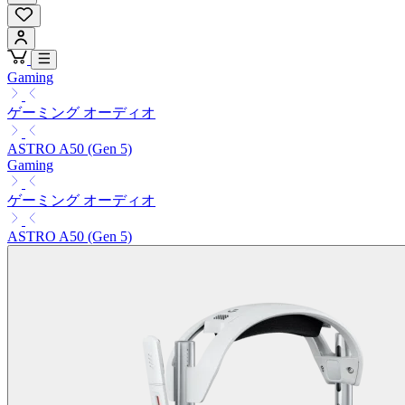
Gaming
ゲーミング オーディオ
ASTRO A50 (Gen 5)
Gaming
ゲーミング オーディオ
ASTRO A50 (Gen 5)