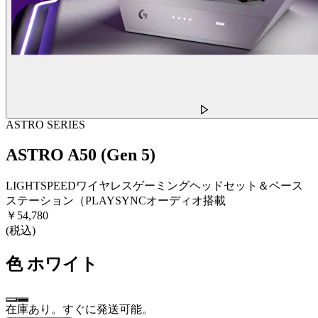
ASTRO SERIES
ASTRO A50 (Gen 5)
LIGHTSPEEDワイヤレスゲーミングヘッドセット＆ベース
ステーション（PLAYSYNCオーディオ搭載
￥54,780
(税込)
色
ホワイト
在庫あり。すぐに発送可能。