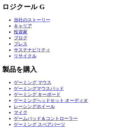
ロジクール G
当社のストーリー
キャリア
投資家
ブログ
プレス
サステナビリティ
リサイクル
製品を購入
ゲーミング マウス
ゲーミングマウスパッド
ゲーミング キーボード
ゲーミングヘッドセット オーディオ
レーシングホイール
マイク
ゲームパッド＆コントローラー
ゲーミング スペアパーツ