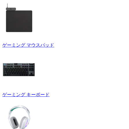
ゲーミング マウスパッド
ゲーミング キーボード