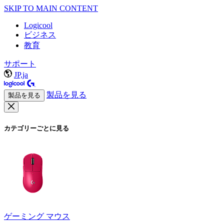
SKIP TO MAIN CONTENT
Logicool
ビジネス
教育
サポート
JP,ja
製品を見る
製品を見る
カテゴリーごとに見る
ゲーミング マウス