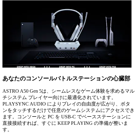
あなたのコンソールバトルステーションの心臓部
ASTRO A50 Gen 5は、シームレスなゲーム体験を求めるマル
チシステム プレイヤー向けに最適化されています。
PLAYSYNC AUDIO によりプレイの自由度が広がり、ボタ
ンをタッチするだけで任意のゲームシステムにアクセスでき
ます。コンソールと PC を USB-C でベースステーションに
直接接続すれば、すぐに KEEP PLAYING の準備が整いま
す。