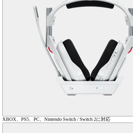
XBOX、PS5、PC、Nintendo Switch / Switch 2に対応