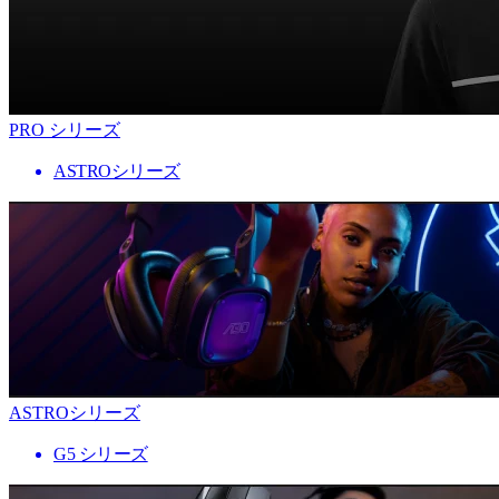
PRO シリーズ
ASTROシリーズ
ASTROシリーズ
G5 シリーズ