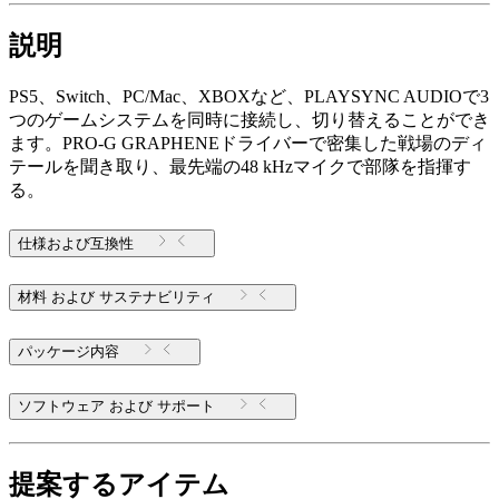
説明
PS5、Switch、PC/Mac、XBOXなど、PLAYSYNC AUDIOで3
つのゲームシステムを同時に接続し、切り替えることができ
ます。PRO-G GRAPHENEドライバーで密集した戦場のディ
テールを聞き取り、最先端の48 kHzマイクで部隊を指揮す
る。
仕様および互換性
材料 および サステナビリティ
パッケージ内容
ソフトウェア および サポート
提案するアイテム