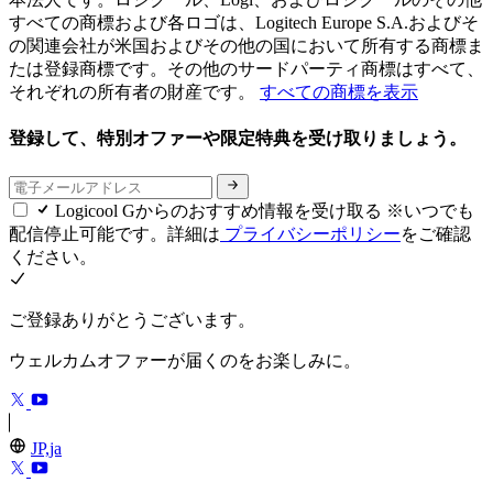
すべての商標および各ロゴは、Logitech Europe S.A.およびそ
の関連会社が米国およびその他の国において所有する商標ま
たは登録商標です。その他のサードパーティ商標はすべて、
それぞれの所有者の財産です。
すべての商標を表示
登録して、特別オファーや限定特典を受け取りましょう。
Logicool Gからのおすすめ情報を受け取る ※いつでも
配信停止可能です。詳細は
プライバシーポリシー
をご確認
ください。
ご登録ありがとうございます。
ウェルカムオファーが届くのをお楽しみに。
JP,ja