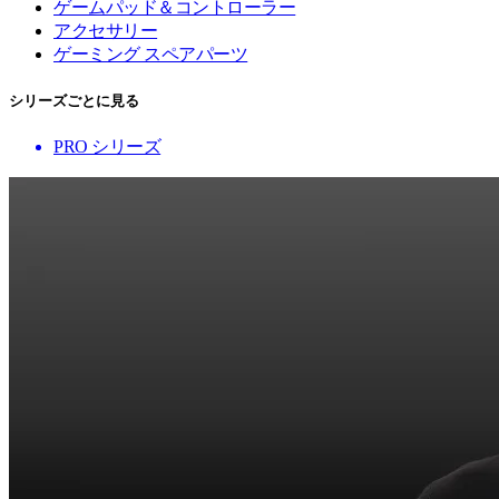
ゲームパッド＆コントローラー
アクセサリー
ゲーミング スペアパーツ
シリーズごとに見る
PRO シリーズ