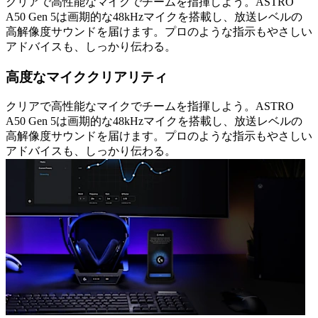
クリアで高性能なマイクでチームを指揮しよう。ASTRO
A50 Gen 5は画期的な48kHzマイクを搭載し、放送レベルの
高解像度サウンドを届けます。プロのような指示もやさしい
アドバイスも、しっかり伝わる。
高度なマイククリアリティ
クリアで高性能なマイクでチームを指揮しよう。ASTRO
A50 Gen 5は画期的な48kHzマイクを搭載し、放送レベルの
高解像度サウンドを届けます。プロのような指示もやさしい
アドバイスも、しっかり伝わる。