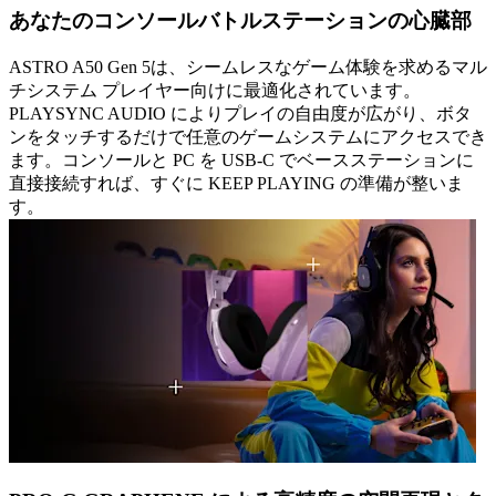
あなたのコンソールバトルステーションの心臓部
ASTRO A50 Gen 5は、シームレスなゲーム体験を求めるマル
チシステム プレイヤー向けに最適化されています。
PLAYSYNC AUDIO によりプレイの自由度が広がり、ボタ
ンをタッチするだけで任意のゲームシステムにアクセスでき
ます。コンソールと PC を USB-C でベースステーションに
直接接続すれば、すぐに KEEP PLAYING の準備が整いま
す。