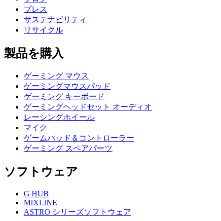
プレス
サステナビリティ
リサイクル
製品を購入
ゲーミング マウス
ゲーミングマウスパッド
ゲーミング キーボード
ゲーミングヘッドセット オーディオ
レーシングホイール
マイク
ゲームパッド＆コントローラー
ゲーミング スペアパーツ
ソフトウェア
G HUB
MIXLINE
ASTRO シリーズソフトウェア