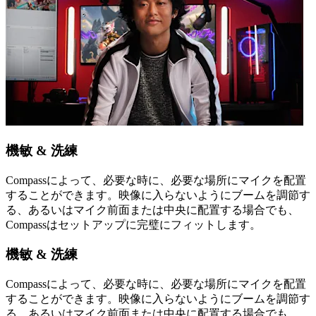
機敏 & 洗練
Compassによって、必要な時に、必要な場所にマイクを配置
することができます。映像に入らないようにブームを調節す
る、あるいはマイク前面または中央に配置する場合でも、
Compassはセットアップに完璧にフィットします。
機敏 & 洗練
Compassによって、必要な時に、必要な場所にマイクを配置
することができます。映像に入らないようにブームを調節す
る、あるいはマイク前面または中央に配置する場合でも、