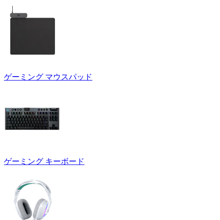
ゲーミング マウスパッド
ゲーミング キーボード