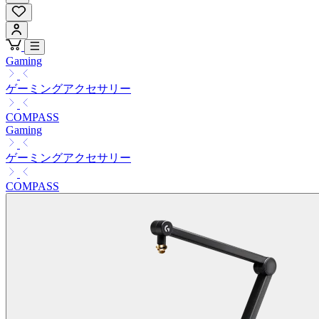
Gaming
ゲーミングアクセサリー
COMPASS
Gaming
ゲーミングアクセサリー
COMPASS