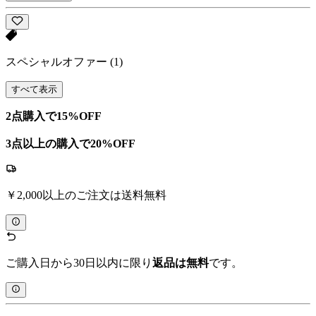
スペシャルオファー
(1)
すべて表示
2点購入で15%OFF
3点以上の購入で20%OFF
￥2,000以上のご注文は送料無料
ご購入日から30日以内に限り
返品は無料
です。