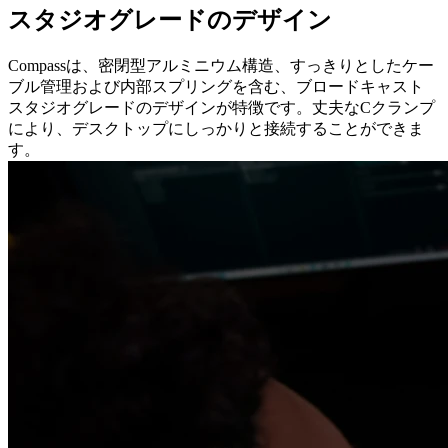
スタジオグレードのデザイン
Compassは、密閉型アルミニウム構造、すっきりとしたケー
ブル管理および内部スプリングを含む、ブロードキャスト
スタジオグレードのデザインが特徴です。丈夫なCクランプ
により、デスクトップにしっかりと接続することができま
す。