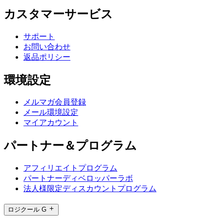
カスタマーサービス
サポート
お問い合わせ
返品ポリシー
環境設定
メルマガ会員登録
メール環境設定
マイアカウント
パートナー＆プログラム
アフィリエイトプログラム
パートナーディベロッパーラボ
法人様限定ディスカウントプログラム
ロジクール G