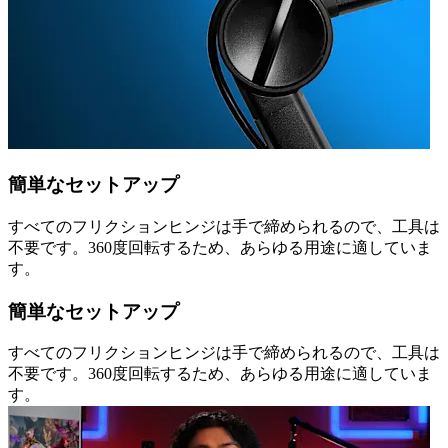
簡単なセットアップ
すべてのフリクションヒンジは手で締められるので、工具は
不要です。360度回転するため、あらゆる用途に適していま
す。
簡単なセットアップ
すべてのフリクションヒンジは手で締められるので、工具は
不要です。360度回転するため、あらゆる用途に適していま
す。