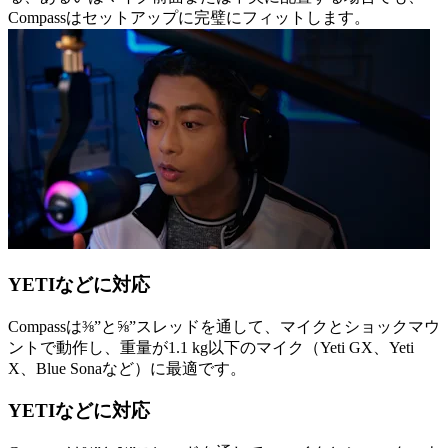
Compassはセットアップに完璧にフィットします。
YETIなどに対応
Compassは⅜”と⅝”スレッドを通して、マイクとショックマウ
ントで動作し、重量が1.1 kg以下のマイク（Yeti GX、Yeti
X、Blue Sonaなど）に最適です。
YETIなどに対応