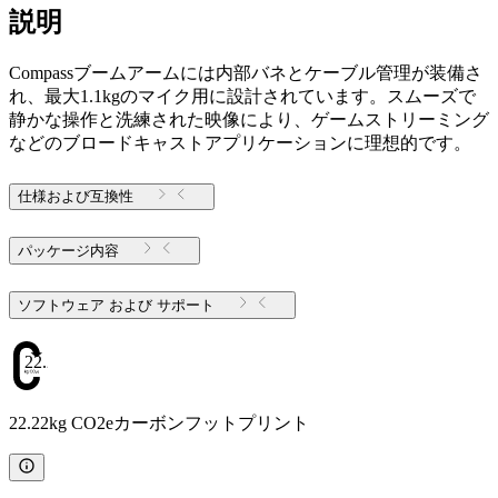
説明
Compassブームアームには内部バネとケーブル管理が装備さ
れ、最大1.1kgのマイク用に設計されています。スムーズで
静かな操作と洗練された映像により、ゲームストリーミング
などのブロードキャストアプリケーションに理想的です。
仕様および互換性
パッケージ内容
ソフトウェア および サポート
22.22
22.22kg CO2eカーボンフットプリント