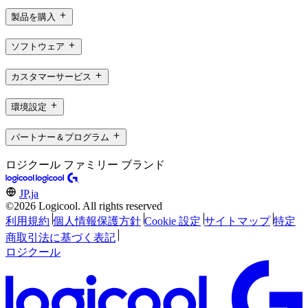
製品を購入
ソフトウェア
カスタマーサービス
環境設定
パートナー＆プログラム
ロジクール ファミリー ブランド
JP,ja
©2026 Logicool. All rights reserved
利用規約
個人情報保護方針
Cookie 設定
サイトマップ
特定
商取引法に基づく表記
ロジクール