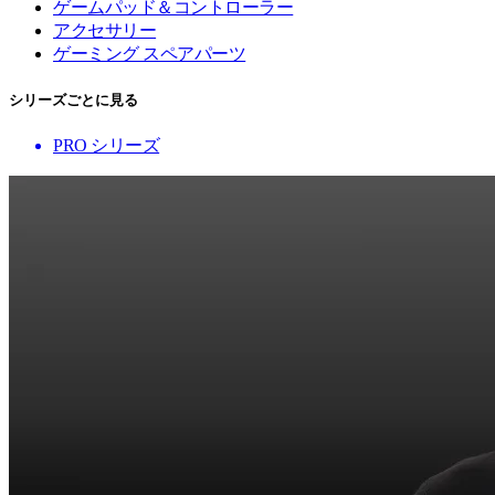
ゲームパッド＆コントローラー
アクセサリー
ゲーミング スペアパーツ
シリーズごとに見る
PRO シリーズ