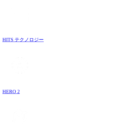
HITS テクノロジー
HERO 2