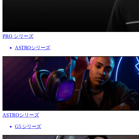
PRO シリーズ
ASTROシリーズ
ASTROシリーズ
G5 シリーズ