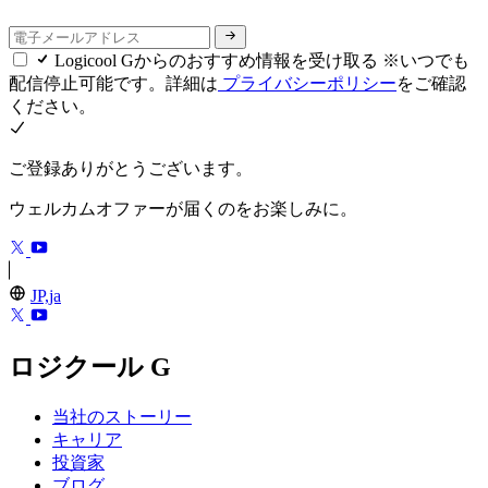
Logicool Gからのおすすめ情報を受け取る ※いつでも
配信停止可能です。詳細は
プライバシーポリシー
をご確認
ください。
ご登録ありがとうございます。
ウェルカムオファーが届くのをお楽しみに。
JP,ja
ロジクール G
当社のストーリー
キャリア
投資家
ブログ