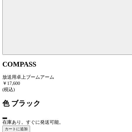
COMPASS
放送用卓上ブームアーム
￥17,600
(税込)
色
ブラック
在庫あり。すぐに発送可能。
カートに追加