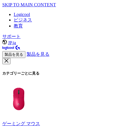
SKIP TO MAIN CONTENT
Logicool
ビジネス
教育
サポート
JP,ja
製品を見る
製品を見る
カテゴリーごとに見る
ゲーミング マウス