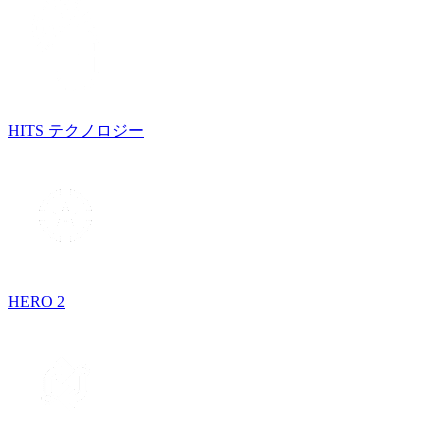
HITS テクノロジー
HERO 2