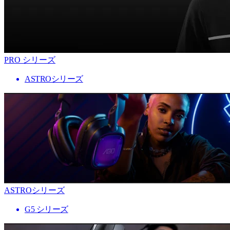
PRO シリーズ
ASTROシリーズ
ASTROシリーズ
G5 シリーズ