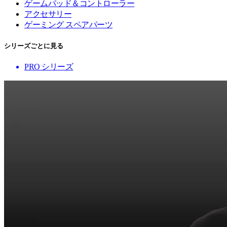
ゲームパッド＆コントローラー
アクセサリー
ゲーミング スペアパーツ
シリーズごとに見る
PRO シリーズ