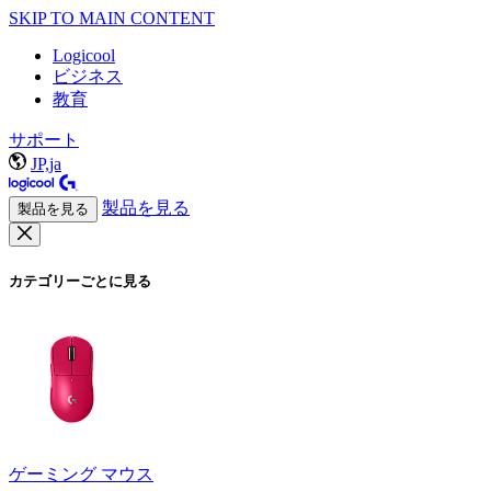
SKIP TO MAIN CONTENT
Logicool
ビジネス
教育
サポート
JP,ja
製品を見る
製品を見る
カテゴリーごとに見る
ゲーミング マウス