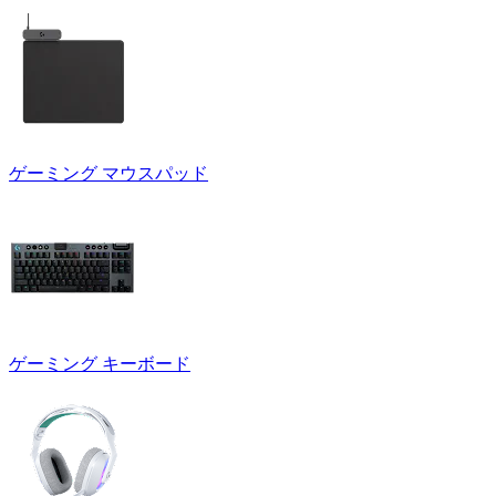
ゲーミング マウスパッド
ゲーミング キーボード