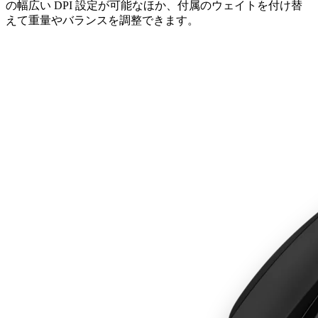
の幅広い DPI 設定が可能なほか、付属のウェイトを付け替
えて重量やバランスを調整できます。