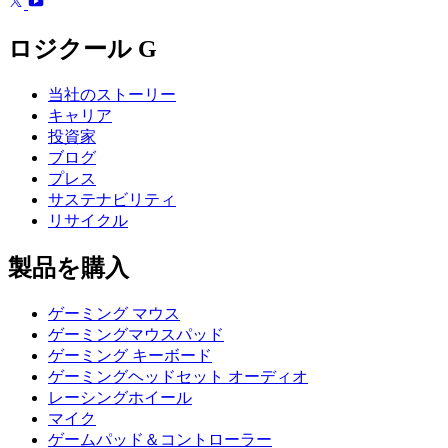
ロジクール G
当社のストーリー
キャリア
投資家
ブログ
プレス
サステナビリティ
リサイクル
製品を購入
ゲーミング マウス
ゲーミングマウスパッド
ゲーミング キーボード
ゲーミングヘッドセット オーディオ
レーシングホイール
マイク
ゲームパッド＆コントローラー