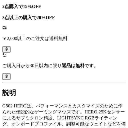
2点購入で15%OFF
3点以上の購入で20%OFF
￥2,000以上のご注文は送料無料
ご購入日から30日以内に限り
返品は無料
です。
説明
G502 HEROは、パフォーマンスとカスタマイズのために作
られた伝説的なゲーミングマウスです。HERO 25Kセンサー
によるサブミクロン精度、LIGHTSYNC RGBライティン
グ、オンボードプロファイル、調整可能なウェイトなどを備