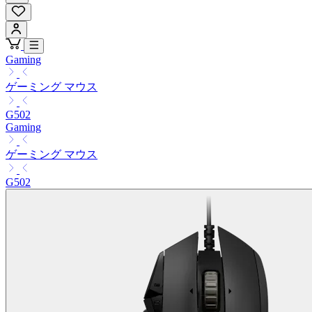
Gaming
ゲーミング マウス
G502
Gaming
ゲーミング マウス
G502