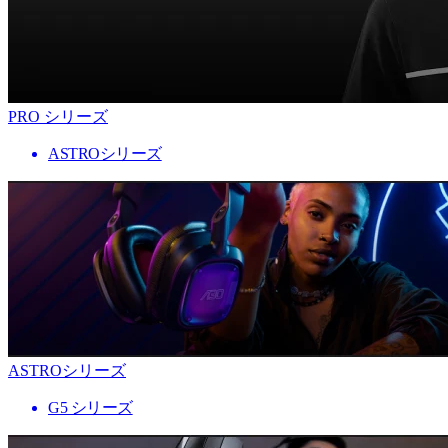
PRO シリーズ
ASTROシリーズ
ASTROシリーズ
G5 シリーズ