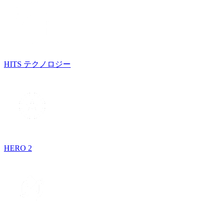
HITS テクノロジー
HERO 2