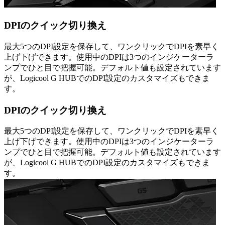
DPIのクイック切り換え
最大5つのDPI設定を保存して、ワンクリックでDPIを素早く
上げ下げできます。使用中のDPIは3つのインジケーターラ
ンプでひと目で把握可能。デフォルト値も設定されています
が、Logicool G HUBでのDPI設定のカスタマイズもできま
す。
DPIのクイック切り換え
最大5つのDPI設定を保存して、ワンクリックでDPIを素早く
上げ下げできます。使用中のDPIは3つのインジケーターラ
ンプでひと目で把握可能。デフォルト値も設定されています
が、Logicool G HUBでのDPI設定のカスタマイズもできま
す。