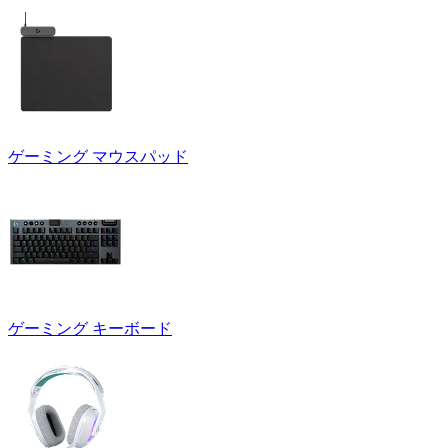
ゲーミング マウスパッド
ゲーミング キーボード