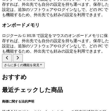
存すれば、外出先でも自分の設定を持ち運べます。保存した
設定は、追加のソフトウェアやログインなしで、どの PC で
も機能するため、外出先でも好みの設定を利用できます。
オンボードメモリ
ロジクール G HUB で設定をマウスのオンボードメモリに保
存すれば、外出先でも自分の設定を持ち運べます。保存した
設定は、追加のソフトウェアやログインなしで、どの PC で
も機能するため、外出先でも好みの設定を利用できます。
さらに多くの機能を発見
おすすめ
最近チェックした商品
商標に関する法的声明