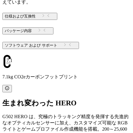
えています。
仕様および互換性
パッケージ内容
ソフトウェア および サポート
7.1
7.1kg CO2eカーボンフットプリント
生まれ変わった HERO
G502 HERO は、究極のトラッキング精度を発揮する先進的
なオプティカルセンサーに加え、カスタマイズ可能な RGB
ライトとゲームプロファイル作成機能を搭載。200～25,600