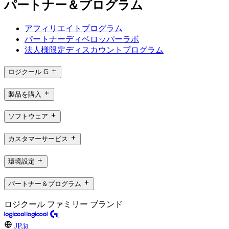
パートナー＆プログラム
アフィリエイトプログラム
パートナーディベロッパーラボ
法人様限定ディスカウントプログラム
ロジクール G
製品を購入
ソフトウェア
カスタマーサービス
環境設定
パートナー＆プログラム
ロジクール ファミリー ブランド
JP,ja