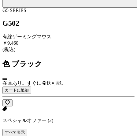
G5 SERIES
G502
有線ゲーミングマウス
￥9,460
(税込)
色
ブラック
在庫あり。すぐに発送可能。
カートに追加
スペシャルオファー
(2)
すべて表示