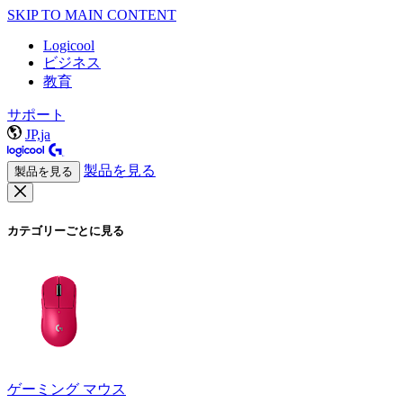
SKIP TO MAIN CONTENT
Logicool
ビジネス
教育
サポート
JP,ja
製品を見る
製品を見る
カテゴリーごとに見る
ゲーミング マウス