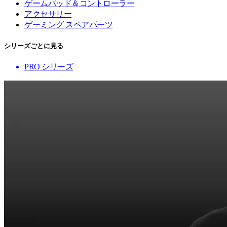
ゲームパッド＆コントローラー
アクセサリー
ゲーミング スペアパーツ
シリーズごとに見る
PRO シリーズ