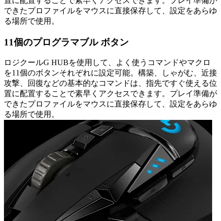
置に配置することで素早くアクセスできます。プレイ準備が
できたプロファイルをマウスに直接保存して、設定をあらゆ
る場所で使用。
11個のプログラマブル ボタン
ロジクールG HUBを使用して、よく使うコマンドやマクロ
を11個のボタンそれぞれに設定可能。構築、しゃがむ、近接
攻撃、回復などの基本的なコマンドは、指先ですぐ使える位
置に配置することで素早くアクセスできます。プレイ準備が
できたプロファイルをマウスに直接保存して、設定をあらゆ
る場所で使用。