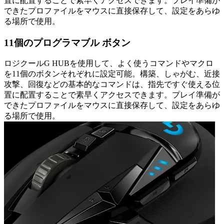
置に配置することで素早くアクセスできます。プレイ準備が
できたプロファイルをマウスに直接保存して、設定をあらゆ
る場所で使用。
11個のプログラマブル ボタン
ロジクールG HUBを使用して、よく使うコマンドやマクロ
を11個のボタンそれぞれに設定可能。構築、しゃがむ、近接
攻撃、回復などの基本的なコマンドは、指先ですぐ使える位
置に配置することで素早くアクセスできます。プレイ準備が
できたプロファイルをマウスに直接保存して、設定をあらゆ
る場所で使用。