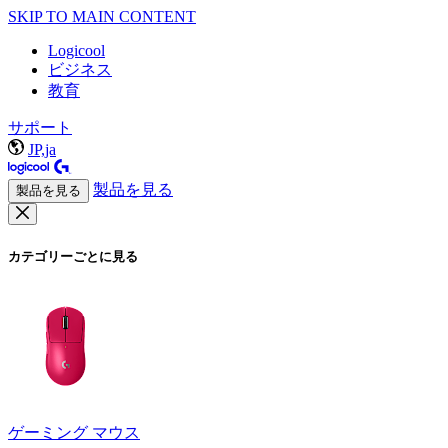
SKIP TO MAIN CONTENT
Logicool
ビジネス
教育
サポート
JP,ja
製品を見る
製品を見る
カテゴリーごとに見る
ゲーミング マウス