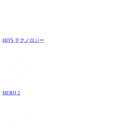
HITS テクノロジー
HERO 2