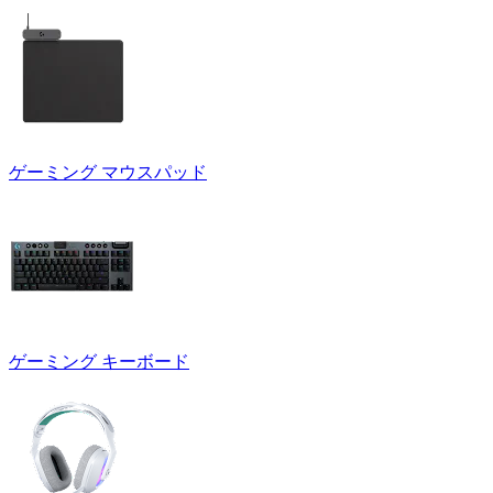
ゲーミング マウスパッド
ゲーミング キーボード