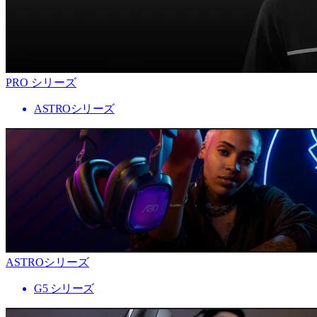
PRO シリーズ
ASTROシリーズ
ASTROシリーズ
G5 シリーズ