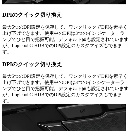
DPIのクイック切り換え
最大5つのDPI設定を保存して、ワンクリックでDPIを素早く
上げ下げできます。使用中のDPIは3つのインジケーターラ
ンプでひと目で把握可能。デフォルト値も設定されています
が、Logicool G HUBでのDPI設定のカスタマイズもできま
す。
DPIのクイック切り換え
最大5つのDPI設定を保存して、ワンクリックでDPIを素早く
上げ下げできます。使用中のDPIは3つのインジケーターラ
ンプでひと目で把握可能。デフォルト値も設定されています
が、Logicool G HUBでのDPI設定のカスタマイズもできま
す。