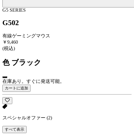
G5 SERIES
G502
有線ゲーミングマウス
￥9,460
(税込)
色
ブラック
在庫あり。すぐに発送可能。
カートに追加
スペシャルオファー
(2)
すべて表示