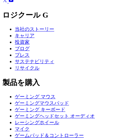
ロジクール G
当社のストーリー
キャリア
投資家
ブログ
プレス
サステナビリティ
リサイクル
製品を購入
ゲーミング マウス
ゲーミングマウスパッド
ゲーミング キーボード
ゲーミングヘッドセット オーディオ
レーシングホイール
マイク
ゲームパッド＆コントローラー