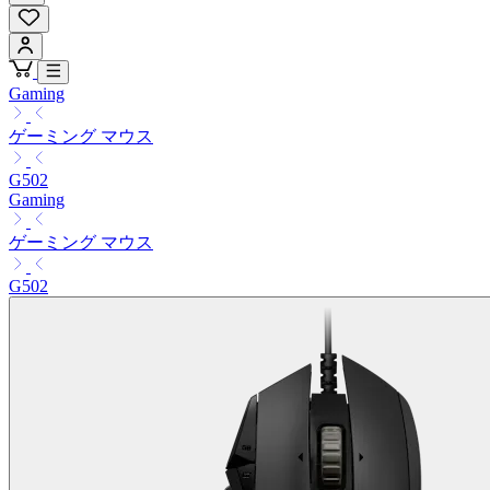
Gaming
ゲーミング マウス
G502
Gaming
ゲーミング マウス
G502