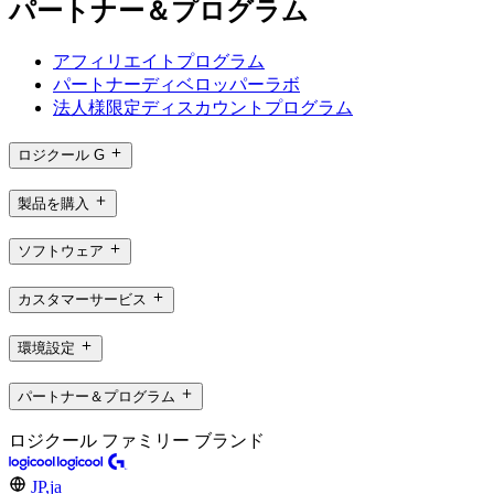
パートナー＆プログラム
アフィリエイトプログラム
パートナーディベロッパーラボ
法人様限定ディスカウントプログラム
ロジクール G
製品を購入
ソフトウェア
カスタマーサービス
環境設定
パートナー＆プログラム
ロジクール ファミリー ブランド
JP,ja