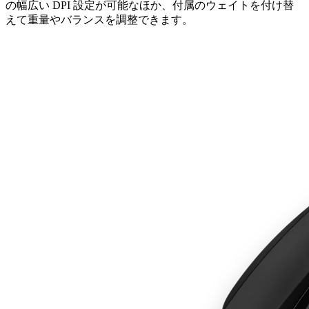
の幅広い DPI 設定が可能なほか、付属のウェイトを付け替
えて重量やバランスを調整できます。