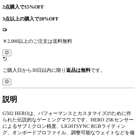
2点購入で15%OFF
3点以上の購入で20%OFF
￥2,000以上のご注文は送料無料
ご購入日から30日以内に限り
返品は無料
です。
説明
G502 HEROは、パフォーマンスとカスタマイズのために作
られた伝説的なゲーミングマウスです。HERO 25Kセンサー
によるサブミクロン精度、LIGHTSYNC RGBライティン
グ、オンボードプロファイル、調整可能なウェイトなどを備