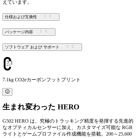
えています。
仕様および互換性
パッケージ内容
ソフトウェア および サポート
7.1
7.1kg CO2eカーボンフットプリント
生まれ変わった HERO
G502 HERO は、究極のトラッキング精度を発揮する先進的
なオプティカルセンサーに加え、カスタマイズ可能な RGB
ライトとゲームプロファイル作成機能を搭載。200～25,600