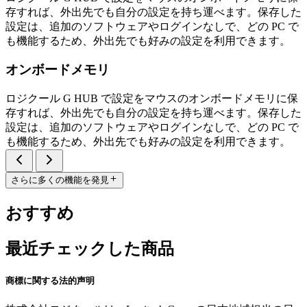
存すれば、外出先でも自分の設定を持ち運べます。保存した
設定は、追加のソフトウェアやログインなしで、どの PC で
も機能するため、外出先でも好みの設定を利用できます。
オンボードメモリ
ロジクール G HUB で設定をマウスのオンボードメモリに保
存すれば、外出先でも自分の設定を持ち運べます。保存した
設定は、追加のソフトウェアやログインなしで、どの PC で
も機能するため、外出先でも好みの設定を利用できます。
さらに多くの機能を発見
おすすめ
最近チェックした商品
商標に関する法的声明