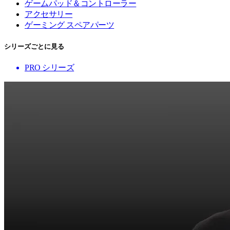
ゲームパッド＆コントローラー
アクセサリー
ゲーミング スペアパーツ
シリーズごとに見る
PRO シリーズ