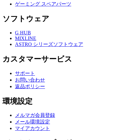
ゲーミング スペアパーツ
ソフトウェア
G HUB
MIXLINE
ASTRO シリーズソフトウェア
カスタマーサービス
サポート
お問い合わせ
返品ポリシー
環境設定
メルマガ会員登録
メール環境設定
マイアカウント