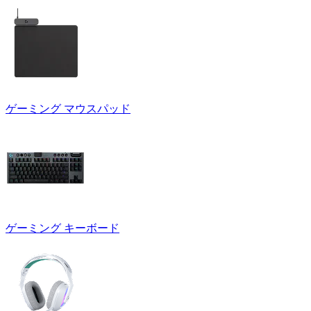
ゲーミング マウスパッド
ゲーミング キーボード