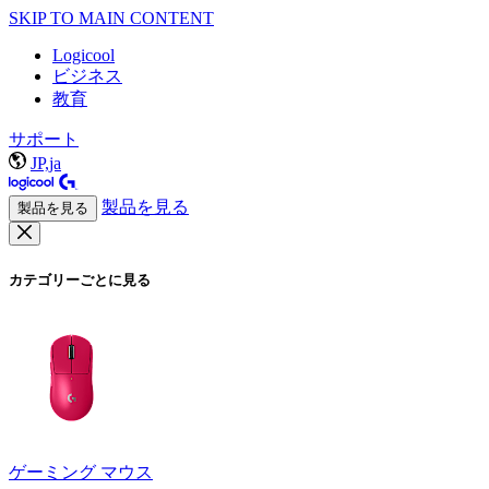
SKIP TO MAIN CONTENT
Logicool
ビジネス
教育
サポート
JP,ja
製品を見る
製品を見る
カテゴリーごとに見る
ゲーミング マウス