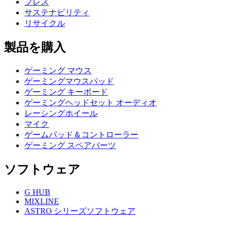
プレス
サステナビリティ
リサイクル
製品を購入
ゲーミング マウス
ゲーミングマウスパッド
ゲーミング キーボード
ゲーミングヘッドセット オーディオ
レーシングホイール
マイク
ゲームパッド＆コントローラー
ゲーミング スペアパーツ
ソフトウェア
G HUB
MIXLINE
ASTRO シリーズソフトウェア