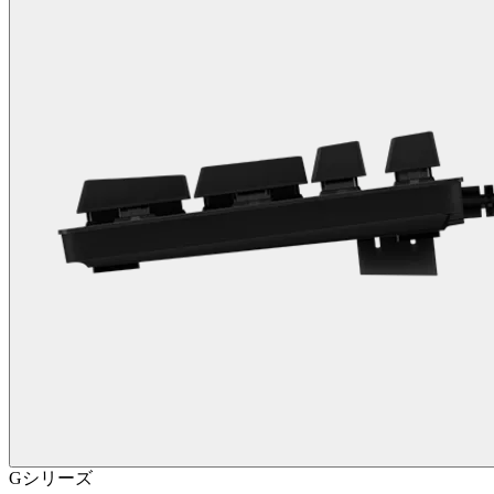
Gシリーズ