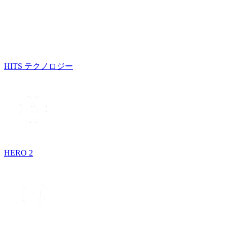
HITS テクノロジー
HERO 2