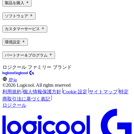
製品を購入
ソフトウェア
カスタマーサービス
環境設定
パートナー＆プログラム
ロジクール ファミリー ブランド
JP,ja
©2026 Logicool. All rights reserved
利用規約
個人情報保護方針
Cookie 設定
サイトマップ
特定
商取引法に基づく表記
ロジクール