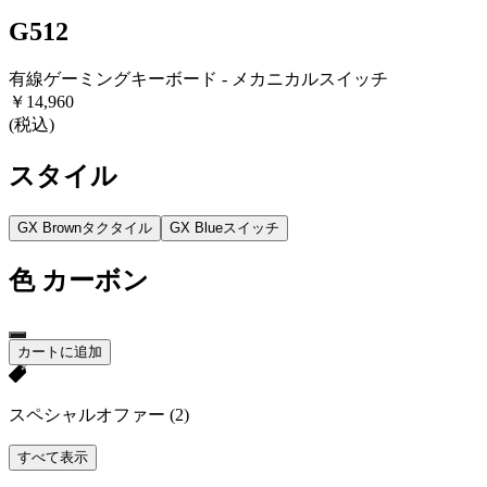
G512
有線ゲーミングキーボード - メカニカルスイッチ
￥14,960
(税込)
スタイル
GX Brownタクタイル
GX Blueスイッチ
色
カーボン
カートに追加
スペシャルオファー
(2)
すべて表示