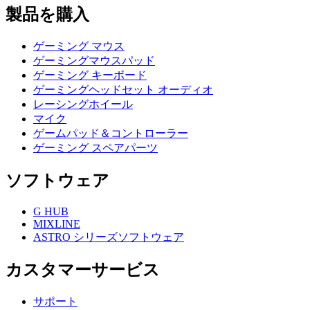
製品を購入
ゲーミング マウス
ゲーミングマウスパッド
ゲーミング キーボード
ゲーミングヘッドセット オーディオ
レーシングホイール
マイク
ゲームパッド＆コントローラー
ゲーミング スペアパーツ
ソフトウェア
G HUB
MIXLINE
ASTRO シリーズソフトウェア
カスタマーサービス
サポート