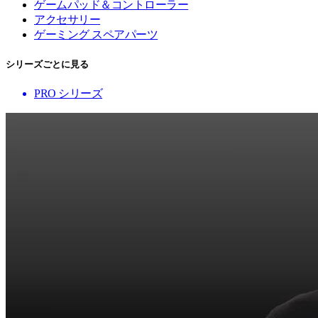
ゲームパッド＆コントローラー
アクセサリー
ゲーミング スペアパーツ
シリーズごとに見る
PRO シリーズ