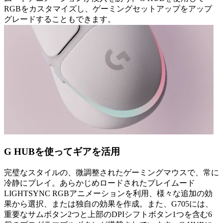
RGBをカスタマイズし、ゲーミングセットアップをアップ
グレードすることもできます。
G HUBを使ってギアを活用
完璧なスタイルの、微調整されたゲーミングマウスで、常に
冷静にプレイ。あらかじめロードされたプレイムード
LIGHTSYNC RGBアニメーションを利用、様々な追加の効
果から選択、または独自の効果を作成。また、G705には、
重要なサムボタン2つと上部のDPIシフトボタン1つを含む6