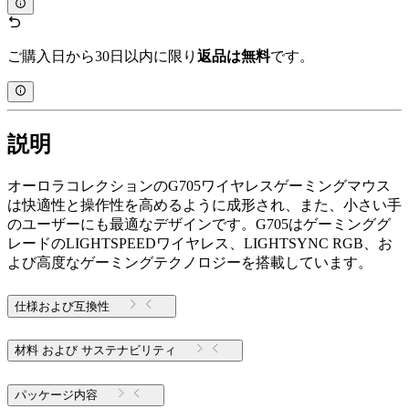
ご購入日から30日以内に限り
返品は無料
です。
説明
オーロラコレクションのG705ワイヤレスゲーミングマウス
は快適性と操作性を高めるように成形され、また、小さい手
のユーザーにも最適なデザインです。G705はゲーミンググ
レードのLIGHTSPEEDワイヤレス、LIGHTSYNC RGB、お
よび高度なゲーミングテクノロジーを搭載しています。
仕様および互換性
材料 および サステナビリティ
パッケージ内容