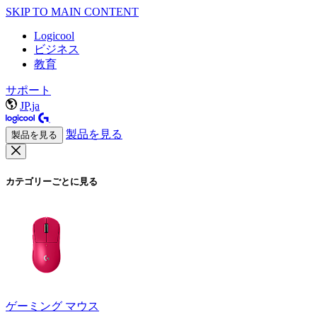
SKIP TO MAIN CONTENT
Logicool
ビジネス
教育
サポート
JP,ja
製品を見る
製品を見る
カテゴリーごとに見る
ゲーミング マウス