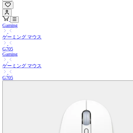
Gaming
ゲーミング マウス
G705
Gaming
ゲーミング マウス
G705