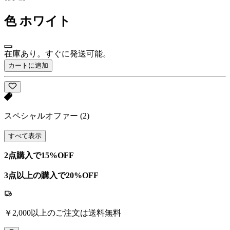
色
ホワイト
在庫あり。すぐに発送可能。
カートに追加
スペシャルオファー
(2)
すべて表示
2点購入で15%OFF
3点以上の購入で20%OFF
￥2,000以上のご注文は送料無料