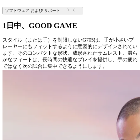
ソフトウェア および サポート
1日中、GOOD GAME
スタイル（または手）を制限しないG705は、手が小さいプ
レーヤーにもフィットするように意図的にデザインされてい
ます。そのコンパクトな形状、成形されたサムレスト、滑ら
かなフィートは、長時間の快適なプレイを提供し、手の疲れ
ではなく次の試合に集中できるようにします。