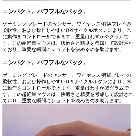
コンパクト。パワフルなパック。
ゲーミング グレードのセンサー、ワイヤレス/有線プレイの
柔軟性、および操作しやすいDPIサイクルボタンにより、常
に動作をコントロールできます。重量はわずか85グラムで
す。この超軽量マウスは、快適さと精度を考慮して設計され
ており、重要な瞬間にショットを決めるのを助けます。
コンパクト。パワフルなパック。
ゲーミング グレードのセンサー、ワイヤレス/有線プレイの
柔軟性、および操作しやすいDPIサイクルボタンにより、常
に動作をコントロールできます。重量はわずか85グラムで
す。この超軽量マウスは、快適さと精度を考慮して設計され
ており、重要な瞬間にショットを決めるのを助けます。