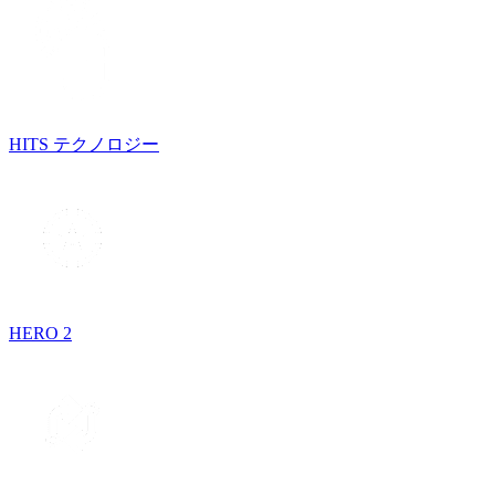
HITS テクノロジー
HERO 2