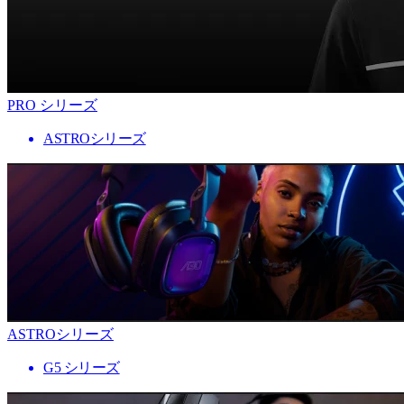
PRO シリーズ
ASTROシリーズ
ASTROシリーズ
G5 シリーズ