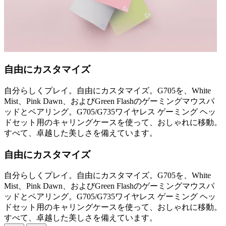
自由にカスタマイズ
自分らしくプレイ。自由にカスタマイズ。G705を、White
Mist、Pink Dawn、およびGreen Flashのゲーミングマウスパ
ッドとペアリング。G705/G735ワイヤレス ゲーミング ヘッ
ドセット用のキャリングケースを使って、おしゃれに移動。
すべて、卓越した美しさを備えています。
自由にカスタマイズ
自分らしくプレイ。自由にカスタマイズ。G705を、White
Mist、Pink Dawn、およびGreen Flashのゲーミングマウスパ
ッドとペアリング。G705/G735ワイヤレス ゲーミング ヘッ
ドセット用のキャリングケースを使って、おしゃれに移動。
すべて、卓越した美しさを備えています。