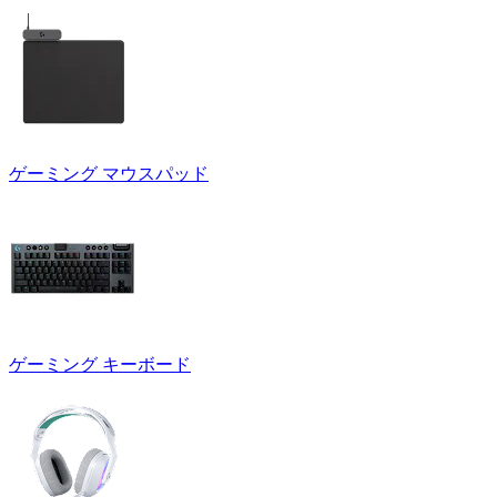
ゲーミング マウスパッド
ゲーミング キーボード