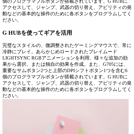
個のプログラマブルボタンが搭載されています。G HUBに
アクセスして、ジャンプ、武器の切り替え、アビリティの発
動などの基本的な操作のために各ボタンをプログラムしてく
ださい。
G HUBを使ってギアを活用
完璧なスタイルの、微調整されたゲーミングマウスで、常に
冷静にプレイ。あらかじめロードされたプレイムード
LIGHTSYNC RGBアニメーションを利用、様々な追加の効
果から選択、または独自の効果を作成。また、G705には、
重要なサムボタン2つと上部のDPIシフトボタン1つを含む6
個のプログラマブルボタンが搭載されています。G HUBに
アクセスして、ジャンプ、武器の切り替え、アビリティの発
動などの基本的な操作のために各ボタンをプログラムしてく
ださい。