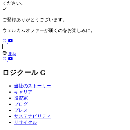
ください。
ご登録ありがとうございます。
ウェルカムオファーが届くのをお楽しみに。
JP,ja
ロジクール G
当社のストーリー
キャリア
投資家
ブログ
プレス
サステナビリティ
リサイクル