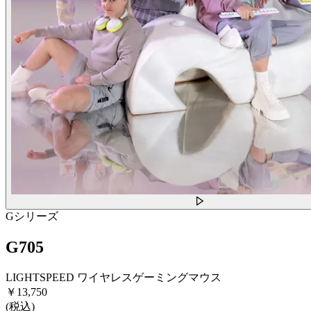
Gシリーズ
G705
LIGHTSPEED ワイヤレスゲーミングマウス
￥13,750
(税込)