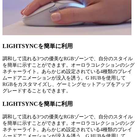
LIGHTSYNCを簡単に利用
調和して流れる3つの優美なRGBゾーンで、自分のスタイル
を簡単に示すことができます。オーロラコレクションのシグ
ネチャーライト。あらかじめ設定されている4種類のプレイ
ムードアニメーションが没入を誘う。G HUBを使用して
RGBをカスタマイズし、ゲーミングセットアップをアップ
グレードすることもできます。
LIGHTSYNCを簡単に利用
調和して流れる3つの優美なRGBゾーンで、自分のスタイル
を簡単に示すことができます。オーロラコレクションのシグ
ネチャーライト。あらかじめ設定されている4種類のプレイ
ムードアニメーションが没入を誘う。G HUBを使用して