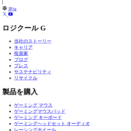
JP,ja
ロジクール G
当社のストーリー
キャリア
投資家
ブログ
プレス
サステナビリティ
リサイクル
製品を購入
ゲーミング マウス
ゲーミングマウスパッド
ゲーミング キーボード
ゲーミングヘッドセット オーディオ
レーシングホイール