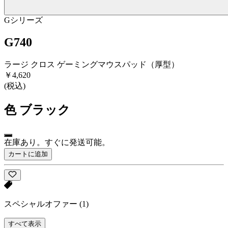
Gシリーズ
G740
ラージ クロス ゲーミングマウスパッド（厚型）
￥4,620
(税込)
色
ブラック
在庫あり。すぐに発送可能。
カートに追加
スペシャルオファー
(1)
すべて表示