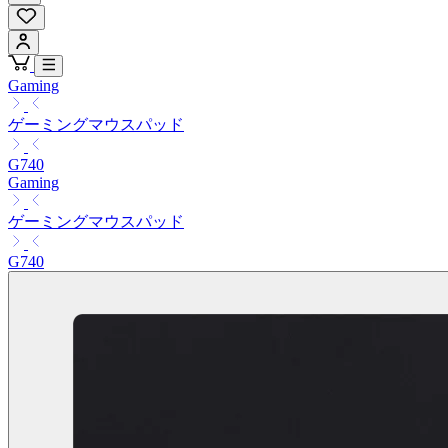
Gaming
ゲーミングマウスパッド
G740
Gaming
ゲーミングマウスパッド
G740