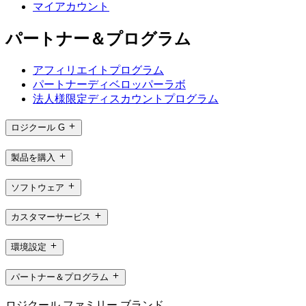
マイアカウント
パートナー＆プログラム
アフィリエイトプログラム
パートナーディベロッパーラボ
法人様限定ディスカウントプログラム
ロジクール G
製品を購入
ソフトウェア
カスタマーサービス
環境設定
パートナー＆プログラム
ロジクール ファミリー ブランド