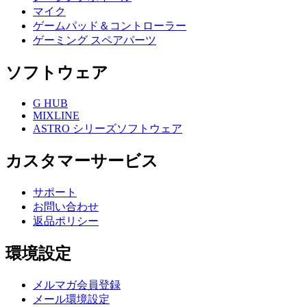
マイク
ゲームパッド＆コントローラー
ゲーミング スペアパーツ
ソフトウェア
G HUB
MIXLINE
ASTRO シリーズソフトウェア
カスタマーサービス
サポート
お問い合わせ
返品ポリシー
環境設定
メルマガ会員登録
メール環境設定