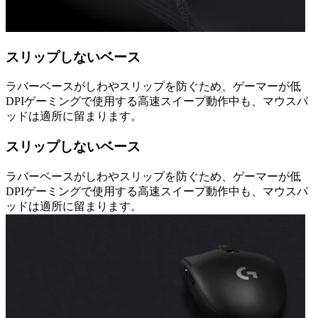
スリップしないベース
ラバーベースがしわやスリップを防ぐため、ゲーマーが低
DPIゲーミングで使用する高速スイープ動作中も、マウスパ
ッドは適所に留まります。
スリップしないベース
ラバーベースがしわやスリップを防ぐため、ゲーマーが低
DPIゲーミングで使用する高速スイープ動作中も、マウスパ
ッドは適所に留まります。