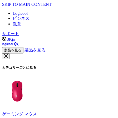
SKIP TO MAIN CONTENT
Logicool
ビジネス
教育
サポート
JP,ja
製品を見る
製品を見る
カテゴリーごとに見る
ゲーミング マウス