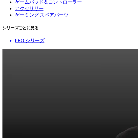
ゲームパッド＆コントローラー
アクセサリー
ゲーミング スペアパーツ
シリーズごとに見る
PRO シリーズ