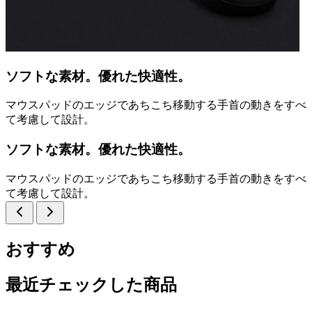
ソフトな素材。優れた快適性。
マウスパッドのエッジであちこち移動する手首の動きをすべ
て考慮して設計。
ソフトな素材。優れた快適性。
マウスパッドのエッジであちこち移動する手首の動きをすべ
て考慮して設計。
おすすめ
最近チェックした商品