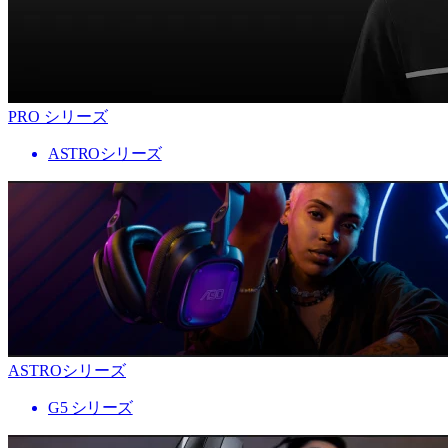
PRO シリーズ
ASTROシリーズ
ASTROシリーズ
G5 シリーズ