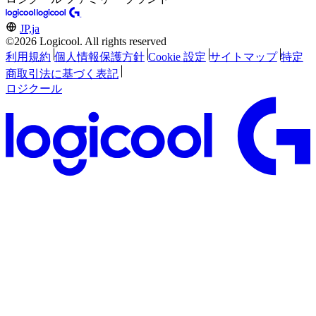
JP,ja
©2026 Logicool. All rights reserved
利用規約
個人情報保護方針
Cookie 設定
サイトマップ
特定
商取引法に基づく表記
ロジクール