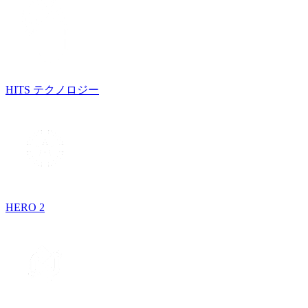
HITS テクノロジー
HERO 2