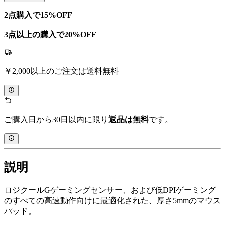
2点購入で15%OFF
3点以上の購入で20%OFF
￥2,000以上のご注文は送料無料
ご購入日から30日以内に限り
返品は無料
です。
説明
ロジクールGゲーミングセンサー、および低DPIゲーミング
のすべての高速動作向けに最適化された、厚さ5mmのマウス
パッド。