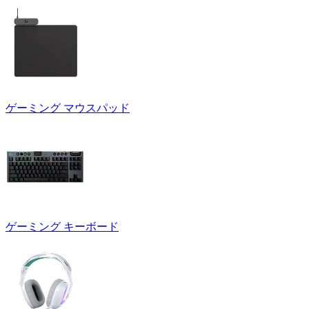
ゲーミング マウスパッド
ゲーミング キーボード