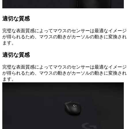
適切な質感
完璧な表面質感によってマウスのセンサーは最適なイメージ
が得られるため、マウスの動きがカーソルの動きに変換され
ます。
適切な質感
完璧な表面質感によってマウスのセンサーは最適なイメージ
が得られるため、マウスの動きがカーソルの動きに変換され
ます。