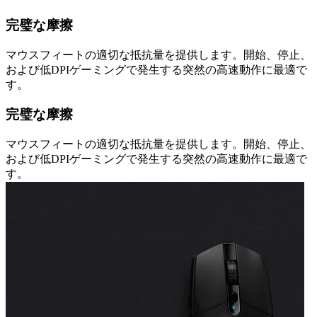
完璧な摩擦
マウスフィートの適切な抵抗量を提供します。開始、停止、
および低DPIゲーミングで発生する突然の高速動作に最適で
す。
完璧な摩擦
マウスフィートの適切な抵抗量を提供します。開始、停止、
および低DPIゲーミングで発生する突然の高速動作に最適で
す。