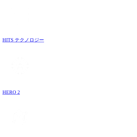
HITS テクノロジー
HERO 2