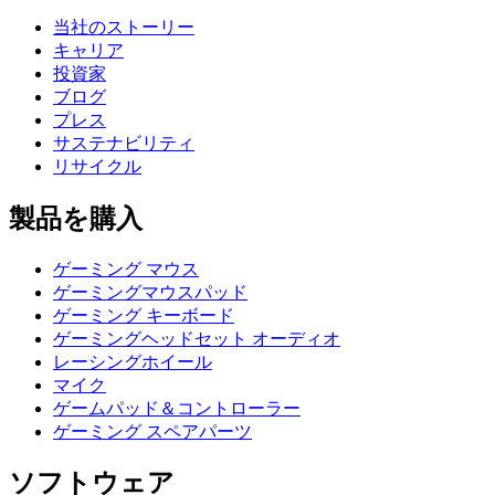
当社のストーリー
キャリア
投資家
ブログ
プレス
サステナビリティ
リサイクル
製品を購入
ゲーミング マウス
ゲーミングマウスパッド
ゲーミング キーボード
ゲーミングヘッドセット オーディオ
レーシングホイール
マイク
ゲームパッド＆コントローラー
ゲーミング スペアパーツ
ソフトウェア