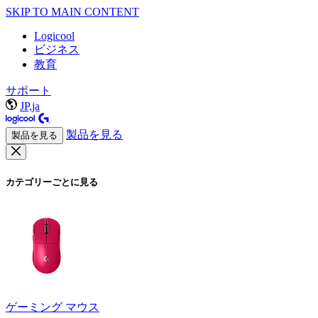
SKIP TO MAIN CONTENT
Logicool
ビジネス
教育
サポート
JP,ja
製品を見る
製品を見る
カテゴリーごとに見る
ゲーミング マウス