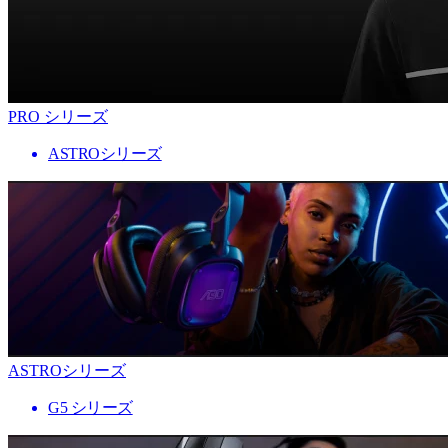
PRO シリーズ
ASTROシリーズ
ASTROシリーズ
G5 シリーズ