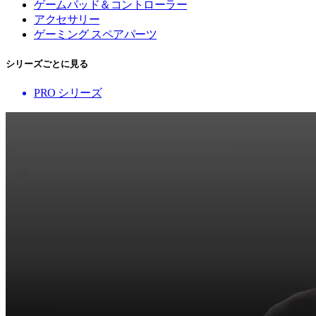
ゲームパッド＆コントローラー
アクセサリー
ゲーミング スペアパーツ
シリーズごとに見る
PRO シリーズ