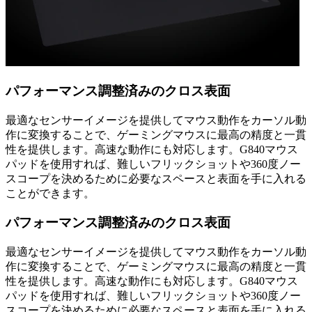
パフォーマンス調整済みのクロス表面
最適なセンサーイメージを提供してマウス動作をカーソル動
作に変換することで、ゲーミングマウスに最高の精度と一貫
性を提供します。高速な動作にも対応します。G840マウス
パッドを使用すれば、難しいフリックショットや360度ノー
スコープを決めるために必要なスペースと表面を手に入れる
ことができます。
パフォーマンス調整済みのクロス表面
最適なセンサーイメージを提供してマウス動作をカーソル動
作に変換することで、ゲーミングマウスに最高の精度と一貫
性を提供します。高速な動作にも対応します。G840マウス
パッドを使用すれば、難しいフリックショットや360度ノー
スコープを決めるために必要なスペースと表面を手に入れる