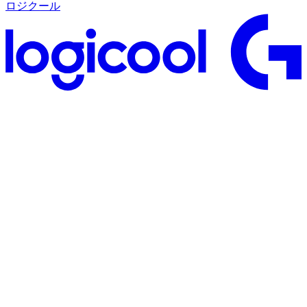
ロジクール