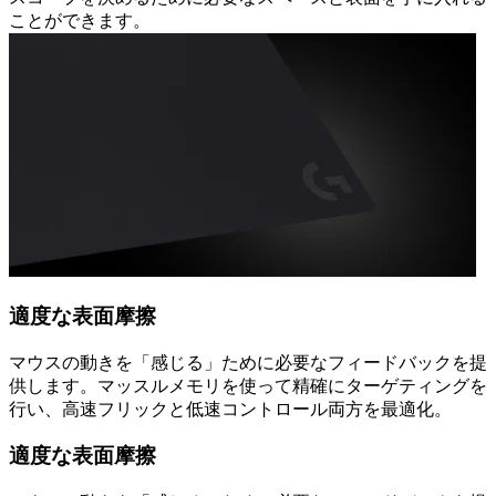
ことができます。
適度な表面摩擦
マウスの動きを「感じる」ために必要なフィードバックを提
供します。マッスルメモリを使って精確にターゲティングを
行い、高速フリックと低速コントロール両方を最適化。
適度な表面摩擦