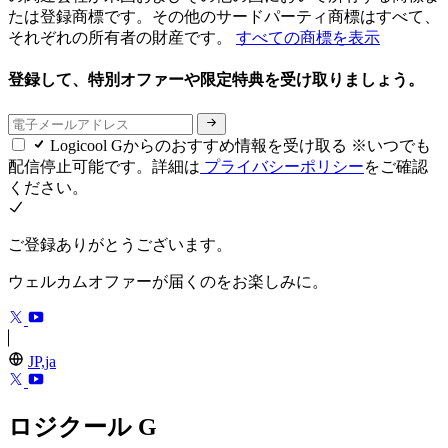
たは登録商標です。その他のサードパーティ商標はすべて、
それぞれの所有者の財産です。
すべての商標を表示
登録して、特別オファーや限定特典を受け取りましょう。
Logicool Gからのおすすめ情報を受け取る ※いつでも
配信停止可能です。詳細は
プライバシーポリシー
をご確認
ください。
ご登録ありがとうございます。
ウェルカムオファーが届くのをお楽しみに。
JP,ja
ロジクール G