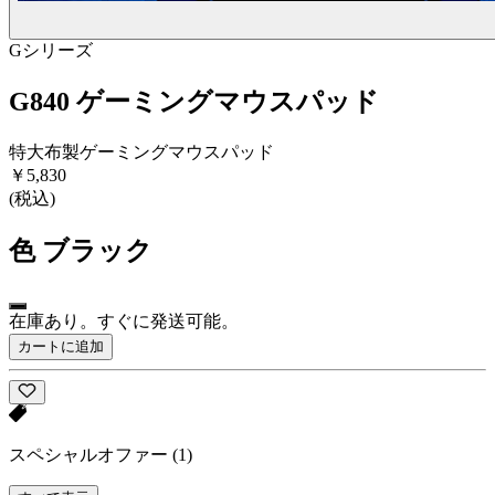
Gシリーズ
G840 ゲーミングマウスパッド
特大布製ゲーミングマウスパッド
￥5,830
(税込)
色
ブラック
在庫あり。すぐに発送可能。
カートに追加
スペシャルオファー
(1)