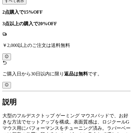
すべて表示
2点購入で15%OFF
3点以上の購入で20%OFF
￥2,000以上のご注文は送料無料
ご購入日から30日以内に限り
返品は無料
です。
説明
大型のフルデスクトップ ゲーミング マウスパッドで、お好
きな方法でセットアップを構成。表面質感は、ロジクールG
マウス用にパフォーマンスをチューニング済み。ラバーベー