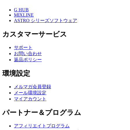
G HUB
MIXLINE
ASTRO シリーズソフトウェア
カスタマーサービス
サポート
お問い合わせ
返品ポリシー
環境設定
メルマガ会員登録
メール環境設定
マイアカウント
パートナー＆プログラム
アフィリエイトプログラム