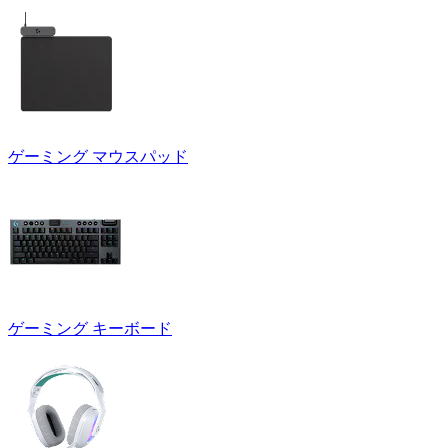
ゲーミング マウスパッド
ゲーミング キーボード