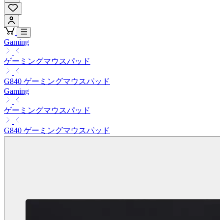
Gaming
ゲーミングマウスパッド
G840 ゲーミングマウスパッド
Gaming
ゲーミングマウスパッド
G840 ゲーミングマウスパッド