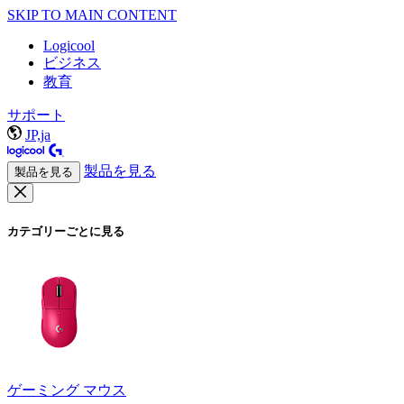
SKIP TO MAIN CONTENT
Logicool
ビジネス
教育
サポート
JP,ja
製品を見る
製品を見る
カテゴリーごとに見る
ゲーミング マウス