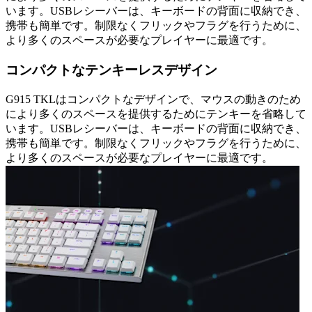
います。USBレシーバーは、キーボードの背面に収納でき、
携帯も簡単です。制限なくフリックやフラグを行うために、
より多くのスペースが必要なプレイヤーに最適です。
コンパクトなテンキーレスデザイン
G915 TKLはコンパクトなデザインで、マウスの動きのため
により多くのスペースを提供するためにテンキーを省略して
います。USBレシーバーは、キーボードの背面に収納でき、
携帯も簡単です。制限なくフリックやフラグを行うために、
より多くのスペースが必要なプレイヤーに最適です。