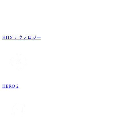
HITS テクノロジー
HERO 2