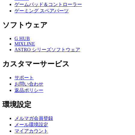
ゲームパッド＆コントローラー
ゲーミング スペアパーツ
ソフトウェア
G HUB
MIXLINE
ASTRO シリーズソフトウェア
カスタマーサービス
サポート
お問い合わせ
返品ポリシー
環境設定
メルマガ会員登録
メール環境設定
マイアカウント