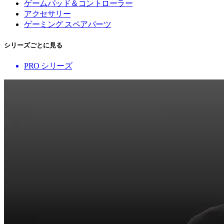
ゲームパッド＆コントローラー
アクセサリー
ゲーミング スペアパーツ
シリーズごとに見る
PRO シリーズ