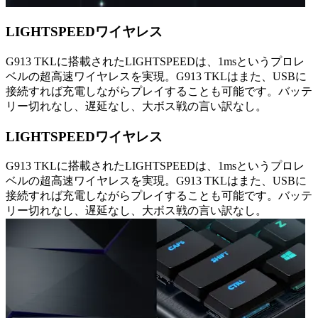
LIGHTSPEEDワイヤレス
G913 TKLに搭載されたLIGHTSPEEDは、1msというプロレ
ベルの超高速ワイヤレスを実現。G913 TKLはまた、USBに
接続すれば充電しながらプレイすることも可能です。バッテ
リー切れなし、遅延なし、大ボス戦の言い訳なし。
LIGHTSPEEDワイヤレス
G913 TKLに搭載されたLIGHTSPEEDは、1msというプロレ
ベルの超高速ワイヤレスを実現。G913 TKLはまた、USBに
接続すれば充電しながらプレイすることも可能です。バッテ
リー切れなし、遅延なし、大ボス戦の言い訳なし。