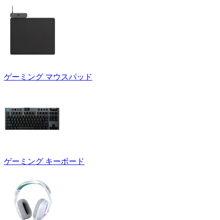
ゲーミング マウスパッド
ゲーミング キーボード