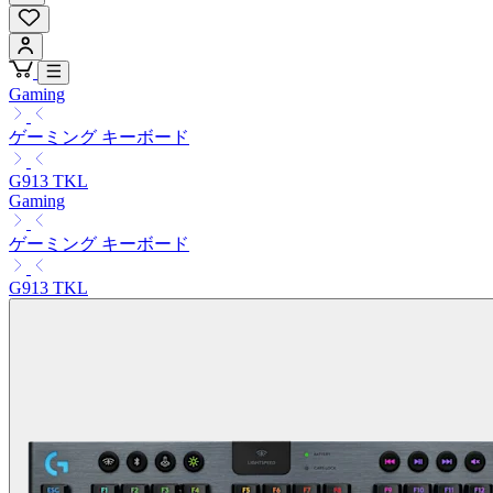
Gaming
ゲーミング キーボード
G913 TKL
Gaming
ゲーミング キーボード
G913 TKL