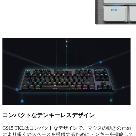
コンパクトなテンキーレスデザイン
G915 TKLはコンパクトなデザインで、マウスの動きのため
により多くのスペースを提供するためにテンキーを省略して