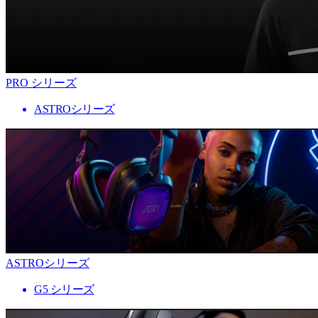
PRO シリーズ
ASTROシリーズ
ASTROシリーズ
G5 シリーズ