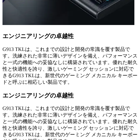
エンジニアリングの卓越性
G913 TKLは、これまでの設計と開発の常識を覆す製品で
す。洗練された非常に薄いデザインを備え、パフォーマンス
と一式の機能への妥協なしに構築されています。優れた耐久
性と快適性を誇り、激しいゲーミング セッションに対応で
きるG913 TKLは、新世代のゲーミング メカニカル キーボー
ドと呼ぶに相応しい製品です。
エンジニアリングの卓越性
G913 TKLは、これまでの設計と開発の常識を覆す製品で
す。洗練された非常に薄いデザインを備え、パフォーマンス
と一式の機能への妥協なしに構築されています。優れた耐久
性と快適性を誇り、激しいゲーミング セッションに対応で
きるG913 TKLは、新世代のゲーミング メカニカル キーボー