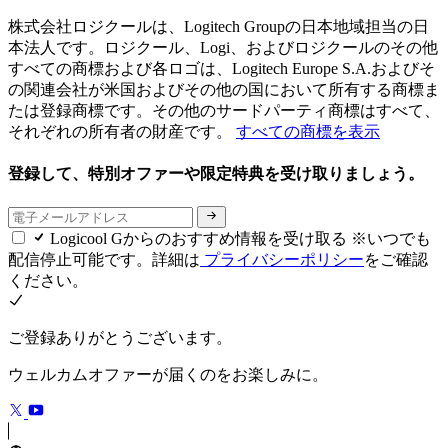
株式会社ロジクールは、Logitech Groupの日本地域担当の日
本法人です。ロジクール、Logi、およびロジクールのその他
すべての商標および各ロゴは、Logitech Europe S.A.およびそ
の関連会社が米国およびその他の国において所有する商標ま
たは登録商標です。その他のサードパーティ商標はすべて、
それぞれの所有者の財産です。
すべての商標を表示
登録して、特別オファーや限定特典を受け取りましょう。
Logicool Gからのおすすめ情報を受け取る ※いつでも
配信停止可能です。詳細は
プライバシーポリシー
をご確認
ください。
ご登録ありがとうございます。
ウェルカムオファーが届くのをお楽しみに。