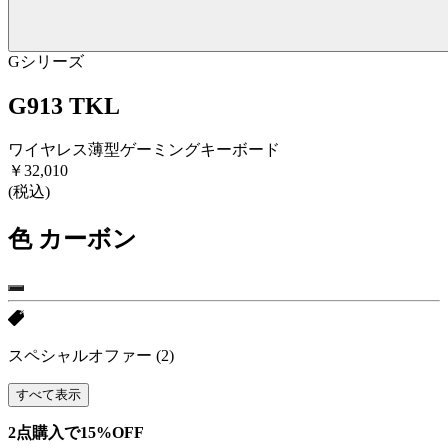
Gシリーズ
G913 TKL
ワイヤレス薄型ゲーミングキーボード
￥32,010
(税込)
色
カーボン
スペシャルオファー
(2)
すべて表示
2点購入で15%OFF