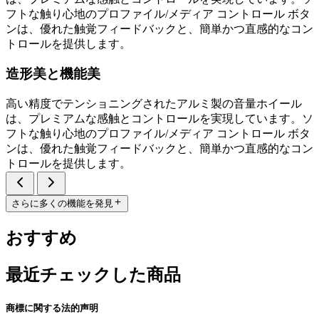
フトな触り心地のプロファイル/メディア コントロール ボタ
ンは、優れた触覚フィードバックと、簡単かつ直感的なコン
トロールを提供します。
造形美と機能美
高い精度でテンショニングされたアルミ製の音量ホイール
は、プレミアムな感触とコントロールを実現しています。ソ
フトな触り心地のプロファイル/メディア コントロール ボタ
ンは、優れた触覚フィードバックと、簡単かつ直感的なコン
トロールを提供します。
さらに多くの機能を発見
おすすめ
最近チェックした商品
商標に関する法的声明