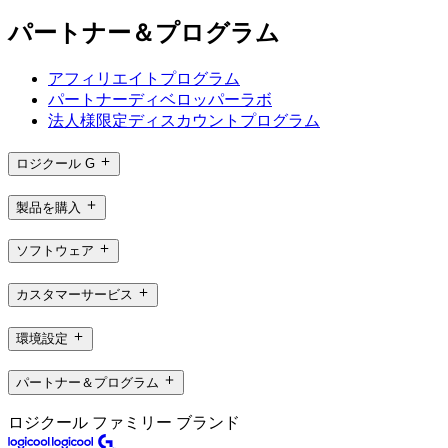
パートナー＆プログラム
アフィリエイトプログラム
パートナーディベロッパーラボ
法人様限定ディスカウントプログラム
ロジクール G
製品を購入
ソフトウェア
カスタマーサービス
環境設定
パートナー＆プログラム
ロジクール ファミリー ブランド