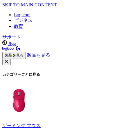
SKIP TO MAIN CONTENT
Logicool
ビジネス
教育
サポート
JP,ja
製品を見る
製品を見る
カテゴリーごとに見る
ゲーミング マウス