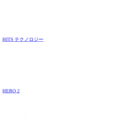
HITS テクノロジー
HERO 2