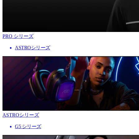
PRO シリーズ
ASTROシリーズ
ASTROシリーズ
G5 シリーズ