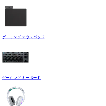
ゲーミング マウスパッド
ゲーミング キーボード