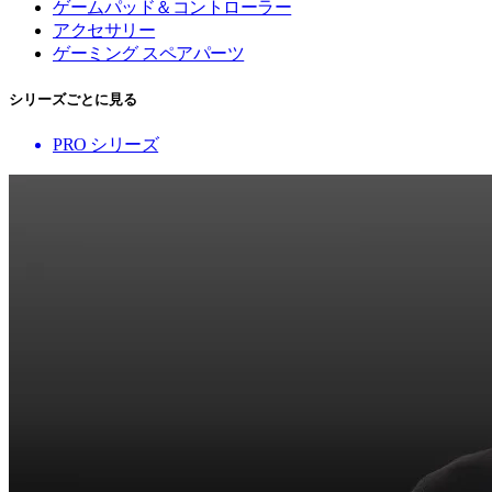
ゲームパッド＆コントローラー
アクセサリー
ゲーミング スペアパーツ
シリーズごとに見る
PRO シリーズ