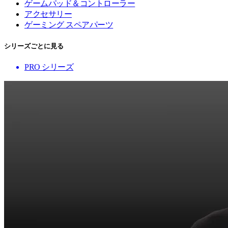
ゲームパッド＆コントローラー
アクセサリー
ゲーミング スペアパーツ
シリーズごとに見る
PRO シリーズ