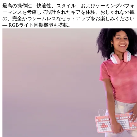
最高の操作性、快適性、スタイル、およびゲーミングパフォ
ーマンスを考慮して設計されたギアを体験。おしゃれな外観
の、完全かつシームレスなセットアップをお楽しみください
— RGBライト同期機能も搭載。