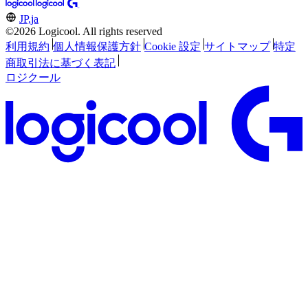
JP,ja
©2026 Logicool. All rights reserved
利用規約
個人情報保護方針
Cookie 設定
サイトマップ
特定
商取引法に基づく表記
ロジクール