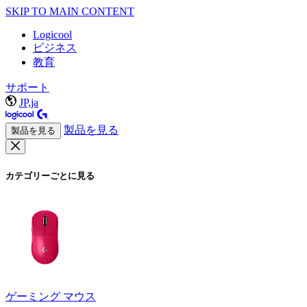
SKIP TO MAIN CONTENT
Logicool
ビジネス
教育
サポート
JP,ja
製品を見る
製品を見る
カテゴリーごとに見る
ゲーミング マウス