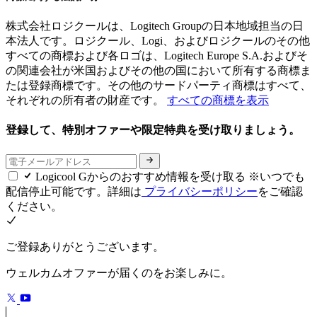
株式会社ロジクールは、Logitech Groupの日本地域担当の日
本法人です。ロジクール、Logi、およびロジクールのその他
すべての商標および各ロゴは、Logitech Europe S.A.およびそ
の関連会社が米国およびその他の国において所有する商標ま
たは登録商標です。その他のサードパーティ商標はすべて、
それぞれの所有者の財産です。
すべての商標を表示
登録して、特別オファーや限定特典を受け取りましょう。
Logicool Gからのおすすめ情報を受け取る ※いつでも
配信停止可能です。詳細は
プライバシーポリシー
をご確認
ください。
ご登録ありがとうございます。
ウェルカムオファーが届くのをお楽しみに。