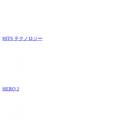
HITS テクノロジー
HERO 2