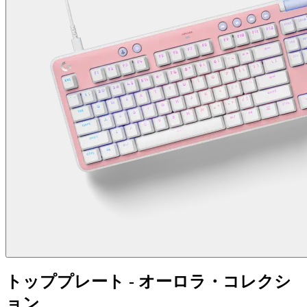
トッププレート - オーロラ・コレクシ
ョン