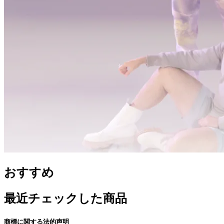
おすすめ
最近チェックした商品
商標に関する法的声明