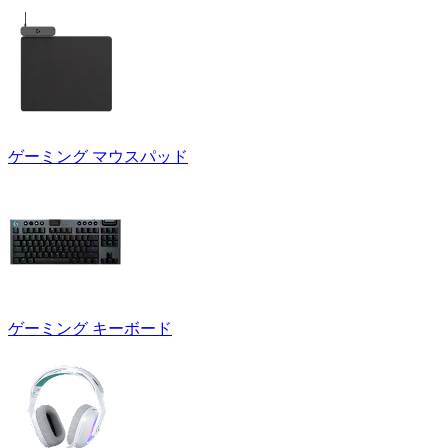
ゲーミング マウスパッド
ゲーミング キーボード