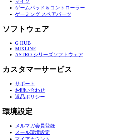
マイク
ゲームパッド＆コントローラー
ゲーミング スペアパーツ
ソフトウェア
G HUB
MIXLINE
ASTRO シリーズソフトウェア
カスタマーサービス
サポート
お問い合わせ
返品ポリシー
環境設定
メルマガ会員登録
メール環境設定
マイアカウント