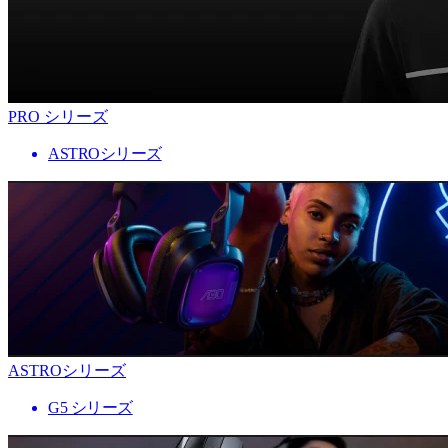
PRO シリーズ
ASTROシリーズ
ASTROシリーズ
G5 シリーズ