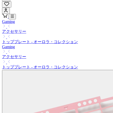
Gaming
アクセサリー
トッププレート - オーロラ・コレクション
Gaming
アクセサリー
トッププレート - オーロラ・コレクション