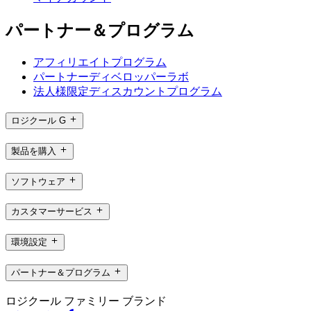
パートナー＆プログラム
アフィリエイトプログラム
パートナーディベロッパーラボ
法人様限定ディスカウントプログラム
ロジクール G
製品を購入
ソフトウェア
カスタマーサービス
環境設定
パートナー＆プログラム
ロジクール ファミリー ブランド