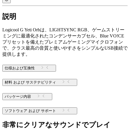
説明
Logicool G Yeti Orbは、LIGHTSYNC RGB、ゲームストリー
ミングに最適化されたコンデンサーカプセル、Blue VO!CE
プリセットを備えたプレミアムゲーミングマイクロフォン
で、クラス最高の音質と使いやすさをシンプルなUSB接続で
提供します。
仕様および互換性
材料 および サステナビリティ
パッケージ内容
ソフトウェア および サポート
非常にクリアなサウンドでプレイ