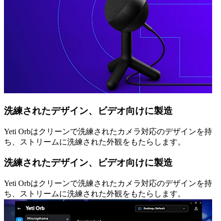
洗練されたデザイン、ビデオ向けに製造
Yeti Orbはクリーンで洗練されたカメラ対応のデザインを持
ち、ストリームに洗練された外観をもたらします。
洗練されたデザイン、ビデオ向けに製造
Yeti Orbはクリーンで洗練されたカメラ対応のデザインを持
ち、ストリームに洗練された外観をもたらします。