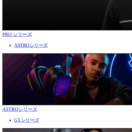
PRO シリーズ
ASTROシリーズ
ASTROシリーズ
G5 シリーズ