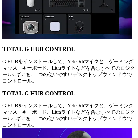
TOTAL G HUB CONTROL
G HUBをインストールして、Yeti Orbマイクと、ゲーミング
マウス、キーボード、Litraライトなどを含むすべてのロジク
ールGギアを、1つの使いやすいデスクトップウィンドウで
コントロール。
TOTAL G HUB CONTROL
G HUBをインストールして、Yeti Orbマイクと、ゲーミング
マウス、キーボード、Litraライトなどを含むすべてのロジク
ールGギアを、1つの使いやすいデスクトップウィンドウで
コントロール。