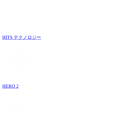
HITS テクノロジー
HERO 2