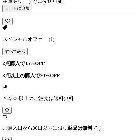
在庫あり。すぐに発送可能。
カートに追加
スペシャルオファー
(1)
すべて表示
2点購入で15%OFF
3点以上の購入で20%OFF
￥2,000以上のご注文は送料無料
ご購入日から30日以内に限り
返品は無料
です。