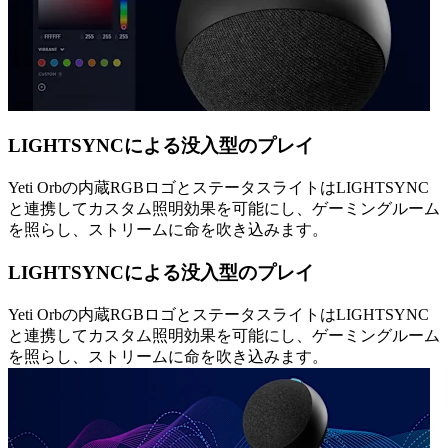
LIGHTSYNCによる没入型のプレイ
Yeti Orbの内蔵RGBロゴとステータスライトはLIGHTSYNC
と連携してカスタム照明効果を可能にし、ゲーミングルーム
を照らし、ストリームに命を吹き込みます。
LIGHTSYNCによる没入型のプレイ
Yeti Orbの内蔵RGBロゴとステータスライトはLIGHTSYNC
と連携してカスタム照明効果を可能にし、ゲーミングルーム
を照らし、ストリームに命を吹き込みます。