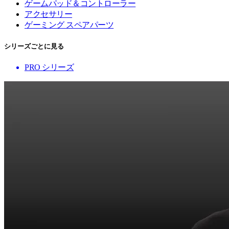
ゲームパッド＆コントローラー
アクセサリー
ゲーミング スペアパーツ
シリーズごとに見る
PRO シリーズ