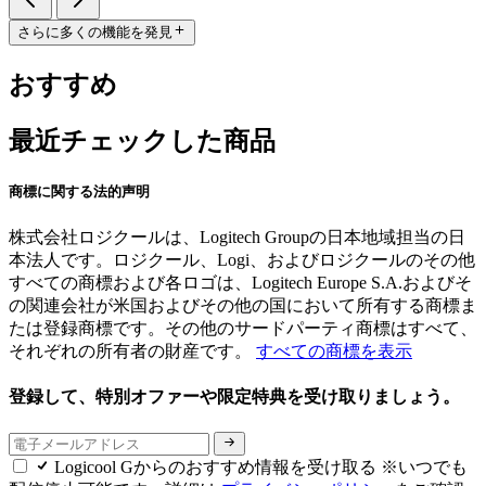
さらに多くの機能を発見
おすすめ
最近チェックした商品
商標に関する法的声明
株式会社ロジクールは、Logitech Groupの日本地域担当の日
本法人です。ロジクール、Logi、およびロジクールのその他
すべての商標および各ロゴは、Logitech Europe S.A.およびそ
の関連会社が米国およびその他の国において所有する商標ま
たは登録商標です。その他のサードパーティ商標はすべて、
それぞれの所有者の財産です。
すべての商標を表示
登録して、特別オファーや限定特典を受け取りましょう。
Logicool Gからのおすすめ情報を受け取る ※いつでも