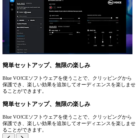
簡単セットアップ、無限の楽しみ
Blue VO!CEソフトウェアを使うことで、クリッピングから
保護でき、楽しい効果を追加してオーディエンスを楽しませ
ることができます。
簡単セットアップ、無限の楽しみ
Blue VO!CEソフトウェアを使うことで、クリッピングから
保護でき、楽しい効果を追加してオーディエンスを楽しませ
ることができます。