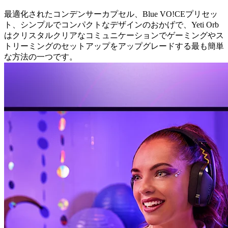
最適化されたコンデンサーカプセル、Blue VO!CEプリセッ
ト、シンプルでコンパクトなデザインのおかげで、Yeti Orb
はクリスタルクリアなコミュニケーションでゲーミングやス
トリーミングのセットアップをアップグレードする最も簡単
な方法の一つです。