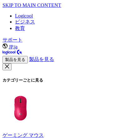
SKIP TO MAIN CONTENT
Logicool
ビジネス
教育
サポート
JP,ja
製品を見る
製品を見る
カテゴリーごとに見る
ゲーミング マウス