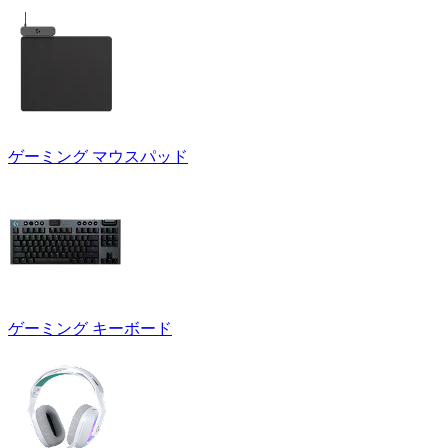
ゲーミング マウスパッド
ゲーミング キーボード