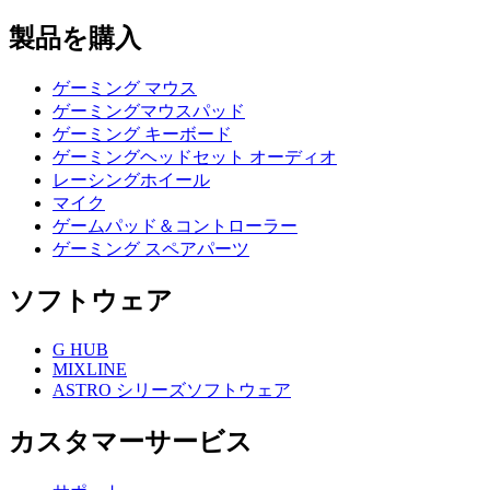
製品を購入
ゲーミング マウス
ゲーミングマウスパッド
ゲーミング キーボード
ゲーミングヘッドセット オーディオ
レーシングホイール
マイク
ゲームパッド＆コントローラー
ゲーミング スペアパーツ
ソフトウェア
G HUB
MIXLINE
ASTRO シリーズソフトウェア
カスタマーサービス