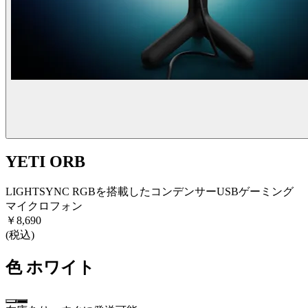
YETI ORB
LIGHTSYNC RGBを搭載したコンデンサーUSBゲーミング
マイクロフォン
￥8,690
(税込)
色
ホワイト