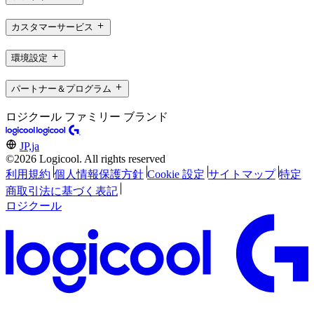
カスタマーサービス
環境設定
パートナー＆プログラム
ロジクール ファミリー ブランド
JP,ja
©2026 Logicool. All rights reserved
利用規約
個人情報保護方針
Cookie 設定
サイトマップ
特定
商取引法に基づく表記
ロジクール