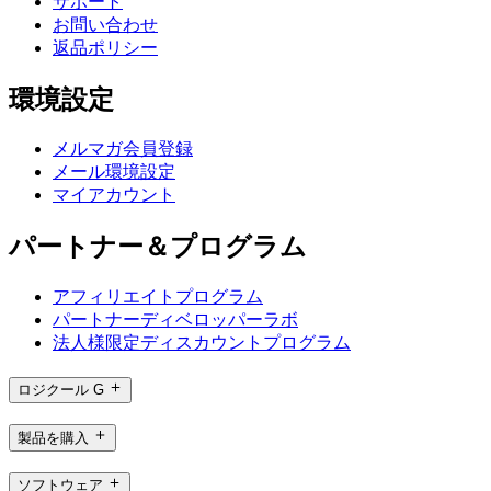
サポート
お問い合わせ
返品ポリシー
環境設定
メルマガ会員登録
メール環境設定
マイアカウント
パートナー＆プログラム
アフィリエイトプログラム
パートナーディベロッパーラボ
法人様限定ディスカウントプログラム
ロジクール G
製品を購入
ソフトウェア