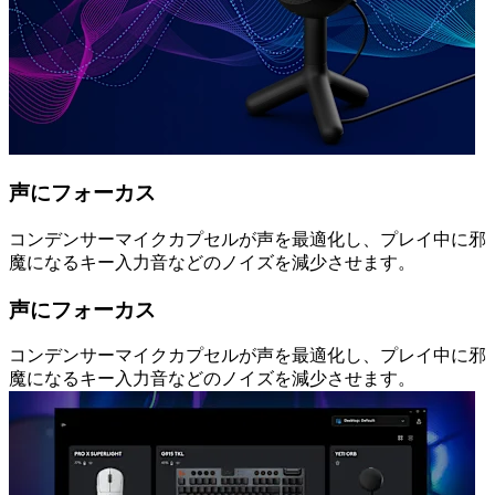
声にフォーカス
コンデンサーマイクカプセルが声を最適化し、プレイ中に邪
魔になるキー入力音などのノイズを減少させます。
声にフォーカス
コンデンサーマイクカプセルが声を最適化し、プレイ中に邪
魔になるキー入力音などのノイズを減少させます。