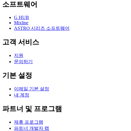
소프트웨어
G HUB
Mixline
ASTRO 시리즈 소프트웨어
고객 서비스
지원
문의하기
기본 설정
이메일 기본 설정
내 계정
파트너 및 프로그램
제휴 프로그램
파트너 개발자 랩