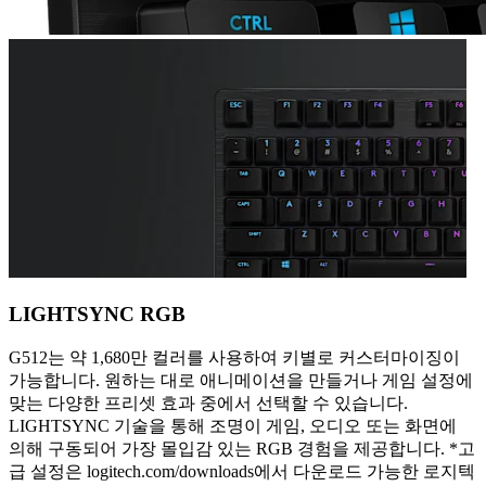
LIGHTSYNC RGB
G512는 약 1,680만 컬러를 사용하여 키별로 커스터마이징이
가능합니다. 원하는 대로 애니메이션을 만들거나 게임 설정에
맞는 다양한 프리셋 효과 중에서 선택할 수 있습니다.
LIGHTSYNC 기술을 통해 조명이 게임, 오디오 또는 화면에
의해 구동되어 가장 몰입감 있는 RGB 경험을 제공합니다. *고
급 설정은 logitech.com/downloads에서 다운로드 가능한 로지텍