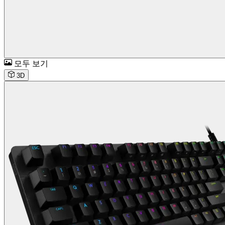
모두 보기
3D