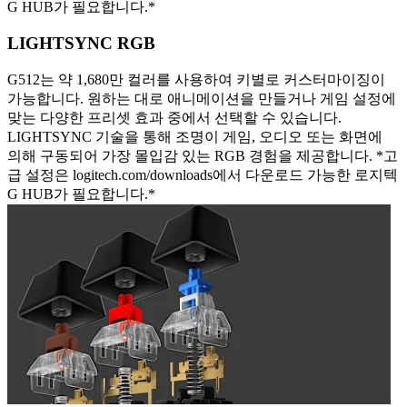
G HUB가 필요합니다.*
LIGHTSYNC RGB
G512는 약 1,680만 컬러를 사용하여 키별로 커스터마이징이
가능합니다. 원하는 대로 애니메이션을 만들거나 게임 설정에
맞는 다양한 프리셋 효과 중에서 선택할 수 있습니다.
LIGHTSYNC 기술을 통해 조명이 게임, 오디오 또는 화면에
의해 구동되어 가장 몰입감 있는 RGB 경험을 제공합니다. *고
급 설정은 logitech.com/downloads에서 다운로드 가능한 로지텍
G HUB가 필요합니다.*