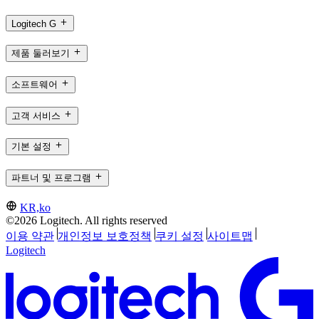
Logitech G
제품 둘러보기
소프트웨어
고객 서비스
기본 설정
파트너 및 프로그램
KR,ko
©2026 Logitech. All rights reserved
이용 약관
개인정보 보호정책
쿠키 설정
사이트맵
Logitech