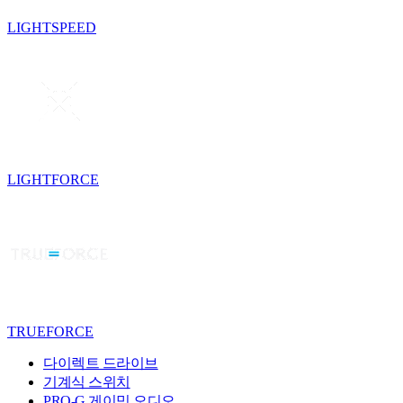
LIGHTSPEED
LIGHTFORCE
TRUEFORCE
다이렉트 드라이브
기계식 스위치
PRO-G 게이밍 오디오