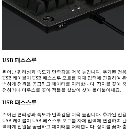
USB 패스스루
뛰어난 편리성과 속도가 만족감을 더욱 높입니다. 추가된 전용
USB 케이블이 USB 패스스루 포트를 자체 입력에 연결하여 완
벽하게 전원을 공급하고 데이터를 처리합니다. 장치를 꽂아 충
전하거나 마우스를 꽂아 적들을 샅샅이 찾아 몰아붙이세요.
USB 패스스루
뛰어난 편리성과 속도가 만족감을 더욱 높입니다. 추가된 전용
USB 케이블이 USB 패스스루 포트를 자체 입력에 연결하여 완
벽하게 전원을 공급하고 데이터를 처리합니다. 장치를 꽂아 충