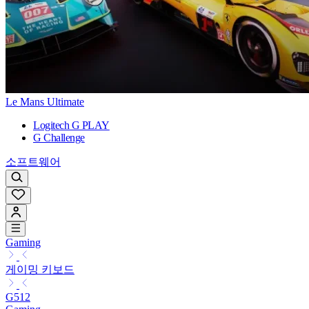
Le Mans Ultimate
Logitech G PLAY
G Challenge
소프트웨어
Gaming
게이밍 키보드
G512