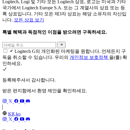
Logitech, Logi 및 기타 모든 Logitech 상표, 로고는 미국과 기타
국가에서 Logitech Europe S.A. 또는 그 계열사의 상표 또는 등
록 상표입니다. 기타 모든 제3자 상표는 해당 소유자의 자산입
니다.
모든 상표 보기
특별 혜택과 독점적인 이점을 받으려면 구독하세요.
Logitech G의 개인화된 마케팅을 원합니다. 언제든지 구
독을 취소할 수 있습니다. 우리의
개인정보 보호정책
을(를) 확
인하세요.
등록해주셔서 감사합니다.
받은 편지함에서 환영 제안을 확인하세요.
KR,ko