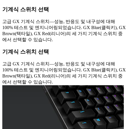
기계식 스위치 선택
고급 GX 기계식 스위치—성능, 반응도 및 내구성에 대해
100% 테스트 및 엔지니어링되었습니다. GX Blue(클릭키), GX
Brown(택타일), GX Red(리니어)의 세 가지 기계식 스위치 중
에서 선택할 수 있습니다.
기계식 스위치 선택
고급 GX 기계식 스위치—성능, 반응도 및 내구성에 대해
100% 테스트 및 엔지니어링되었습니다. GX Blue(클릭키), GX
Brown(택타일), GX Red(리니어)의 세 가지 기계식 스위치 중
에서 선택할 수 있습니다.