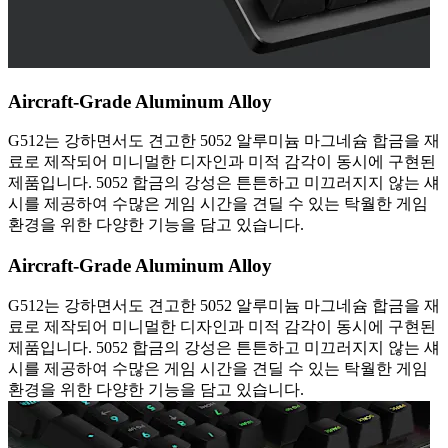
Aircraft-Grade Aluminum Alloy
G512는 강하면서도 견고한 5052 알루미늄 마그네슘 합금을 재
료로 제작되어 미니멀한 디자인과 미적 감각이 동시에 구현된
제품입니다. 5052 합금의 강성은 튼튼하고 미끄러지지 않는 섀
시를 제공하여 수많은 게임 시간을 견딜 수 있는 탁월한 게임
환경을 위한 다양한 기능을 담고 있습니다.
Aircraft-Grade Aluminum Alloy
G512는 강하면서도 견고한 5052 알루미늄 마그네슘 합금을 재
료로 제작되어 미니멀한 디자인과 미적 감각이 동시에 구현된
제품입니다. 5052 합금의 강성은 튼튼하고 미끄러지지 않는 섀
시를 제공하여 수많은 게임 시간을 견딜 수 있는 탁월한 게임
환경을 위한 다양한 기능을 담고 있습니다.