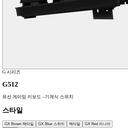
G 시리즈
G512
유선 게이밍 키보드 - 기계식 스위치
스타일
GX Brown 택타일
GX Blue 스위치
택타일
GX Red 리니어