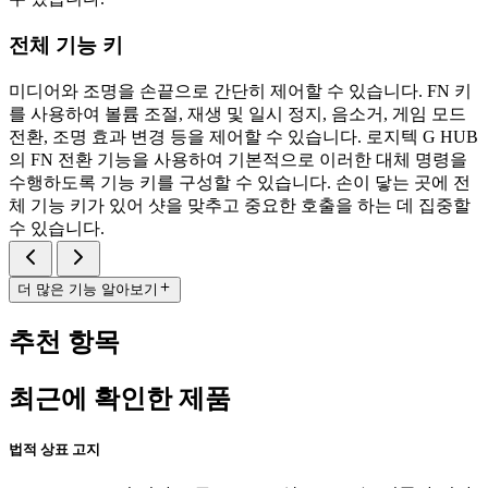
전체 기능 키
미디어와 조명을 손끝으로 간단히 제어할 수 있습니다. FN 키
를 사용하여 볼륨 조절, 재생 및 일시 정지, 음소거, 게임 모드
전환, 조명 효과 변경 등을 제어할 수 있습니다. 로지텍 G HUB
의 FN 전환 기능을 사용하여 기본적으로 이러한 대체 명령을
수행하도록 기능 키를 구성할 수 있습니다. 손이 닿는 곳에 전
체 기능 키가 있어 샷을 맞추고 중요한 호출을 하는 데 집중할
수 있습니다.
더 많은 기능 알아보기
추천 항목
최근에 확인한 제품
법적 상표 고지