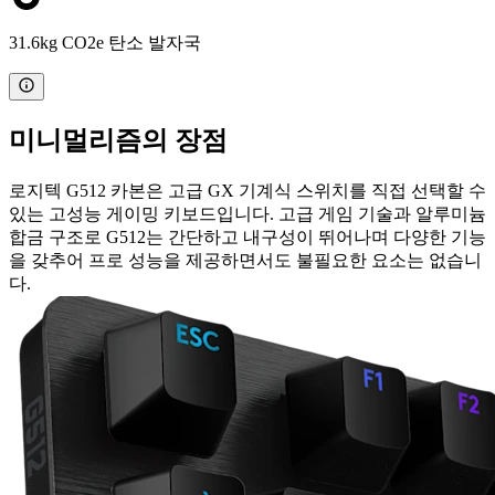
31.6kg CO2e 탄소 발자국
미니멀리즘의 장점
로지텍 G512 카본은 고급 GX 기계식 스위치를 직접 선택할 수
있는 고성능 게이밍 키보드입니다. 고급 게임 기술과 알루미늄
합금 구조로 G512는 간단하고 내구성이 뛰어나며 다양한 기능
을 갖추어 프로 성능을 제공하면서도 불필요한 요소는 없습니
다.