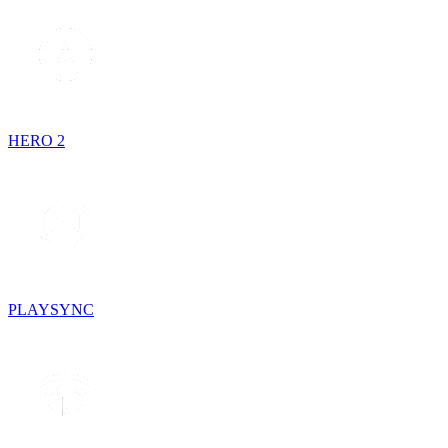
HERO 2
PLAYSYNC