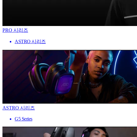
PRO 시리즈
ASTRO 시리즈
ASTRO 시리즈
G5 Series