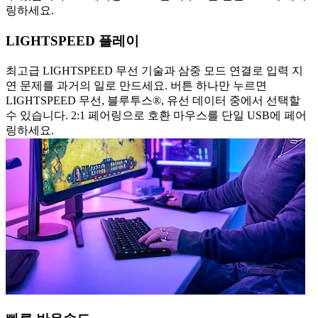
링하세요.
LIGHTSPEED 플레이
최고급 LIGHTSPEED 무선 기술과 삼중 모드 연결로 입력 지
연 문제를 과거의 일로 만드세요. 버튼 하나만 누르면
LIGHTSPEED 무선, 블루투스®, 유선 데이터 중에서 선택할
수 있습니다. 2:1 페어링으로 호환 마우스를 단일 USB에 페어
링하세요.