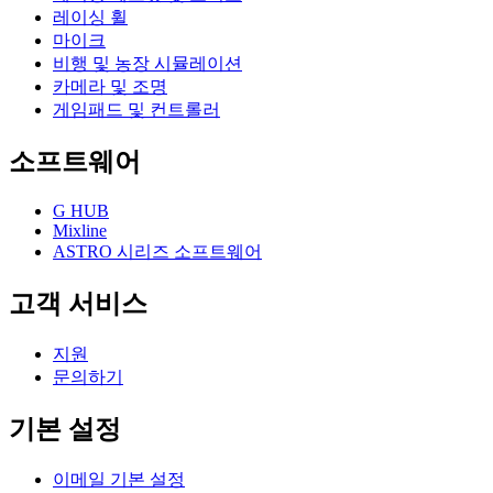
레이싱 휠
마이크
비행 및 농장 시뮬레이션
카메라 및 조명
게임패드 및 컨트롤러
소프트웨어
G HUB
Mixline
ASTRO 시리즈 소프트웨어
고객 서비스
지원
문의하기
기본 설정
이메일 기본 설정