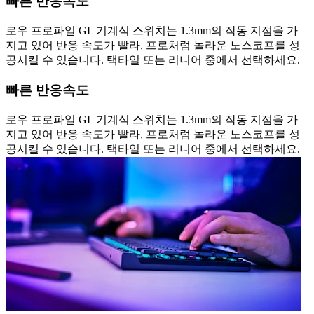
빠른 반응속도
로우 프로파일 GL 기계식 스위치는 1.3mm의 작동 지점을 가
지고 있어 반응 속도가 빨라, 프로처럼 놀라운 노스코프를 성
공시킬 수 있습니다. 택타일 또는 리니어 중에서 선택하세요.
빠른 반응속도
로우 프로파일 GL 기계식 스위치는 1.3mm의 작동 지점을 가
지고 있어 반응 속도가 빨라, 프로처럼 놀라운 노스코프를 성
공시킬 수 있습니다. 택타일 또는 리니어 중에서 선택하세요.