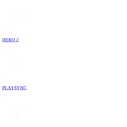
HERO 2
PLAYSYNC