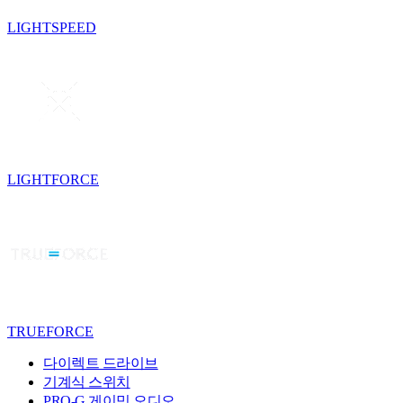
LIGHTSPEED
LIGHTFORCE
TRUEFORCE
다이렉트 드라이브
기계식 스위치
PRO-G 게이밍 오디오