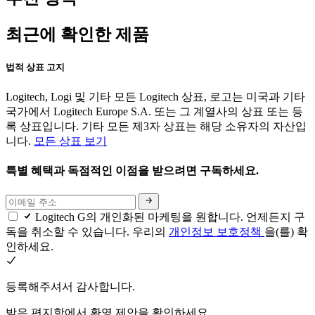
최근에 확인한 제품
법적 상표 고지
Logitech, Logi 및 기타 모든 Logitech 상표, 로고는 미국과 기타
국가에서 Logitech Europe S.A. 또는 그 계열사의 상표 또는 등
록 상표입니다. 기타 모든 제3자 상표는 해당 소유자의 자산입
니다.
모든 상표 보기
특별 혜택과 독점적인 이점을 받으려면 구독하세요.
Logitech G의 개인화된 마케팅을 원합니다. 언제든지 구
독을 취소할 수 있습니다. 우리의
개인정보 보호정책
을(를) 확
인하세요.
등록해주셔서 감사합니다.
받은 편지함에서 환영 제안을 확인하세요.