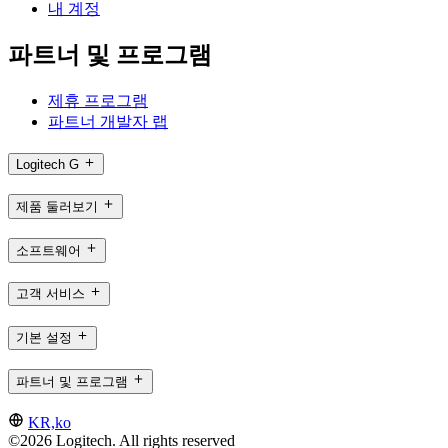
내 계정
파트너 및 프로그램
제휴 프로그램
파트너 개발자 랩
Logitech G
제품 둘러보기
소프트웨어
고객 서비스
기본 설정
파트너 및 프로그램
KR,ko
©2026 Logitech. All rights reserved