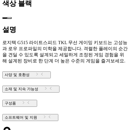
색상
블랙
설명
로지텍 G515 라이트스피드 TKL 무선 게이밍 키보드는 고성능
과 로우 프로파일의 미학을 제공합니다. 격렬한 플레이의 순간
을 견딜 수 있도록 설계되고 세밀하게 조정된 게임 경험을 위
해 설계된 장비로 한 단계 더 높은 수준의 게임을 즐겨보세요.
사양 및 호환성
소재 및 지속 가능성
구성품
소프트웨어 및 지원