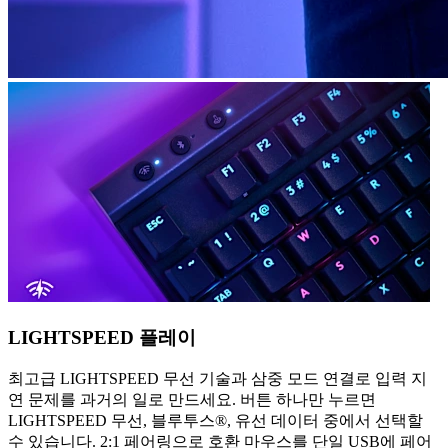
LIGHTSPEED 플레이
최고급 LIGHTSPEED 무선 기술과 삼중 모드 연결로 입력 지
연 문제를 과거의 일로 만드세요. 버튼 하나만 누르면
LIGHTSPEED 무선, 블루투스®, 유선 데이터 중에서 선택할
수 있습니다. 2:1 페어링으로 호환 마우스를 단일 USB에 페어