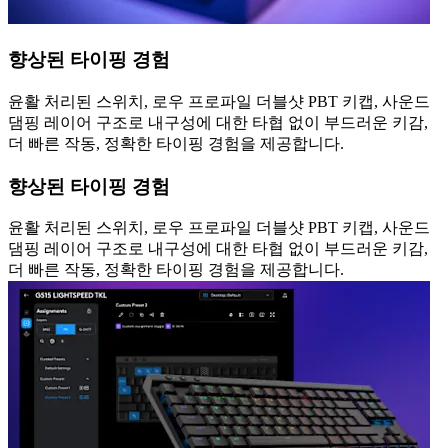
향상된 타이핑 경험
윤활 처리된 스위치, 로우 프로파일 더블샷 PBT 키캡, 사운드
댐핑 레이어 구조로 내구성에 대한 타협 없이 부드러운 키감,
더 빠른 작동, 정확한 타이핑 경험을 제공합니다.
향상된 타이핑 경험
윤활 처리된 스위치, 로우 프로파일 더블샷 PBT 키캡, 사운드
댐핑 레이어 구조로 내구성에 대한 타협 없이 부드러운 키감,
더 빠른 작동, 정확한 타이핑 경험을 제공합니다.