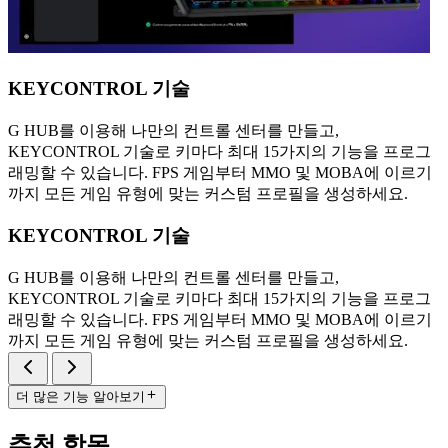
KEYCONTROL 기술
G HUB를 이용해 나만의 컨트롤 센터를 만들고,
KEYCONTROL 기술로 키마다 최대 15가지의 기능을 프로그
래밍할 수 있습니다. FPS 게임부터 MMO 및 MOBA에 이르기
까지 모든 게임 유형에 맞는 커스텀 프로필을 생성하세요.
KEYCONTROL 기술
G HUB를 이용해 나만의 컨트롤 센터를 만들고,
KEYCONTROL 기술로 키마다 최대 15가지의 기능을 프로그
래밍할 수 있습니다. FPS 게임부터 MMO 및 MOBA에 이르기
까지 모든 게임 유형에 맞는 커스텀 프로필을 생성하세요.
더 많은 기능 알아보기
추천 항목