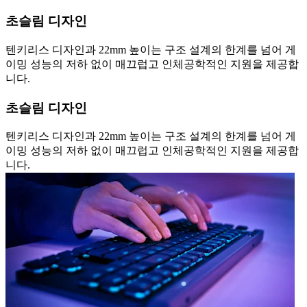
초슬림 디자인
텐키리스 디자인과 22mm 높이는 구조 설계의 한계를 넘어 게
이밍 성능의 저하 없이 매끄럽고 인체공학적인 지원을 제공합
니다.
초슬림 디자인
텐키리스 디자인과 22mm 높이는 구조 설계의 한계를 넘어 게
이밍 성능의 저하 없이 매끄럽고 인체공학적인 지원을 제공합
니다.