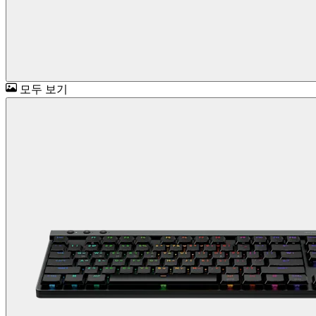
모두 보기