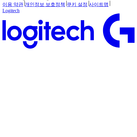
이용 약관
개인정보 보호정책
쿠키 설정
사이트맵
Logitech