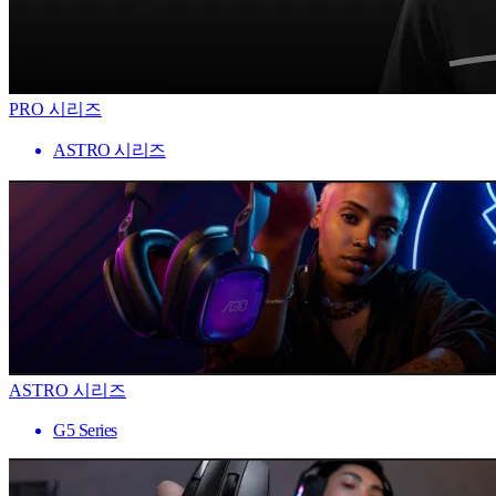
PRO 시리즈
ASTRO 시리즈
ASTRO 시리즈
G5 Series