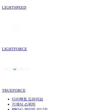
LIGHTSPEED
LIGHTFORCE
TRUEFORCE
다이렉트 드라이브
기계식 스위치
PRO-G 게이밍 오디오