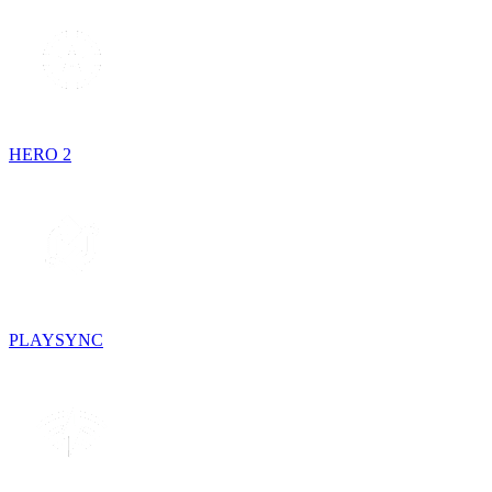
HERO 2
PLAYSYNC