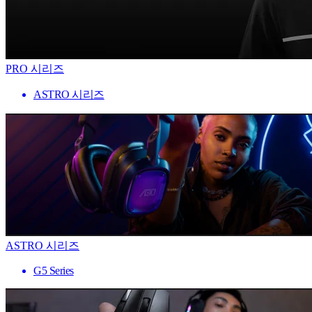
PRO 시리즈
ASTRO 시리즈
ASTRO 시리즈
G5 Series