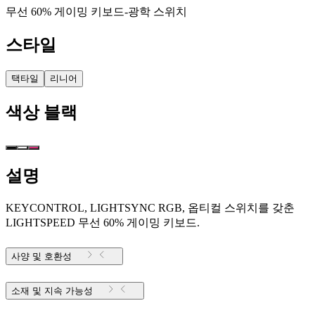
무선 60% 게이밍 키보드-광학 스위치
스타일
택타일
리니어
색상
블랙
설명
KEYCONTROL, LIGHTSYNC RGB, 옵티컬 스위치를 갖춘
LIGHTSPEED 무선 60% 게이밍 키보드.
사양 및 호환성
소재 및 지속 가능성