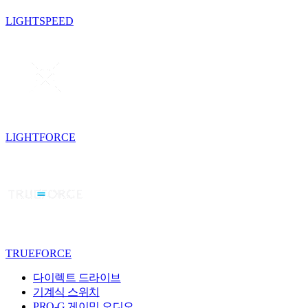
LIGHTSPEED
LIGHTFORCE
TRUEFORCE
다이렉트 드라이브
기계식 스위치
PRO-G 게이밍 오디오