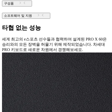
구성품
소프트웨어 및 지원
타협 없는 성능
세계 최고의 e스포츠 선수들과 협력하여 설계된 PRO X 60은
승리와의 모든 장벽을 허물기 위해 제작되었습니다. 차세대
PRO 키보드로 새로운 차원에서 경쟁해보세요.