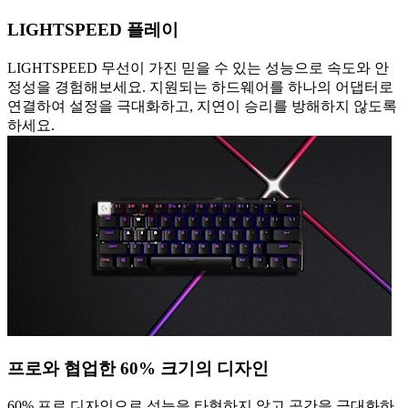
LIGHTSPEED 플레이
LIGHTSPEED 무선이 가진 믿을 수 있는 성능으로 속도와 안
정성을 경험해보세요. 지원되는 하드웨어를 하나의 어댑터로
연결하여 설정을 극대화하고, 지연이 승리를 방해하지 않도록
하세요.
프로와 협업한 60% 크기의 디자인
60% 프로 디자인으로 성능을 타협하지 않고 공간을 극대화하