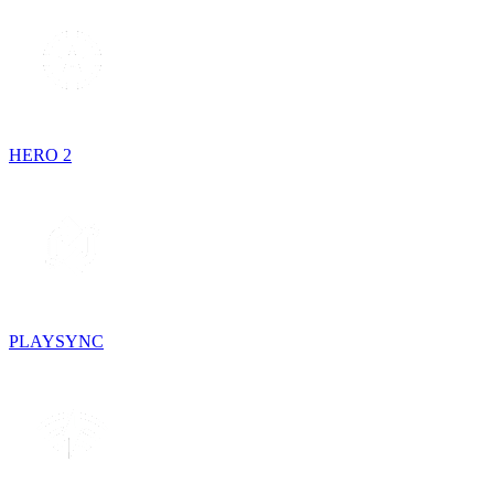
HERO 2
PLAYSYNC