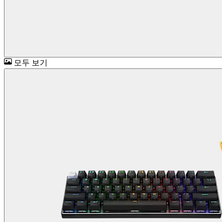
모두 보기