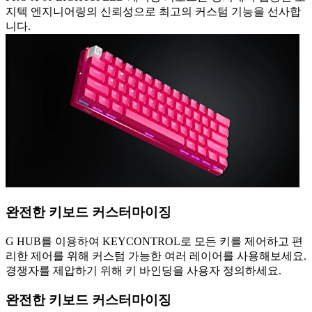
지텍 엔지니어링의 신뢰성으로 최고의 커스텀 기능을 선사합
니다.
완전한 키보드 커스터마이징
G HUB를 이용하여 KEYCONTROL로 모든 키를 제어하고 편
리한 제어를 위해 커스텀 가능한 여러 레이어를 사용해보세요.
경쟁자를 제압하기 위해 키 바인딩을 사용자 정의하세요.
완전한 키보드 커스터마이징