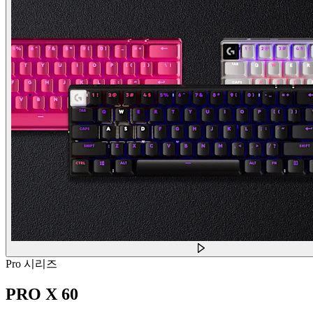
Pro 시리즈
PRO X 60