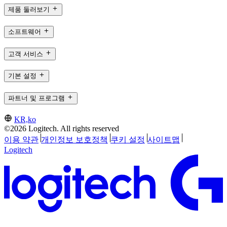
제품 둘러보기
소프트웨어
고객 서비스
기본 설정
파트너 및 프로그램
KR,ko
©2026 Logitech. All rights reserved
이용 약관
개인정보 보호정책
쿠키 설정
사이트맵
Logitech