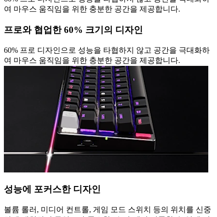
여 마우스 움직임을 위한 충분한 공간을 제공합니다.
프로와 협업한 60% 크기의 디자인
60% 프로 디자인으로 성능을 타협하지 않고 공간을 극대화하
여 마우스 움직임을 위한 충분한 공간을 제공합니다.
성능에 포커스한 디자인
볼륨 롤러, 미디어 컨트롤, 게임 모드 스위치 등의 위치를 신중