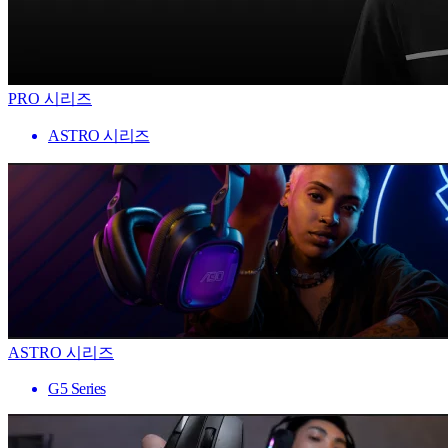
PRO 시리즈
ASTRO 시리즈
ASTRO 시리즈
G5 Series