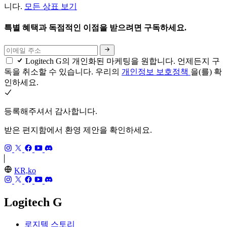
니다.
모든 상표 보기
특별 혜택과 독점적인 이점을 받으려면 구독하세요.
Logitech G의 개인화된 마케팅을 원합니다. 언제든지 구
독을 취소할 수 있습니다. 우리의
개인정보 보호정책
을(를) 확
인하세요.
등록해주셔서 감사합니다.
받은 편지함에서 환영 제안을 확인하세요.
KR,ko
Logitech G
로지텍 스토리