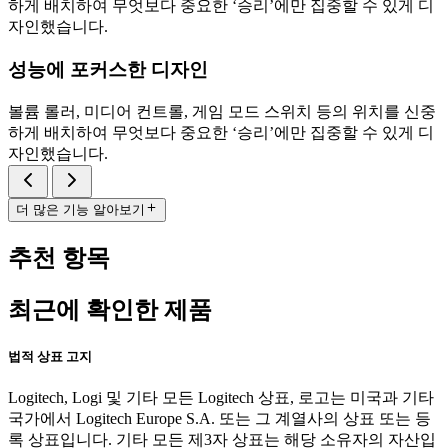
하게 배치하여 무엇보다 중요한 ‘승리’에만 집중할 수 있게 디
자인했습니다.
성능에 포커스한 디자인
볼륨 롤러, 미디어 컨트롤, 게임 모드 스위치 등의 위치를 신중
하게 배치하여 무엇보다 중요한 ‘승리’에만 집중할 수 있게 디
자인했습니다.
더 많은 기능 알아보기
추천 항목
최근에 확인한 제품
법적 상표 고지
Logitech, Logi 및 기타 모든 Logitech 상표, 로고는 미국과 기타
국가에서 Logitech Europe S.A. 또는 그 계열사의 상표 또는 등
록 상표입니다. 기타 모든 제3자 상표는 해당 소유자의 자산입