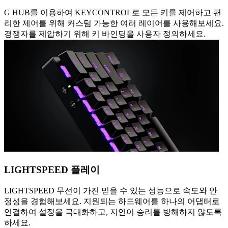
G HUB를 이용하여 KEYCONTROL로 모든 키를 제어하고 편
리한 제어를 위해 커스텀 가능한 여러 레이어를 사용해보세요.
경쟁자를 제압하기 위해 키 바인딩을 사용자 정의하세요.
LIGHTSPEED 플레이
LIGHTSPEED 무선이 가진 믿을 수 있는 성능으로 속도와 안
정성을 경험해보세요. 지원되는 하드웨어를 하나의 어댑터로
연결하여 설정을 극대화하고, 지연이 승리를 방해하지 않도록
하세요.