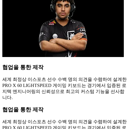
협업을 통한 제작
세계 최정상 이스포츠 선수 수백 명의 의견을 수렴하여 설계한
PRO X 60 LIGHTSPEED 게이밍 키보드는 경기에서 입증된 로
지텍 엔지니어링의 신뢰성으로 최고의 커스텀 기능을 선사합
니다.
협업을 통한 제작
세계 최정상 이스포츠 선수 수백 명의 의견을 수렴하여 설계한
PRO X 60 LIGHTSPEED 게이밍 키보드는 경기에서 입증된 로