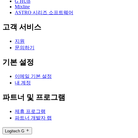
G HUB
Mixline
ASTRO 시리즈 소프트웨어
고객 서비스
지원
문의하기
기본 설정
이메일 기본 설정
내 계정
파트너 및 프로그램
제휴 프로그램
파트너 개발자 랩
Logitech G