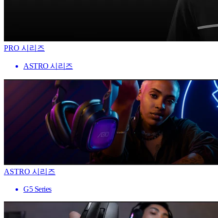
PRO 시리즈
ASTRO 시리즈
ASTRO 시리즈
G5 Series