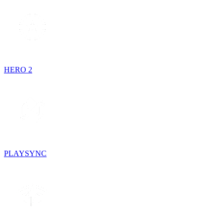
HERO 2
PLAYSYNC