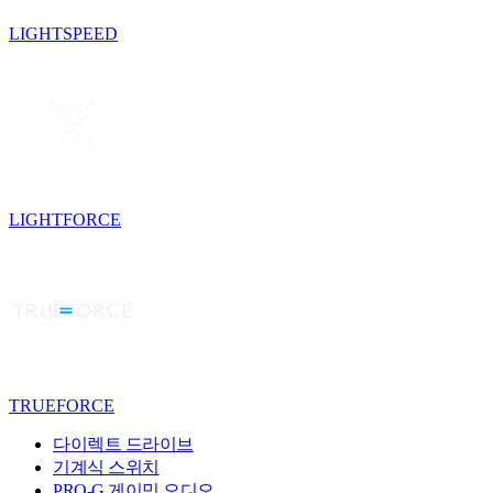
LIGHTSPEED
LIGHTFORCE
TRUEFORCE
다이렉트 드라이브
기계식 스위치
PRO-G 게이밍 오디오