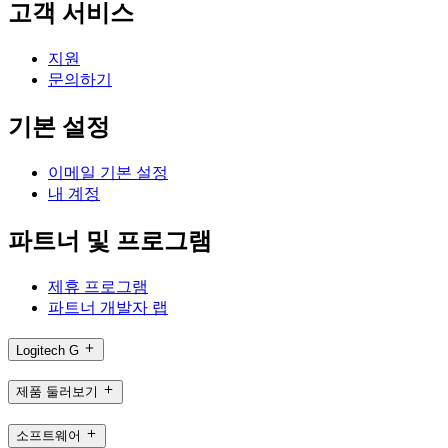
고객 서비스
지원
문의하기
기본 설정
이메일 기본 설정
내 계정
파트너 및 프로그램
제휴 프로그램
파트너 개발자 랩
Logitech G
제품 둘러보기
소프트웨어