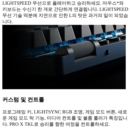
LIGHTSPEED 무선으로 플레이하고 승리하세요. 마우스*와
키보드는 수신기 한 개로 간단하게 연결됩니다. LIGHTSPEED
무선 기술 덕분에 지연으로 인한 L의 탓은 과거의 일이 되었습
니다.
커스텀 및 컨트롤
프로그래밍 키, LIGHTSYNC RGB 조명, 게임 모드 버튼, 새로
운 게임 모드 락 기능, 미디어 컨트롤 및 볼륨 롤러가 특징입니
다. PRO X TKL로 승리를 향한 여정을 컨트롤하세요.