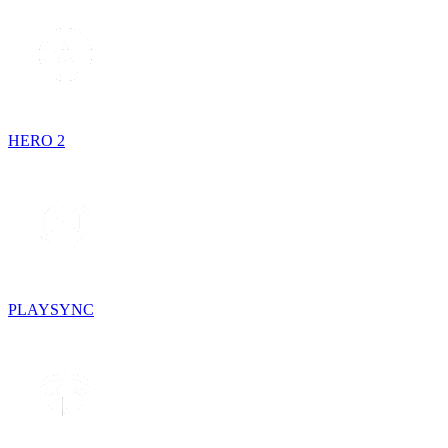
HERO 2
PLAYSYNC