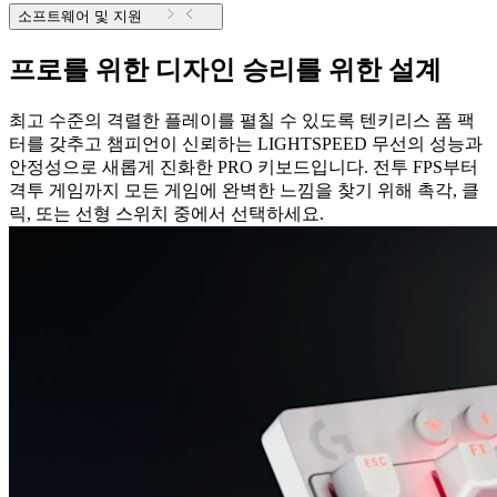
소프트웨어 및 지원
프로를 위한 디자인 승리를 위한 설계
최고 수준의 격렬한 플레이를 펼칠 수 있도록 텐키리스 폼 팩
터를 갖추고 챔피언이 신뢰하는 LIGHTSPEED 무선의 성능과
안정성으로 새롭게 진화한 PRO 키보드입니다. 전투 FPS부터
격투 게임까지 모든 게임에 완벽한 느낌을 찾기 위해 촉각, 클
릭, 또는 선형 스위치 중에서 선택하세요.