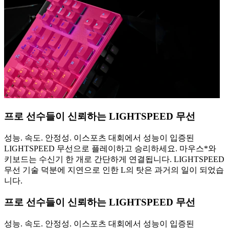
프로 선수들이 신뢰하는 LIGHTSPEED 무선
성능. 속도. 안정성. 이스포츠 대회에서 성능이 입증된
LIGHTSPEED 무선으로 플레이하고 승리하세요. 마우스*와
키보드는 수신기 한 개로 간단하게 연결됩니다. LIGHTSPEED
무선 기술 덕분에 지연으로 인한 L의 탓은 과거의 일이 되었습
니다.
프로 선수들이 신뢰하는 LIGHTSPEED 무선
성능. 속도. 안정성. 이스포츠 대회에서 성능이 입증된