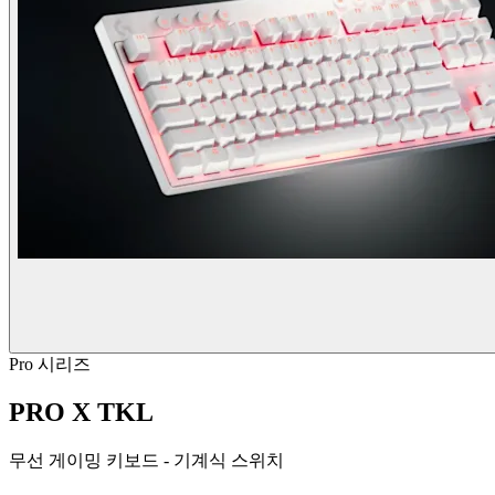
Pro 시리즈
PRO X TKL
무선 게이밍 키보드 - 기계식 스위치