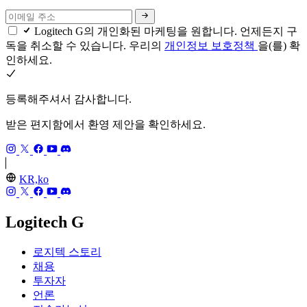
Logitech G의 개인화된 마케팅을 원합니다. 언제든지 구
독을 취소할 수 있습니다. 우리의
개인정보 보호정책
을(를) 확
인하세요.
등록해주셔서 감사합니다.
받은 편지함에서 환영 제안을 확인하세요.
KR,ko
Logitech G
로지텍 스토리
채용
투자자
언론