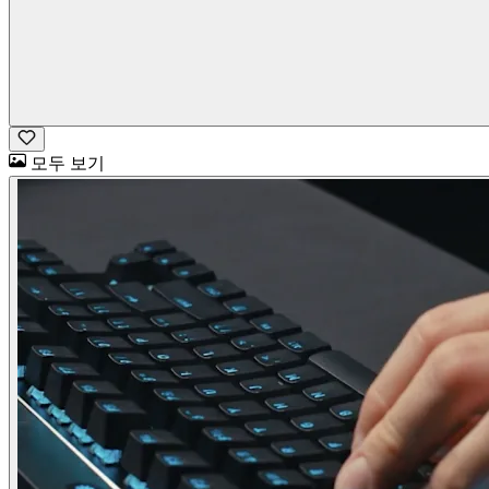
모두 보기