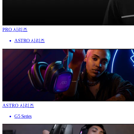
PRO 시리즈
ASTRO 시리즈
ASTRO 시리즈
G5 Series