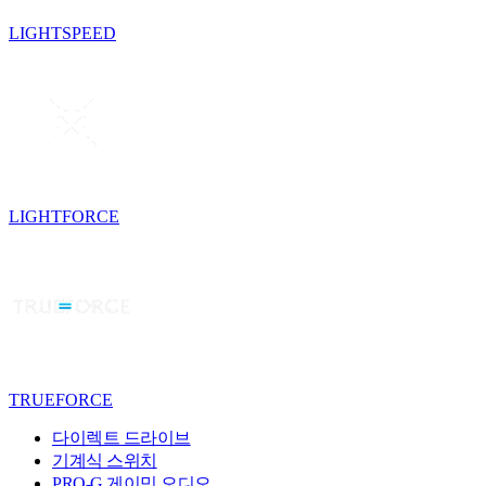
LIGHTSPEED
LIGHTFORCE
TRUEFORCE
다이렉트 드라이브
기계식 스위치
PRO-G 게이밍 오디오