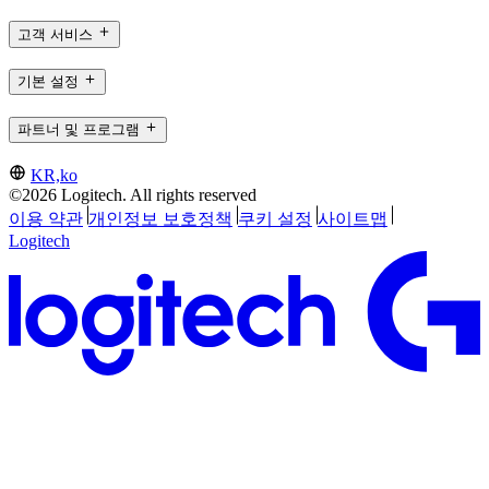
고객 서비스
기본 설정
파트너 및 프로그램
KR,ko
©2026 Logitech. All rights reserved
이용 약관
개인정보 보호정책
쿠키 설정
사이트맵
Logitech