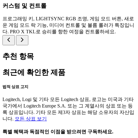
커스텀 및 컨트롤
프로그래밍 키, LIGHTSYNC RGB 조명, 게임 모드 버튼, 새로
운 게임 모드 락 기능, 미디어 컨트롤 및 볼륨 롤러가 특징입니
다. PRO X TKL로 승리를 향한 여정을 컨트롤하세요.
추천 항목
최근에 확인한 제품
법적 상표 고지
Logitech, Logi 및 기타 모든 Logitech 상표, 로고는 미국과 기타
국가에서 Logitech Europe S.A. 또는 그 계열사의 상표 또는 등
록 상표입니다. 기타 모든 제3자 상표는 해당 소유자의 자산입
니다.
모든 상표 보기
특별 혜택과 독점적인 이점을 받으려면 구독하세요.