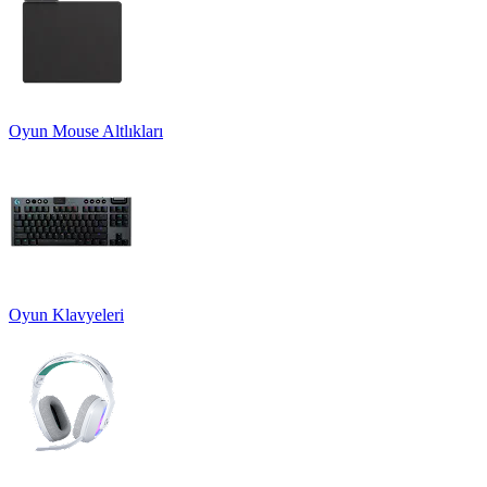
Oyun Mouse Altlıkları
Oyun Klavyeleri