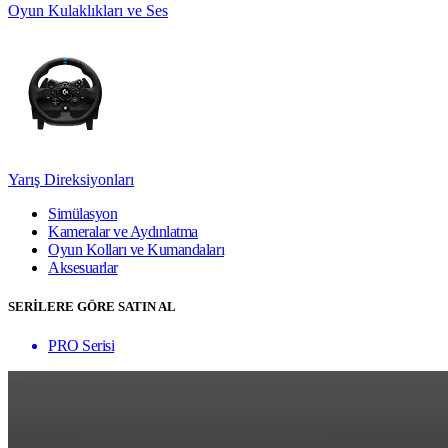
Oyun Kulaklıkları ve Ses
Yarış Direksiyonları
Simülasyon
Kameralar ve Aydınlatma
Oyun Kolları ve Kumandaları
Aksesuarlar
SERİLERE GÖRE SATIN AL
PRO Serisi