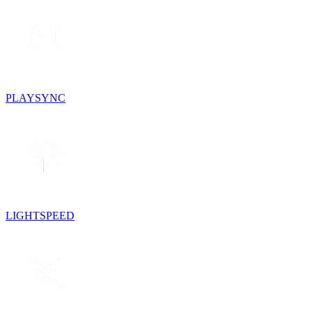
PLAYSYNC
LIGHTSPEED