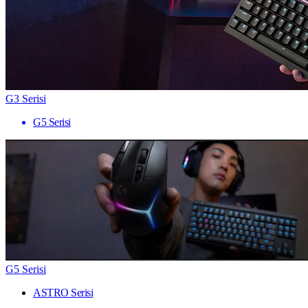
G3 Serisi
G5 Serisi
G5 Serisi
ASTRO Serisi