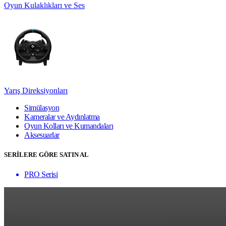
Oyun Kulaklıkları ve Ses
Yarış Direksiyonları
Simülasyon
Kameralar ve Aydınlatma
Oyun Kolları ve Kumandaları
Aksesuarlar
SERİLERE GÖRE SATIN AL
PRO Serisi