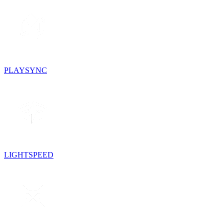
PLAYSYNC
LIGHTSPEED