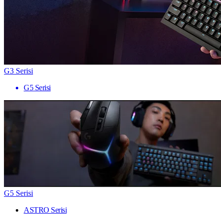
G3 Serisi
G5 Serisi
G5 Serisi
ASTRO Serisi