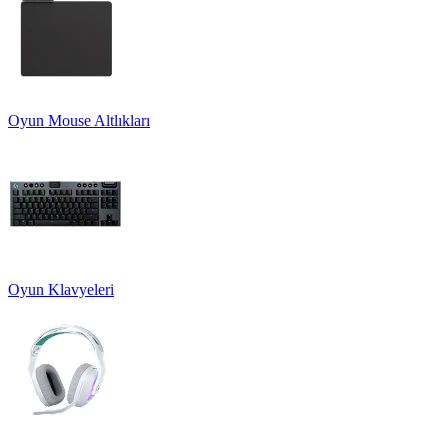
Oyun Mouse Altlıkları
Oyun Klavyeleri