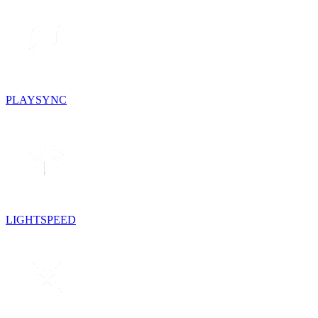
PLAYSYNC
LIGHTSPEED