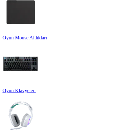
Oyun Mouse Altlıkları
Oyun Klavyeleri