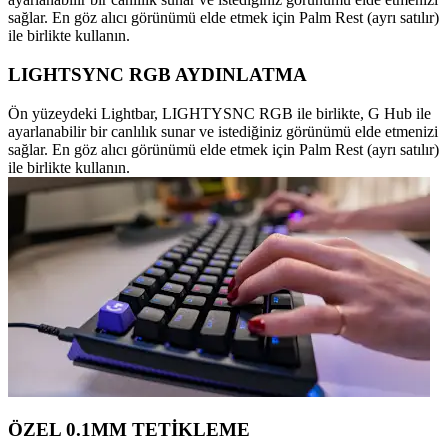
sağlar. En göz alıcı görünümü elde etmek için Palm Rest (ayrı satılır)
ile birlikte kullanın.
LIGHTSYNC RGB AYDINLATMA
Ön yüzeydeki Lightbar, LIGHTYSNC RGB ile birlikte, G Hub ile
ayarlanabilir bir canlılık sunar ve istediğiniz görünümü elde etmenizi
sağlar. En göz alıcı görünümü elde etmek için Palm Rest (ayrı satılır)
ile birlikte kullanın.
ÖZEL 0.1MM TETİKLEME