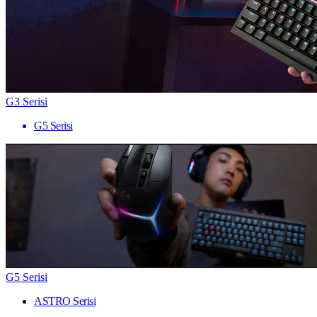
G3 Serisi
G5 Serisi
G5 Serisi
ASTRO Serisi