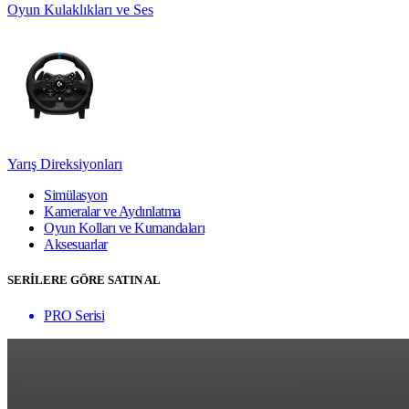
Oyun Kulaklıkları ve Ses
Yarış Direksiyonları
Simülasyon
Kameralar ve Aydınlatma
Oyun Kolları ve Kumandaları
Aksesuarlar
SERİLERE GÖRE SATIN AL
PRO Serisi