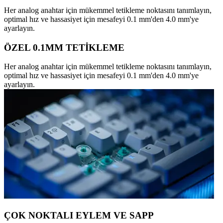
Her analog anahtar için mükemmel tetikleme noktasını tanımlayın,
optimal hız ve hassasiyet için mesafeyi 0.1 mm'den 4.0 mm'ye
ayarlayın.
ÖZEL 0.1MM TETİKLEME
Her analog anahtar için mükemmel tetikleme noktasını tanımlayın,
optimal hız ve hassasiyet için mesafeyi 0.1 mm'den 4.0 mm'ye
ayarlayın.
ÇOK NOKTALI EYLEM VE SAPP