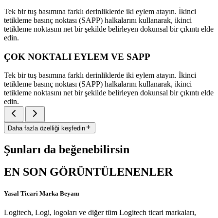
Tek bir tuş basımına farklı derinliklerde iki eylem atayın. İkinci
tetikleme basınç noktası (SAPP) halkalarını kullanarak, ikinci
tetikleme noktasını net bir şekilde belirleyen dokunsal bir çıkıntı elde
edin.
ÇOK NOKTALI EYLEM VE SAPP
Tek bir tuş basımına farklı derinliklerde iki eylem atayın. İkinci
tetikleme basınç noktası (SAPP) halkalarını kullanarak, ikinci
tetikleme noktasını net bir şekilde belirleyen dokunsal bir çıkıntı elde
edin.
Daha fazla özelliği keşfedin
Şunları da beğenebilirsin
EN SON GÖRÜNTÜLENENLER
Yasal Ticari Marka Beyanı
Logitech, Logi, logoları ve diğer tüm Logitech ticari markaları,