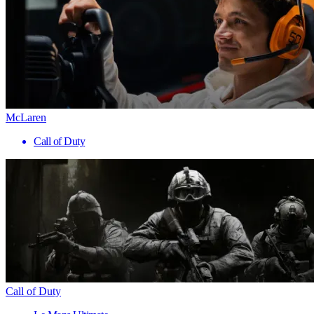
McLaren
Call of Duty
Call of Duty