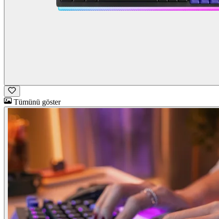
Tümünü göster