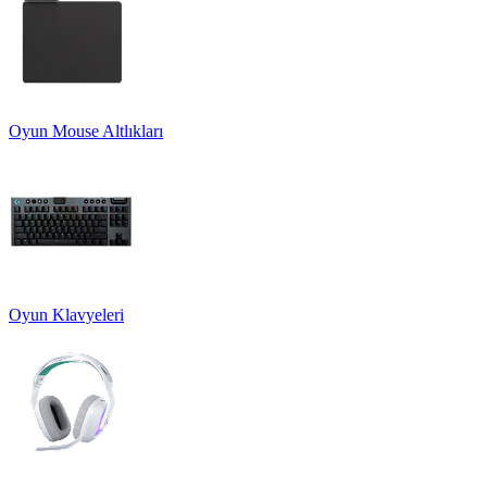
Oyun Mouse Altlıkları
Oyun Klavyeleri