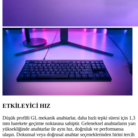
ETKİLEYİCİ HIZ
Düşük profilli GL mekanik anahtarlar, daha hızlı tepki süresi için 1,3
mm harekete geçirme noktasına sahiptir. Geleneksel anahtarların yarı
yüksekliğinde anahtarlar ile aynı hız, doğruluk ve performansa
ulaşın. Dokunsal veya doğrusal anahtar seçeneklerinden birini tercih