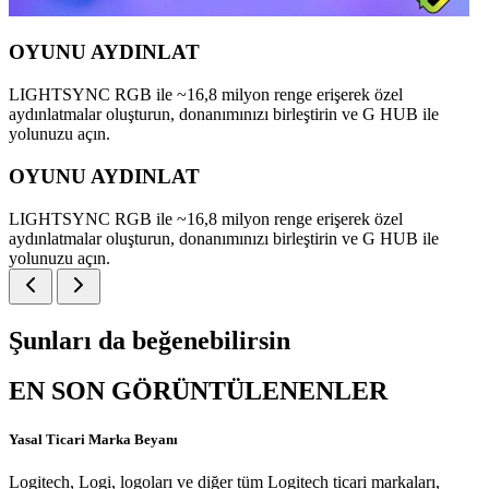
OYUNU AYDINLAT
LIGHTSYNC RGB ile ~16,8 milyon renge erişerek özel
aydınlatmalar oluşturun, donanımınızı birleştirin ve G HUB ile
yolunuzu açın.
OYUNU AYDINLAT
LIGHTSYNC RGB ile ~16,8 milyon renge erişerek özel
aydınlatmalar oluşturun, donanımınızı birleştirin ve G HUB ile
yolunuzu açın.
Şunları da beğenebilirsin
EN SON GÖRÜNTÜLENENLER
Yasal Ticari Marka Beyanı
Logitech, Logi, logoları ve diğer tüm Logitech ticari markaları,