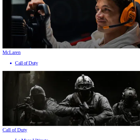
McLaren
Call of Duty
Call of Duty