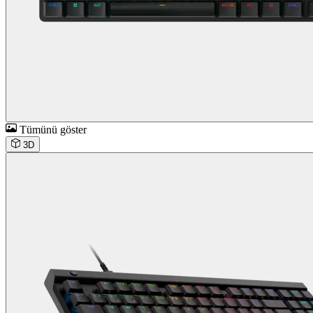
Tümünü göster
3D