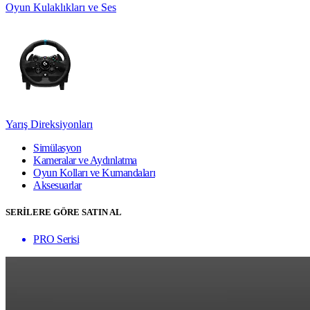
Oyun Kulaklıkları ve Ses
Yarış Direksiyonları
Simülasyon
Kameralar ve Aydınlatma
Oyun Kolları ve Kumandaları
Aksesuarlar
SERİLERE GÖRE SATIN AL
PRO Serisi