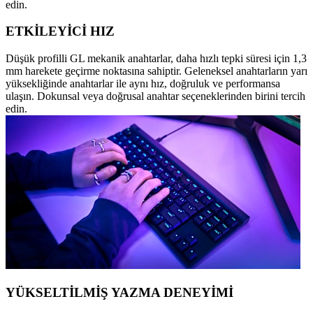
edin.
ETKİLEYİCİ HIZ
Düşük profilli GL mekanik anahtarlar, daha hızlı tepki süresi için 1,3
mm harekete geçirme noktasına sahiptir. Geleneksel anahtarların yarı
yüksekliğinde anahtarlar ile aynı hız, doğruluk ve performansa
ulaşın. Dokunsal veya doğrusal anahtar seçeneklerinden birini tercih
edin.
YÜKSELTİLMİŞ YAZMA DENEYİMİ