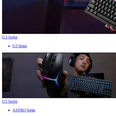
G3 Serisi
G5 Serisi
G5 Serisi
ASTRO Serisi