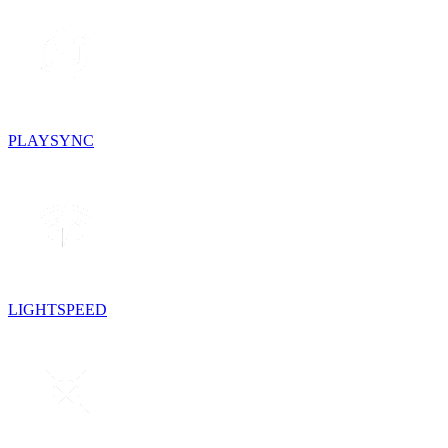
PLAYSYNC
LIGHTSPEED