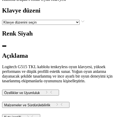
Klavye düzeni
Renk
Siyah
Açıklama
Logitech G515 TKL kablolu tenkeyless oyun klavyesi, yüksek
performans ve düşük profilli estetik sunar. Yoğun oyun anlarına
dayanacak şekilde tasarlanmış ve ince ayarlı bir oyun deneyimi için
tasarlanmış ekipmanlarla oyununuzu kişiselleştirin.
Özellikler ve Uyumluluk
Malzemeler ve Sürdürülebilirlik