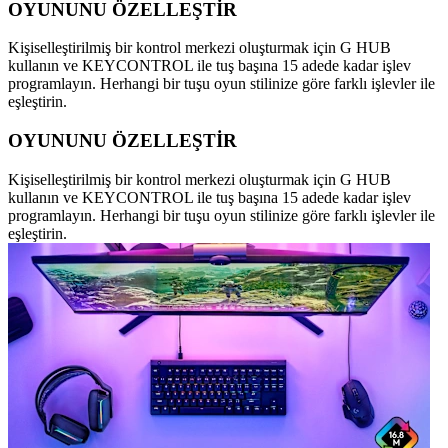
OYUNUNU ÖZELLEŞTİR
Kişiselleştirilmiş bir kontrol merkezi oluşturmak için G HUB
kullanın ve KEYCONTROL ile tuş başına 15 adede kadar işlev
programlayın. Herhangi bir tuşu oyun stilinize göre farklı işlevler ile
eşleştirin.
OYUNUNU ÖZELLEŞTİR
Kişiselleştirilmiş bir kontrol merkezi oluşturmak için G HUB
kullanın ve KEYCONTROL ile tuş başına 15 adede kadar işlev
programlayın. Herhangi bir tuşu oyun stilinize göre farklı işlevler ile
eşleştirin.