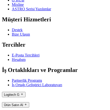
G HUB
Mixline
ASTRO Serisi Yazılımlar
Müşteri Hizmetleri
Destek
Bize Ulaşın
Tercihler
E-Posta Tercihleri
Hesabım
İş Ortaklıkları ve Programlar
Partnerlik Programı
İş Ortağı Geliştirici Laboratuvarı
Logitech G
Ürün Satın Al