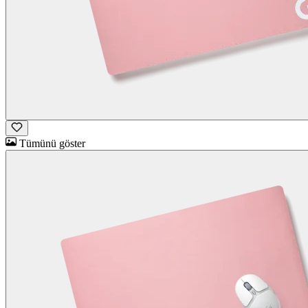
Tümünü göster