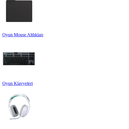
Oyun Mouse Altlıkları
Oyun Klavyeleri