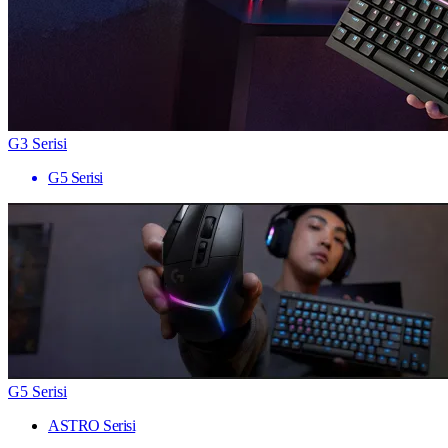
G3 Serisi
G5 Serisi
G5 Serisi
ASTRO Serisi