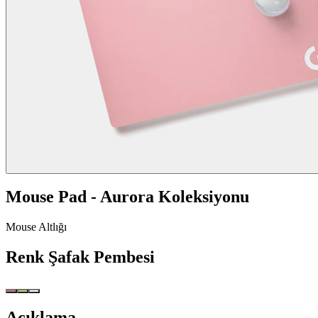
Mouse Pad - Aurora Koleksiyonu
Mouse Altlığı
Renk
Şafak Pembesi
Açıklama