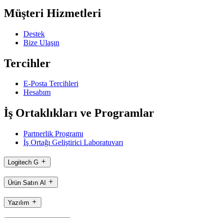
Müşteri Hizmetleri
Destek
Bize Ulaşın
Tercihler
E-Posta Tercihleri
Hesabım
İş Ortaklıkları ve Programlar
Partnerlik Programı
İş Ortağı Geliştirici Laboratuvarı
Logitech G
Ürün Satın Al
Yazılım