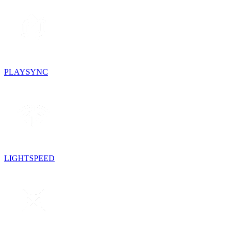
PLAYSYNC
LIGHTSPEED