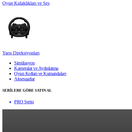
Oyun Kulaklıkları ve Ses
Yarış Direksiyonları
Simülasyon
Kameralar ve Aydınlatma
Oyun Kolları ve Kumandaları
Aksesuarlar
SERİLERE GÖRE SATIN AL
PRO Serisi