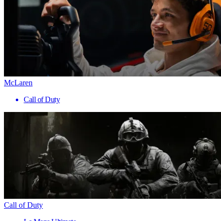
McLaren
Call of Duty
Call of Duty