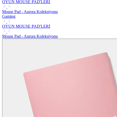
OYUN MOUSE PAD'LERİ
Mouse Pad - Aurora Koleksiyonu
Gaming
OYUN MOUSE PAD'LERİ
Mouse Pad - Aurora Koleksiyonu