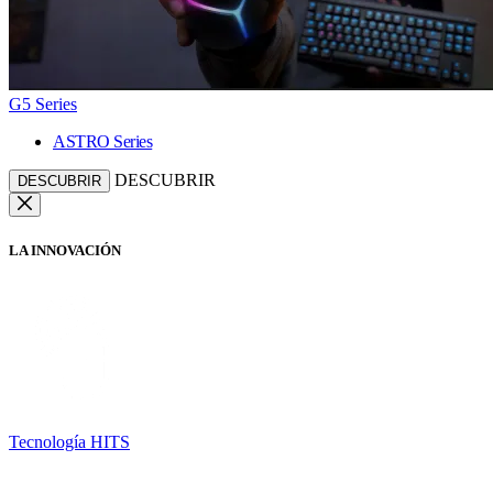
G5 Series
ASTRO Series
DESCUBRIR
DESCUBRIR
LA INNOVACIÓN
Tecnología HITS