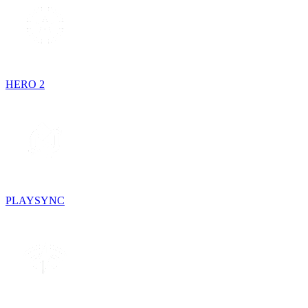
HERO 2
PLAYSYNC