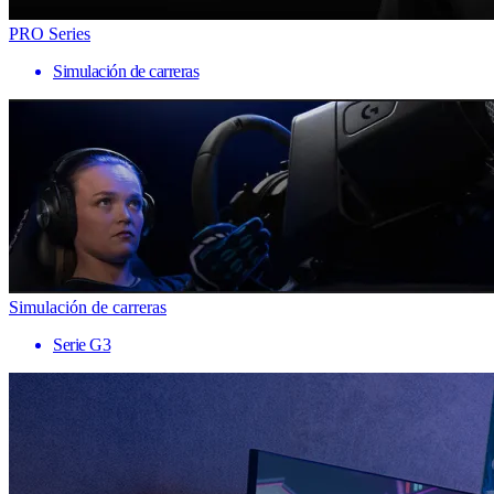
PRO Series
Simulación de carreras
Simulación de carreras
Serie G3