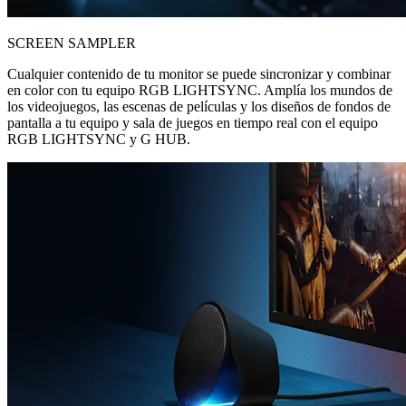
SCREEN SAMPLER
Cualquier contenido de tu monitor se puede sincronizar y combinar
en color con tu equipo RGB LIGHTSYNC. Amplía los mundos de
los videojuegos, las escenas de películas y los diseños de fondos de
pantalla a tu equipo y sala de juegos en tiempo real con el equipo
RGB LIGHTSYNC y G HUB.