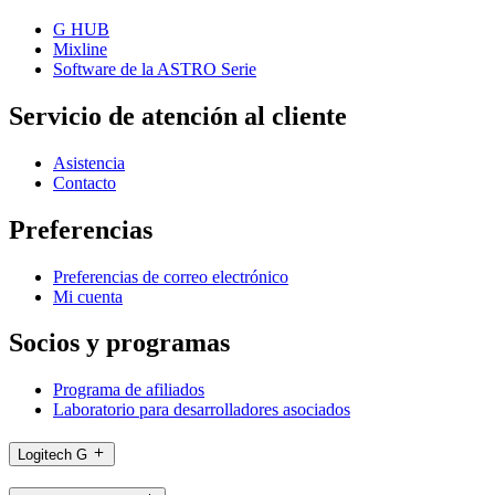
G HUB
Mixline
Software de la ASTRO Serie
Servicio de atención al cliente
Asistencia
Contacto
Preferencias
Preferencias de correo electrónico
Mi cuenta
Socios y programas
Programa de afiliados
Laboratorio para desarrolladores asociados
Logitech G