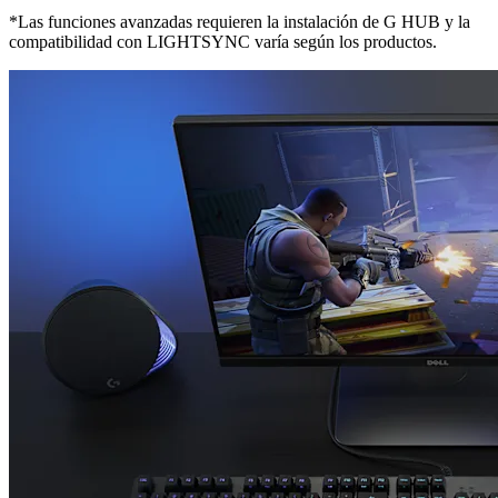
*Las funciones avanzadas requieren la instalación de G HUB y la
compatibilidad con LIGHTSYNC varía según los productos.