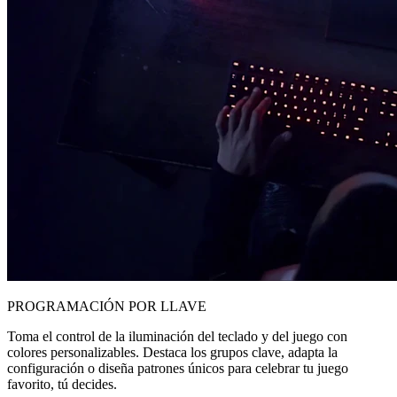
PROGRAMACIÓN POR LLAVE
Toma el control de la iluminación del teclado y del juego con
colores personalizables. Destaca los grupos clave, adapta la
configuración o diseña patrones únicos para celebrar tu juego
favorito, tú decides.