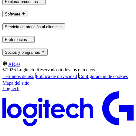
Explorar productos
Software
Servicio de atención al cliente
Preferencias
Socios y programas
AR,es
©2026 Logitech. Reservados todos los derechos
Términos de uso
Política de privacidad
Configuración de cookies
Mapa del sitio
Logitech