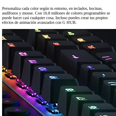
Personaliza cada color según tu entorno, en teclados, bocinas,
audífonos y mouse. Con 16.8 millones de colores programables se
puede hacer casi cualquier cosa. Incluso puedes crear tus propios
efectos de animación avanzados con G HUB.