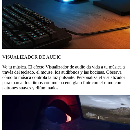
VISUALIZADOR DE AUDIO
Ve tu música. El efecto Visualizador de audio da vida a tu música a
través del teclado, el mouse, los audífonos y las bocinas. Observa
cómo tu música controla la luz pulsante. Personaliza el visualizador
para marcar los ritmos con mucha energía o fluir con el ritmo con
patrones suaves y difuminados.