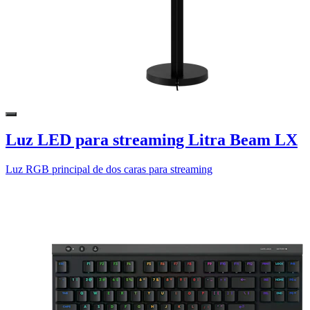
Luz LED para streaming Litra Beam LX
Luz RGB principal de dos caras para streaming