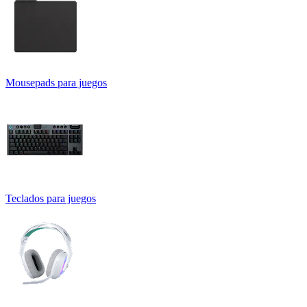
Mousepads para juegos
Teclados para juegos