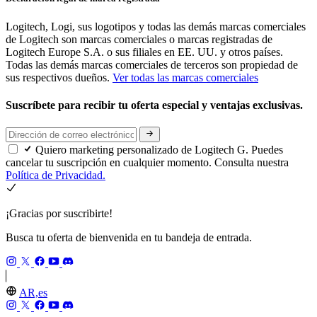
Logitech, Logi, sus logotipos y todas las demás marcas comerciales
de Logitech son marcas comerciales o marcas registradas de
Logitech Europe S.A. o sus filiales en EE. UU. y otros países.
Todas las demás marcas comerciales de terceros son propiedad de
sus respectivos dueños.
Ver todas las marcas comerciales
Suscríbete para recibir tu oferta especial y ventajas exclusivas.
Quiero marketing personalizado de Logitech G. Puedes
cancelar tu suscripción en cualquier momento. Consulta nuestra
Política de Privacidad.
¡Gracias por suscribirte!
Busca tu oferta de bienvenida en tu bandeja de entrada.
AR,es