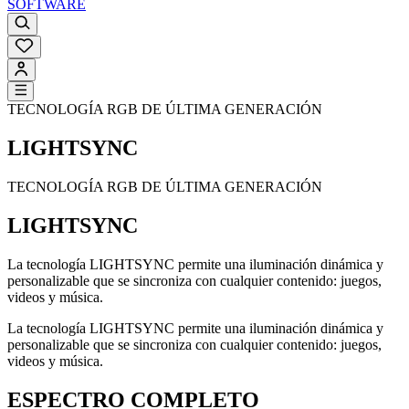
SOFTWARE
TECNOLOGÍA RGB DE ÚLTIMA GENERACIÓN
LIGHTSYNC
TECNOLOGÍA RGB DE ÚLTIMA GENERACIÓN
LIGHTSYNC
La tecnología LIGHTSYNC permite una iluminación dinámica y
personalizable que se sincroniza con cualquier contenido: juegos,
videos y música.
La tecnología LIGHTSYNC permite una iluminación dinámica y
personalizable que se sincroniza con cualquier contenido: juegos,
videos y música.
ESPECTRO COMPLETO