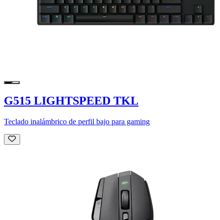
G515 LIGHTSPEED TKL
Teclado inalámbrico de perfil bajo para gaming