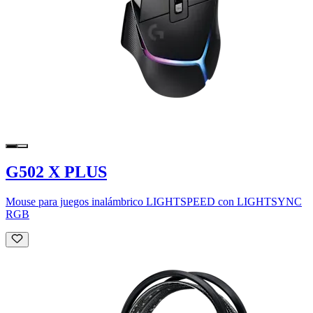
G502 X PLUS
Mouse para juegos inalámbrico LIGHTSPEED con LIGHTSYNC
RGB