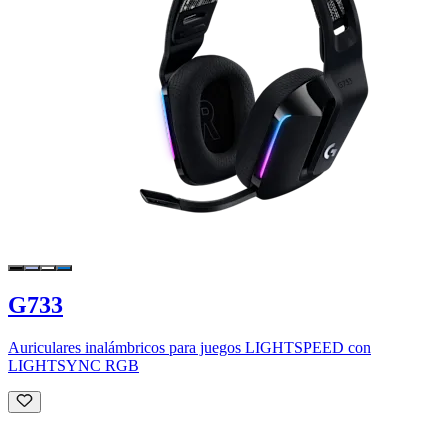
G733
Auriculares inalámbricos para juegos LIGHTSPEED con
LIGHTSYNC RGB