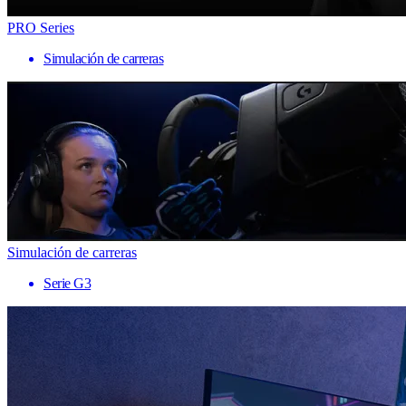
PRO Series
Simulación de carreras
Simulación de carreras
Serie G3