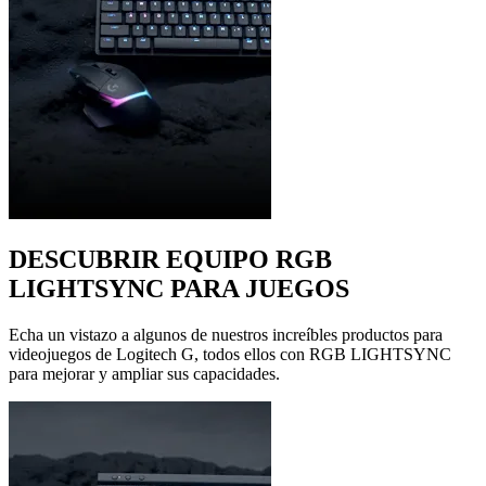
DESCUBRIR EQUIPO RGB
LIGHTSYNC PARA JUEGOS
Echa un vistazo a algunos de nuestros increíbles productos para
videojuegos de Logitech G, todos ellos con RGB LIGHTSYNC
para mejorar y ampliar sus capacidades.