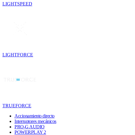
LIGHTSPEED
LIGHTFORCE
TRUEFORCE
Accionamiento directo
Interruptores mecánicos
PRO-G AUDIO
POWERPLAY 2