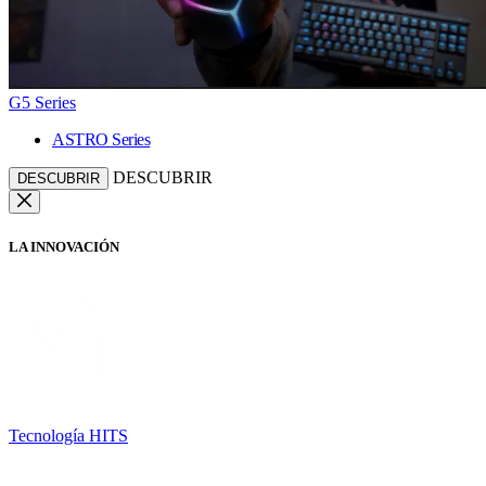
G5 Series
ASTRO Series
DESCUBRIR
DESCUBRIR
LA INNOVACIÓN
Tecnología HITS