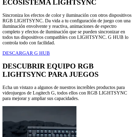
ECOSISTEMA LIGHTSYNC
Sincroniza los efectos de color y iluminación con otros dispositivos
RGB LIGHTSYNC. Da vida a tu configuración de juego con una
iluminación envolvente y reactiva, animaciones de espectro
completo y efectos de iluminación que se pueden sincronizar en
todos tus dispositivos compatibles con LIGHTSYNC. G HUB lo
controla todo con facilidad.
DESCARGAR G HUB
DESCUBRIR EQUIPO RGB
LIGHTSYNC PARA JUEGOS
Echa un vistazo a algunos de nuestros increíbles productos para
videojuegos de Logitech G, todos ellos con RGB LIGHTSYNC
para mejorar y ampliar sus capacidades.