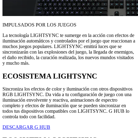
IMPULSADOS POR LOS JUEGOS
La tecnología LIGHTSYNC te sumerge en la acción con efectos de
iluminación automáticos y controlados por el juego que reaccionan a
muchos juegos populares. LIGHTSYNC emitirá luces que se
sincronizarán con las explosiones del juego, la llegada de enemigos,
el daño recibido, la curación realizada, los nuevos mundos visitados
y mucho más.
ECOSISTEMA LIGHTSYNC
Sincroniza los efectos de color y iluminación con otros dispositivos
RGB LIGHTSYNC. Da vida a tu configuración de juego con una
iluminación envolvente y reactiva, animaciones de espectro
completo y efectos de iluminación que se pueden sincronizar en
todos tus dispositivos compatibles con LIGHTSYNC. G HUB lo
controla todo con facilidad.
DESCARGAR G HUB