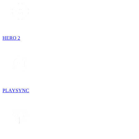
HERO 2
PLAYSYNC