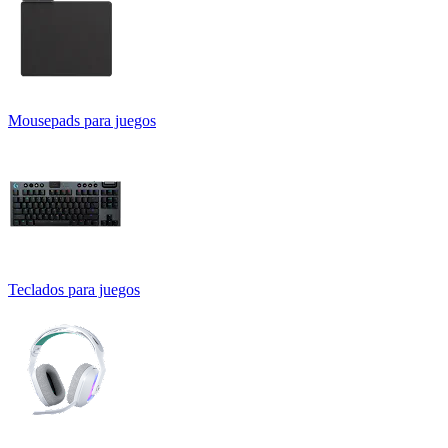
Mousepads para juegos
Teclados para juegos