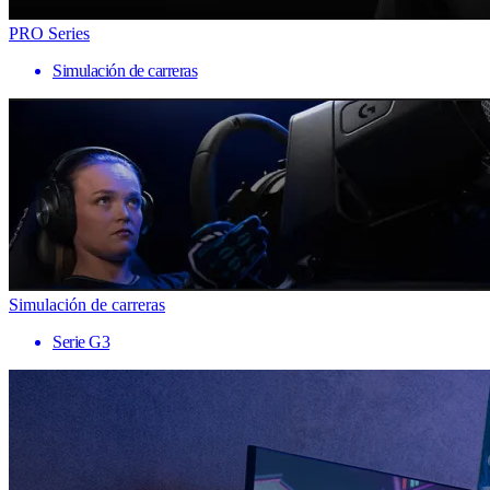
PRO Series
Simulación de carreras
Simulación de carreras
Serie G3