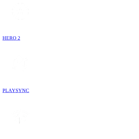
HERO 2
PLAYSYNC