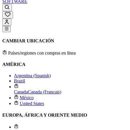
SOFTWARE
CAMBIAR UBICACIÓN
Países/regiones con compras en línea
AMÉRICA
Argentina (Spanish)
Brazil
Canada
Canada (Français)
México
United States
EUROPA, ÁFRICA Y ORIENTE MEDIO