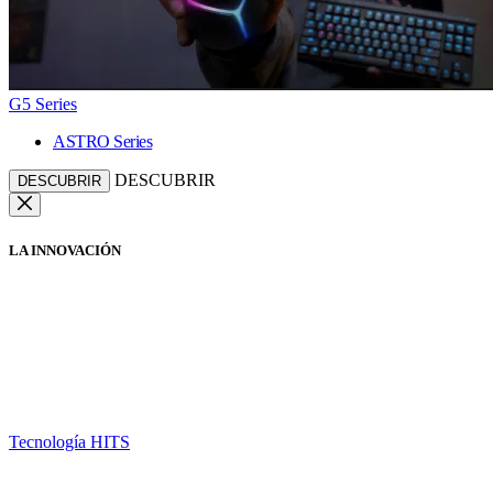
G5 Series
ASTRO Series
DESCUBRIR
DESCUBRIR
LA INNOVACIÓN
Tecnología HITS