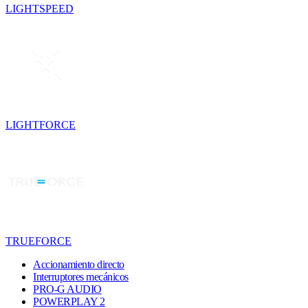
LIGHTSPEED
LIGHTFORCE
TRUEFORCE
Accionamiento directo
Interruptores mecánicos
PRO-G AUDIO
POWERPLAY 2