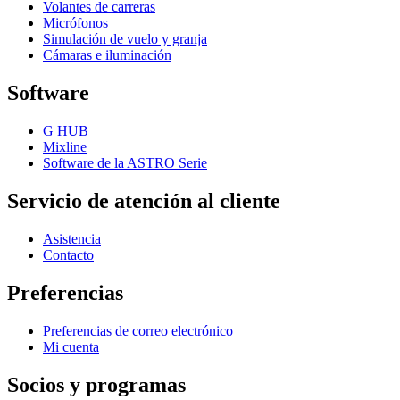
Volantes de carreras
Micrófonos
Simulación de vuelo y granja
Cámaras e iluminación
Software
G HUB
Mixline
Software de la ASTRO Serie
Servicio de atención al cliente
Asistencia
Contacto
Preferencias
Preferencias de correo electrónico
Mi cuenta
Socios y programas