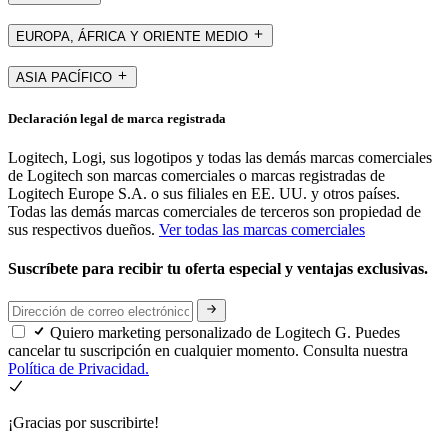
EUROPA, ÁFRICA Y ORIENTE MEDIO
ASIA PACÍFICO
Declaración legal de marca registrada
Logitech, Logi, sus logotipos y todas las demás marcas comerciales
de Logitech son marcas comerciales o marcas registradas de
Logitech Europe S.A. o sus filiales en EE. UU. y otros países.
Todas las demás marcas comerciales de terceros son propiedad de
sus respectivos dueños.
Ver todas las marcas comerciales
Suscríbete para recibir tu oferta especial y ventajas exclusivas.
Quiero marketing personalizado de Logitech G. Puedes
cancelar tu suscripción en cualquier momento. Consulta nuestra
Política de Privacidad.
¡Gracias por suscribirte!