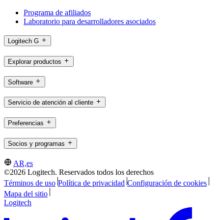
Programa de afiliados
Laboratorio para desarrolladores asociados
Logitech G
Explorar productos
Software
Servicio de atención al cliente
Preferencias
Socios y programas
AR,es
©2026 Logitech. Reservados todos los derechos
Términos de uso
Política de privacidad
Configuración de cookies
Mapa del sitio
Logitech