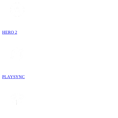
HERO 2
PLAYSYNC