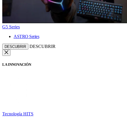
G5 Series
ASTRO Series
DESCUBRIR
DESCUBRIR
LA INNOVACIÓN
Tecnología HITS