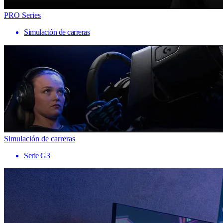
PRO Series
Simulación de carreras
Simulación de carreras
Serie G3