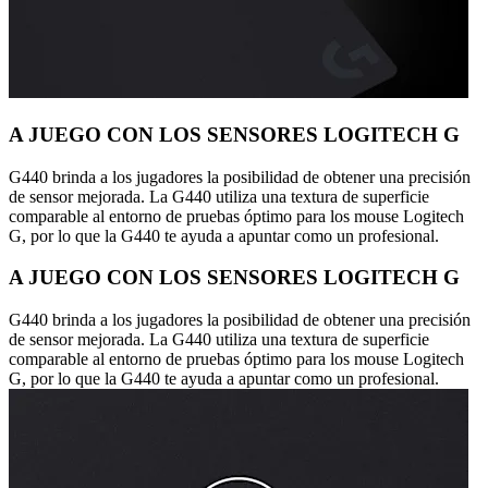
A JUEGO CON LOS SENSORES LOGITECH G
G440 brinda a los jugadores la posibilidad de obtener una precisión
de sensor mejorada. La G440 utiliza una textura de superficie
comparable al entorno de pruebas óptimo para los mouse Logitech
G, por lo que la G440 te ayuda a apuntar como un profesional.
A JUEGO CON LOS SENSORES LOGITECH G
G440 brinda a los jugadores la posibilidad de obtener una precisión
de sensor mejorada. La G440 utiliza una textura de superficie
comparable al entorno de pruebas óptimo para los mouse Logitech
G, por lo que la G440 te ayuda a apuntar como un profesional.