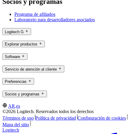
Socios y programas
Programa de afiliados
Laboratorio para desarrolladores asociados
Logitech G
Explorar productos
Software
Servicio de atención al cliente
Preferencias
Socios y programas
AR,es
©2026 Logitech. Reservados todos los derechos
Términos de uso
Política de privacidad
Configuración de cookies
Mapa del sitio
Logitech