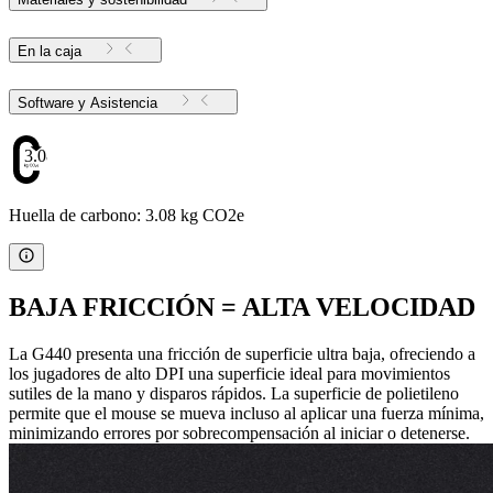
En la caja
Software y Asistencia
3.08
Huella de carbono: 3.08 kg CO2e
BAJA FRICCIÓN = ALTA VELOCIDAD
La G440 presenta una fricción de superficie ultra baja, ofreciendo a
los jugadores de alto DPI una superficie ideal para movimientos
sutiles de la mano y disparos rápidos. La superficie de polietileno
permite que el mouse se mueva incluso al aplicar una fuerza mínima,
minimizando errores por sobrecompensación al iniciar o detenerse.