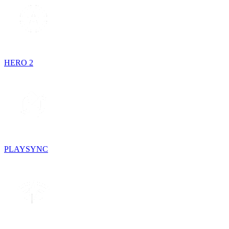
HERO 2
PLAYSYNC