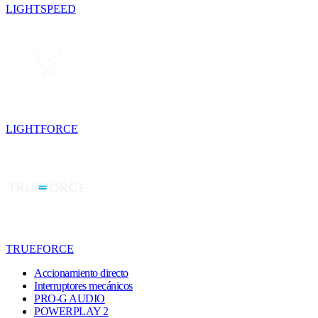
LIGHTSPEED
LIGHTFORCE
TRUEFORCE
Accionamiento directo
Interruptores mecánicos
PRO-G AUDIO
POWERPLAY 2