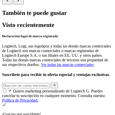
También te puede gustar
Visto recientemente
Declaración legal de marca registrada
Logitech, Logi, sus logotipos y todas las demás marcas comerciales
de Logitech son marcas comerciales o marcas registradas de
Logitech Europe S.A. o sus filiales en EE. UU. y otros países.
Todas las demás marcas comerciales de terceros son propiedad de
sus respectivos dueños.
Ver todas las marcas comerciales
Suscríbete para recibir tu oferta especial y ventajas exclusivas.
Quiero marketing personalizado de Logitech G. Puedes
cancelar tu suscripción en cualquier momento. Consulta nuestra
Política de Privacidad.
¡Gracias por suscribirte!