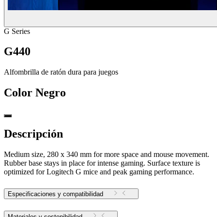
G Series
G440
Alfombrilla de ratón dura para juegos
Color
Negro
Descripción
Medium size, 280 x 340 mm for more space and mouse movement.
Rubber base stays in place for intense gaming. Surface texture is
optimized for Logitech G mice and peak gaming performance.
Especificaciones y compatibilidad
Materiales y sostenibilidad