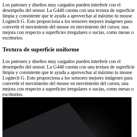
Los patrones y diseños muy cargados pueden interferir con el
desempeño del sensor. La G440 cuenta con una textura de superficie
limpia y consistente que te ayuda a aprovechar al máximo tu mouse
Logitech G. Esto proporciona a los sensores mejores imágenes para
convertir el movimiento del mouse en movimiento del cursor, una
mejora con respecto a superficies irregulares o sucias, como mesas o
escritorios.
Textura de superficie uniforme
Los patrones y diseños muy cargados pueden interferir con el
desempeño del sensor. La G440 cuenta con una textura de superficie
limpia y consistente que te ayuda a aprovechar al máximo tu mouse
Logitech G. Esto proporciona a los sensores mejores imágenes para
convertir el movimiento del mouse en movimiento del cursor, una
mejora con respecto a superficies irregulares o sucias, como mesas o
escritorios.