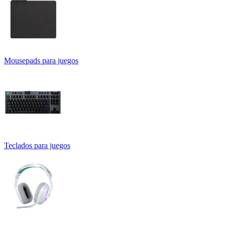
Mousepads para juegos
Teclados para juegos