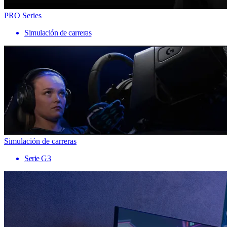
PRO Series
Simulación de carreras
Simulación de carreras
Serie G3