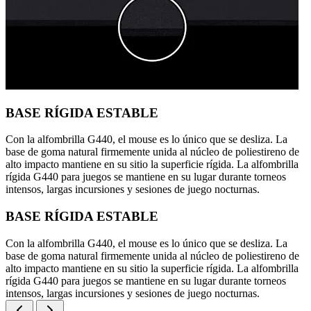
BASE RÍGIDA ESTABLE
Con la alfombrilla G440, el mouse es lo único que se desliza. La
base de goma natural firmemente unida al núcleo de poliestireno de
alto impacto mantiene en su sitio la superficie rígida. La alfombrilla
rígida G440 para juegos se mantiene en su lugar durante torneos
intensos, largas incursiones y sesiones de juego nocturnas.
BASE RÍGIDA ESTABLE
Con la alfombrilla G440, el mouse es lo único que se desliza. La
base de goma natural firmemente unida al núcleo de poliestireno de
alto impacto mantiene en su sitio la superficie rígida. La alfombrilla
rígida G440 para juegos se mantiene en su lugar durante torneos
intensos, largas incursiones y sesiones de juego nocturnas.