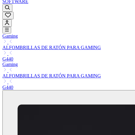
SOFTWARE
Gaming
ALFOMBRILLAS DE RATÓN PARA GAMING
G440
Gaming
ALFOMBRILLAS DE RATÓN PARA GAMING
G440