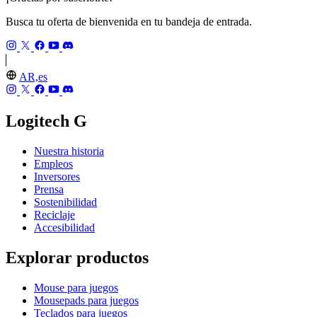
Busca tu oferta de bienvenida en tu bandeja de entrada.
AR,es
Logitech G
Nuestra historia
Empleos
Inversores
Prensa
Sostenibilidad
Reciclaje
Accesibilidad
Explorar productos
Mouse para juegos
Mousepads para juegos
Teclados para juegos