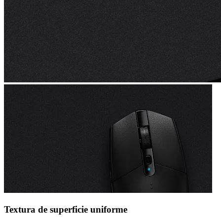
Textura de superficie uniforme