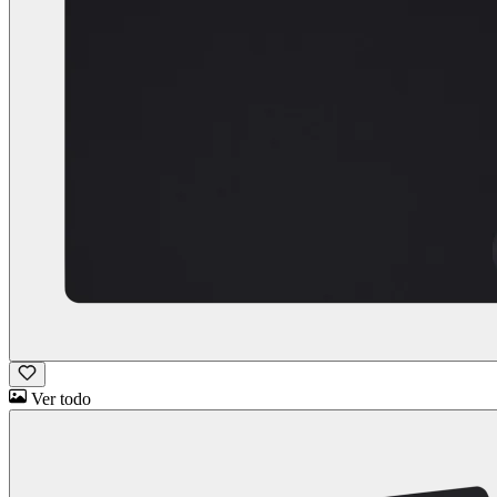
Ver todo