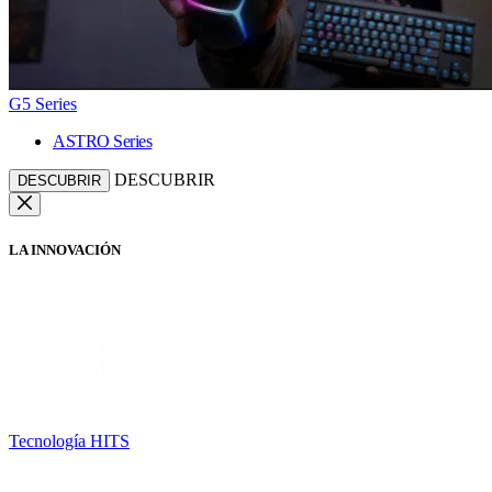
G5 Series
ASTRO Series
DESCUBRIR
DESCUBRIR
LA INNOVACIÓN
Tecnología HITS