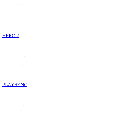
HERO 2
PLAYSYNC