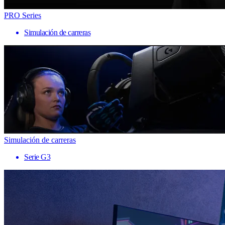
PRO Series
Simulación de carreras
Simulación de carreras
Serie G3