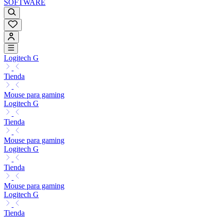
SOFTWARE
Logitech G
Tienda
Mouse para gaming
Logitech G
Tienda
Mouse para gaming
Logitech G
Tienda
Mouse para gaming
Logitech G
Tienda