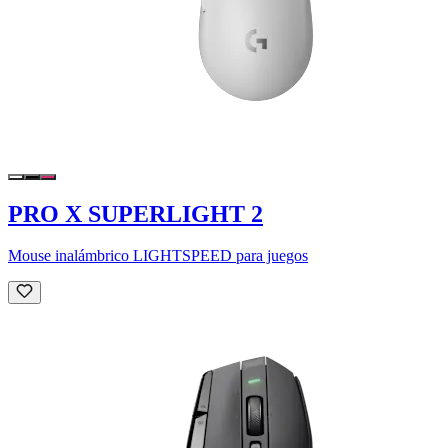
PRO X SUPERLIGHT 2
Mouse inalámbrico LIGHTSPEED para juegos