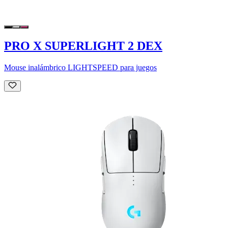
PRO X SUPERLIGHT 2 DEX
Mouse inalámbrico LIGHTSPEED para juegos