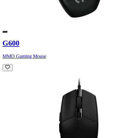
G600
MMO Gaming Mouse