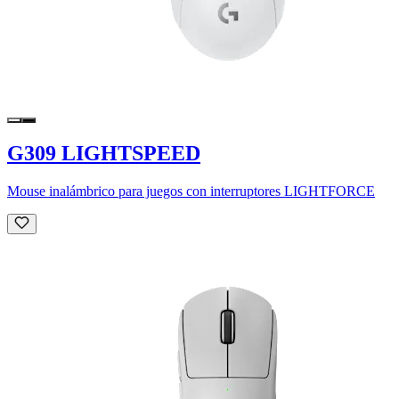
G309 LIGHTSPEED
Mouse inalámbrico para juegos con interruptores LIGHTFORCE