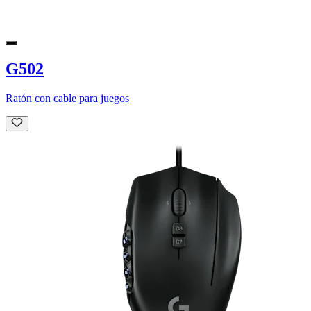
G502
Ratón con cable para juegos