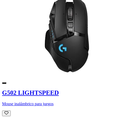
G502 LIGHTSPEED
Mouse inalámbrico para juegos