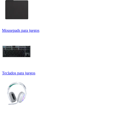
Mousepads para juegos
Teclados para juegos