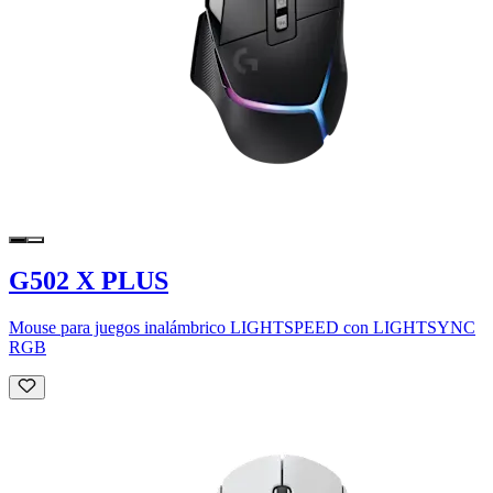
G502 X PLUS
Mouse para juegos inalámbrico LIGHTSPEED con LIGHTSYNC
RGB