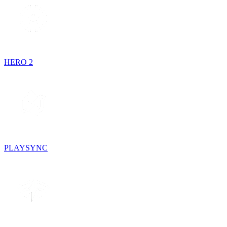
HERO 2
PLAYSYNC