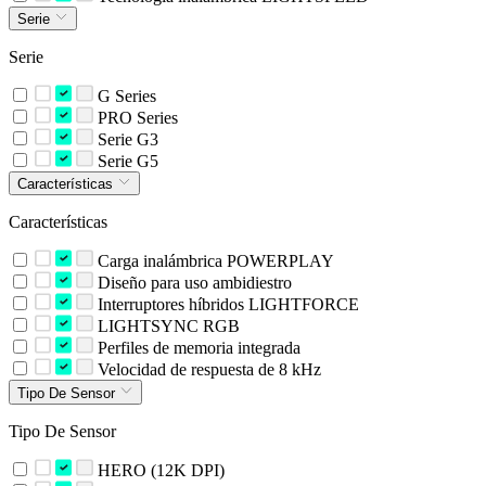
Serie
Serie
G Series
PRO Series
Serie G3
Serie G5
Características
Características
Carga inalámbrica POWERPLAY
Diseño para uso ambidiestro
Interruptores híbridos LIGHTFORCE
LIGHTSYNC RGB
Perfiles de memoria integrada
Velocidad de respuesta de 8 kHz
Tipo De Sensor
Tipo De Sensor
HERO (12K DPI)