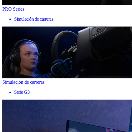
PRO Series
Simulación de carreras
Simulación de carreras
Serie G3