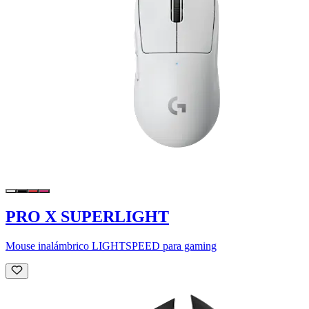
PRO X SUPERLIGHT
Mouse inalámbrico LIGHTSPEED para gaming