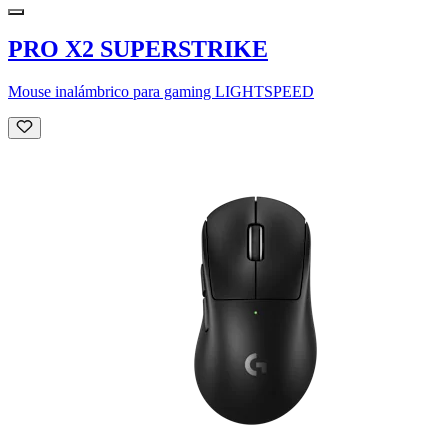
PRO X2 SUPERSTRIKE
Mouse inalámbrico para gaming LIGHTSPEED