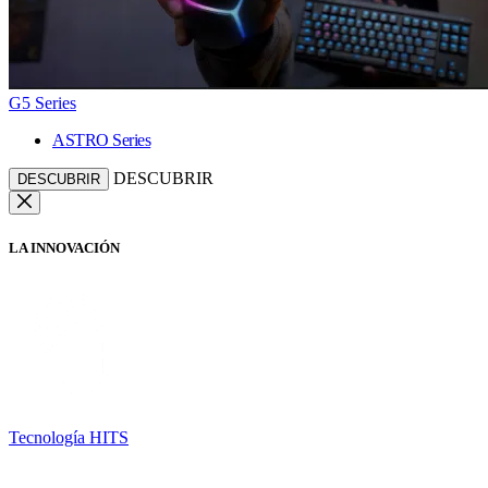
G5 Series
ASTRO Series
DESCUBRIR
DESCUBRIR
LA INNOVACIÓN
Tecnología HITS