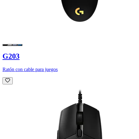
G203
Ratón con cable para juegos