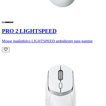
PRO 2 LIGHTSPEED
Mouse inalámbrico LIGHTSPEED ambidiestro para gaming