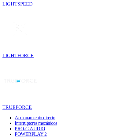
LIGHTSPEED
LIGHTFORCE
TRUEFORCE
Accionamiento directo
Interruptores mecánicos
PRO-G AUDIO
POWERPLAY 2