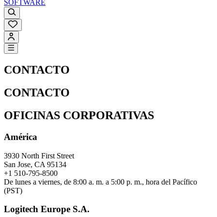
SOFTWARE
CONTACTO
CONTACTO
OFICINAS CORPORATIVAS
América
3930 North First Street
San Jose, CA 95134
+1 510-795-8500
De lunes a viernes, de 8:00 a. m. a 5:00 p. m., hora del Pacífico
(PST)
Logitech Europe S.A.