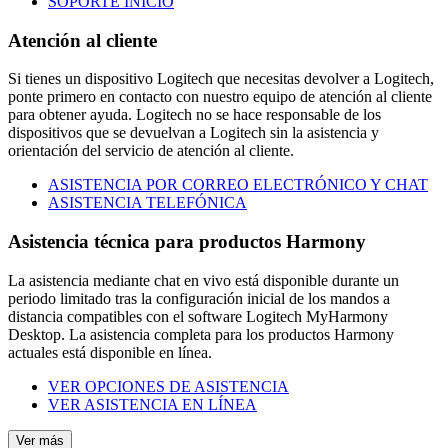
SOPORTE INICIO
Atención al cliente
Si tienes un dispositivo Logitech que necesitas devolver a Logitech,
ponte primero en contacto con nuestro equipo de atención al cliente
para obtener ayuda. Logitech no se hace responsable de los
dispositivos que se devuelvan a Logitech sin la asistencia y
orientación del servicio de atención al cliente.
ASISTENCIA POR CORREO ELECTRÓNICO Y CHAT
ASISTENCIA TELEFÓNICA
Asistencia técnica para productos Harmony
La asistencia mediante chat en vivo está disponible durante un
periodo limitado tras la configuración inicial de los mandos a
distancia compatibles con el software Logitech MyHarmony
Desktop. La asistencia completa para los productos Harmony
actuales está disponible en línea.
VER OPCIONES DE ASISTENCIA
VER ASISTENCIA EN LÍNEA
Ver más