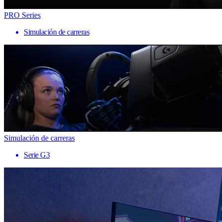
PRO Series
Simulación de carreras
Simulación de carreras
Serie G3