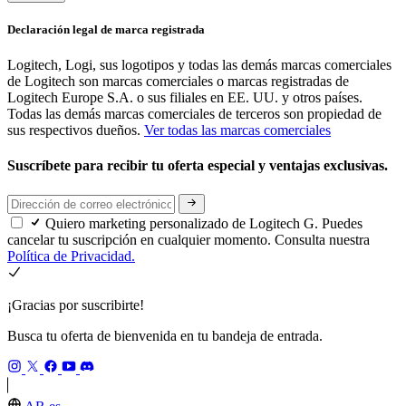
Declaración legal de marca registrada
Logitech, Logi, sus logotipos y todas las demás marcas comerciales
de Logitech son marcas comerciales o marcas registradas de
Logitech Europe S.A. o sus filiales en EE. UU. y otros países.
Todas las demás marcas comerciales de terceros son propiedad de
sus respectivos dueños.
Ver todas las marcas comerciales
Suscríbete para recibir tu oferta especial y ventajas exclusivas.
Quiero marketing personalizado de Logitech G. Puedes
cancelar tu suscripción en cualquier momento. Consulta nuestra
Política de Privacidad.
¡Gracias por suscribirte!
Busca tu oferta de bienvenida en tu bandeja de entrada.