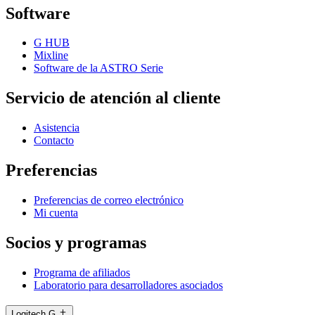
Software
G HUB
Mixline
Software de la ASTRO Serie
Servicio de atención al cliente
Asistencia
Contacto
Preferencias
Preferencias de correo electrónico
Mi cuenta
Socios y programas
Programa de afiliados
Laboratorio para desarrolladores asociados
Logitech G