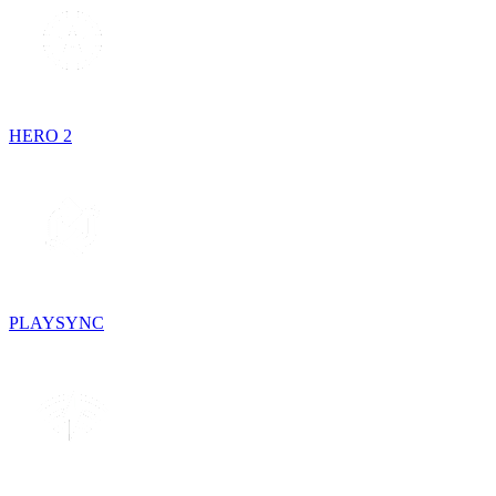
HERO 2
PLAYSYNC