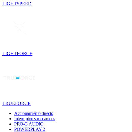
LIGHTSPEED
LIGHTFORCE
TRUEFORCE
Accionamiento directo
Interruptores mecánicos
PRO-G AUDIO
POWERPLAY 2