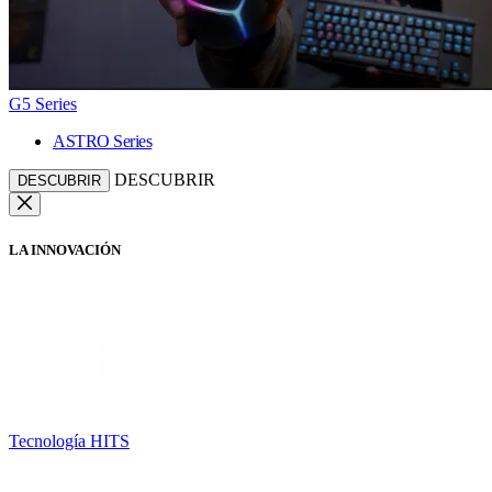
G5 Series
ASTRO Series
DESCUBRIR
DESCUBRIR
LA INNOVACIÓN
Tecnología HITS