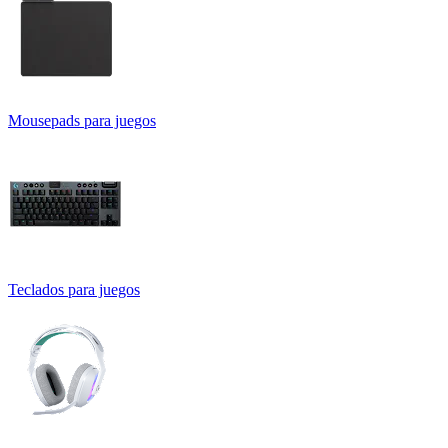
Mousepads para juegos
Teclados para juegos