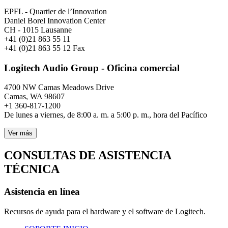
EPFL - Quartier de l’Innovation
Daniel Borel Innovation Center
CH - 1015 Lausanne
+41 (0)21 863 55 11
+41 (0)21 863 55 12 Fax
Logitech Audio Group - Oficina comercial
4700 NW Camas Meadows Drive
Camas, WA 98607
+1 360-817-1200
De lunes a viernes, de 8:00 a. m. a 5:00 p. m., hora del Pacífico
Ver más
CONSULTAS DE ASISTENCIA
TÉCNICA
Asistencia en línea
Recursos de ayuda para el hardware y el software de Logitech.