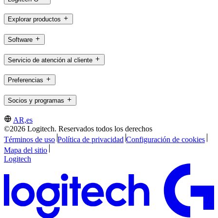
Explorar productos
Software
Servicio de atención al cliente
Preferencias
Socios y programas
AR,es
©2026 Logitech. Reservados todos los derechos
Términos de uso
Política de privacidad
Configuración de cookies
Mapa del sitio
Logitech