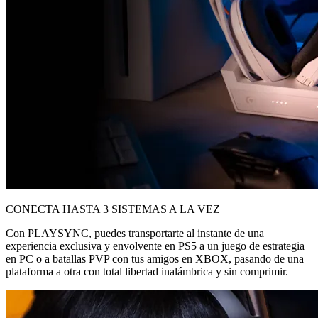
CONECTA HASTA 3 SISTEMAS A LA VEZ
Con PLAYSYNC, puedes transportarte al instante de una
experiencia exclusiva y envolvente en PS5 a un juego de estrategia
en PC o a batallas PVP con tus amigos en XBOX, pasando de una
plataforma a otra con total libertad inalámbrica y sin comprimir.