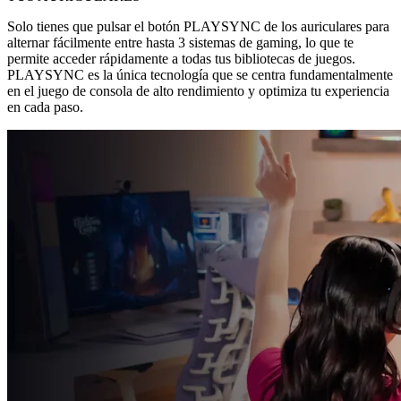
Solo tienes que pulsar el botón PLAYSYNC de los auriculares para
alternar fácilmente entre hasta 3 sistemas de gaming, lo que te
permite acceder rápidamente a todas tus bibliotecas de juegos.
PLAYSYNC es la única tecnología que se centra fundamentalmente
en el juego de consola de alto rendimiento y optimiza tu experiencia
en cada paso.