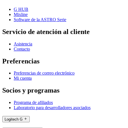
G HUB
Mixline
Software de la ASTRO Serie
Servicio de atención al cliente
Asistencia
Contacto
Preferencias
Preferencias de correo electrónico
Mi cuenta
Socios y programas
Programa de afiliados
Laboratorio para desarrolladores asociados
Logitech G