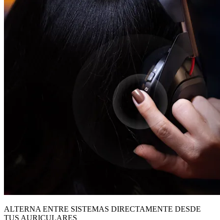
ALTERNA ENTRE SISTEMAS DIRECTAMENTE DESDE
TUS AURICULARES