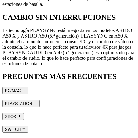
estaciones de batalla.
CAMBIO SIN INTERRUPCIONES
La tecnología PLAYSYNC está integrada en los modelos ASTRO
A50 X y ASTRO A50 (5.ª generación). PLAYSYNC en A50 X
admite el cambio de audio en la consola/PC y el cambio de vídeo en
la consola, lo que lo hace perfecto para tu televisor 4K para juegos.
PLAYSYNC AUDIO en A50 (5.ª generación) está optimizado para
el cambio de audio, lo que lo hace perfecto para configuraciones de
estaciones de batalla.
PREGUNTAS MÁS FRECUENTES
PC/MAC
PLAYSTATION
XBOX
SWITCH