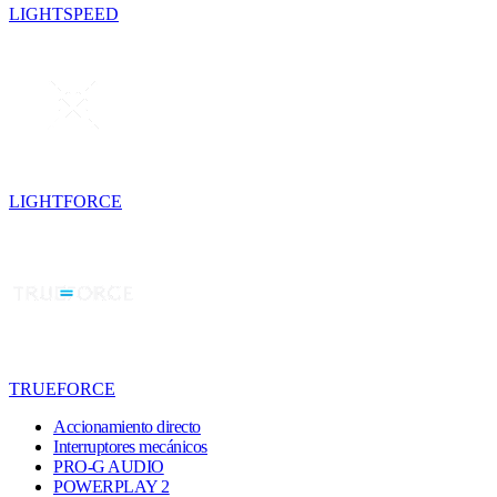
LIGHTSPEED
LIGHTFORCE
TRUEFORCE
Accionamiento directo
Interruptores mecánicos
PRO-G AUDIO
POWERPLAY 2