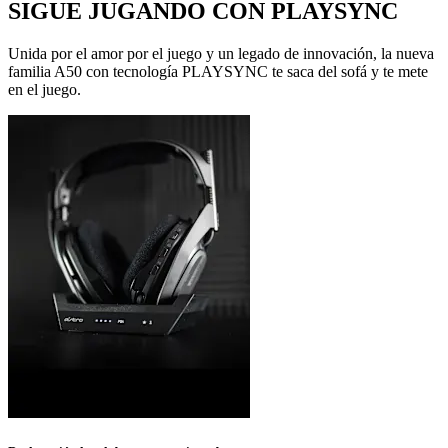
SIGUE JUGANDO CON PLAYSYNC
Unida por el amor por el juego y un legado de innovación, la nueva
familia A50 con tecnología PLAYSYNC te saca del sofá y te mete
en el juego.