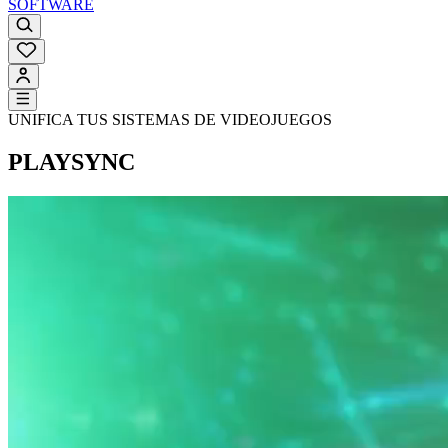
SOFTWARE
UNIFICA TUS SISTEMAS DE VIDEOJUEGOS
PLAYSYNC