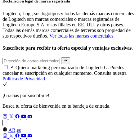
Declaración legal de marca registrada
Logitech, Logi, sus logotipos y todas las demás marcas comerciales
de Logitech son marcas comerciales o marcas registradas de
Logitech Europe S.A. o sus filiales en EE. UU. y otros países.
Todas las demás marcas comerciales de terceros son propiedad de
sus respectivos dueños.
Ver todas las marcas comerciales
Suscríbete para recibir tu oferta especial y ventajas exclusivas.
Quiero marketing personalizado de Logitech G. Puedes
cancelar tu suscripción en cualquier momento. Consulta nuestra
Política de Privacidad.
¡Gracias por suscribirte!
Busca tu oferta de bienvenida en tu bandeja de entrada.
AR,es