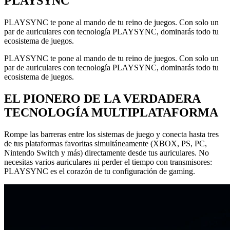
PLAYSYNC
PLAYSYNC te pone al mando de tu reino de juegos. Con solo un
par de auriculares con tecnología PLAYSYNC, dominarás todo tu
ecosistema de juegos.
PLAYSYNC te pone al mando de tu reino de juegos. Con solo un
par de auriculares con tecnología PLAYSYNC, dominarás todo tu
ecosistema de juegos.
EL PIONERO DE LA VERDADERA
TECNOLOGÍA MULTIPLATAFORMA
Rompe las barreras entre los sistemas de juego y conecta hasta tres
de tus plataformas favoritas simultáneamente (XBOX, PS, PC,
Nintendo Switch y más) directamente desde tus auriculares. No
necesitas varios auriculares ni perder el tiempo con transmisores:
PLAYSYNC es el corazón de tu configuración de gaming.