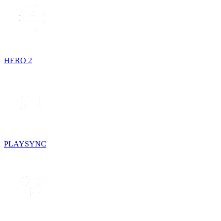
HERO 2
PLAYSYNC