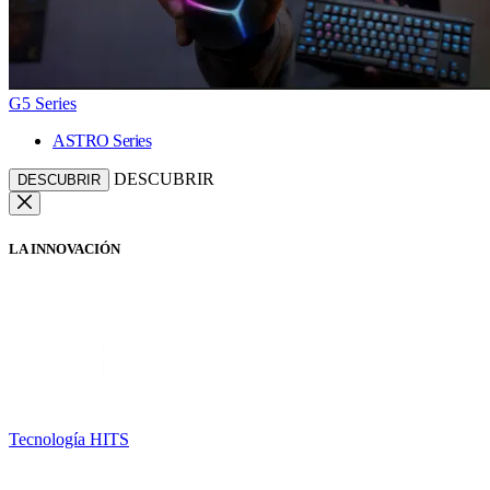
G5 Series
ASTRO Series
DESCUBRIR
DESCUBRIR
LA INNOVACIÓN
Tecnología HITS