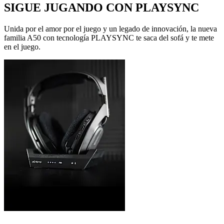
SIGUE JUGANDO CON PLAYSYNC
Unida por el amor por el juego y un legado de innovación, la nueva
familia A50 con tecnología PLAYSYNC te saca del sofá y te mete
en el juego.