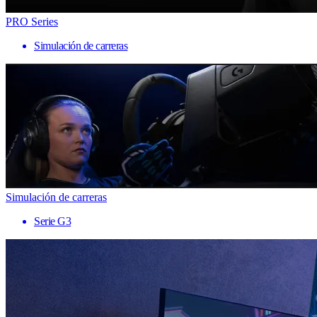
PRO Series
Simulación de carreras
Simulación de carreras
Serie G3