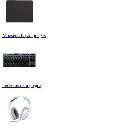
Mousepads para juegos
Teclados para juegos