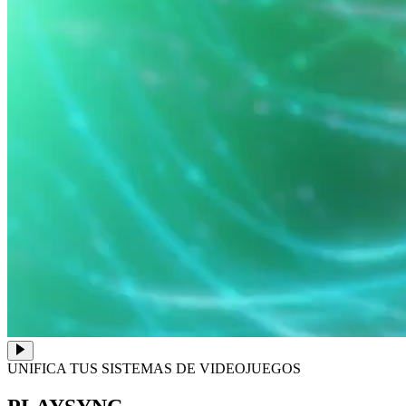
UNIFICA TUS SISTEMAS DE VIDEOJUEGOS