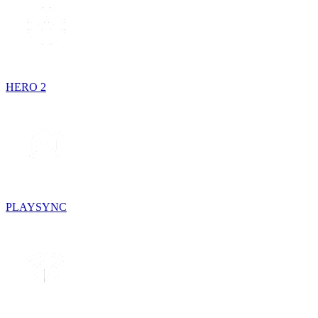
HERO 2
PLAYSYNC