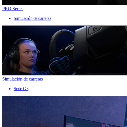
PRO Series
Simulación de carreras
Simulación de carreras
Serie G3