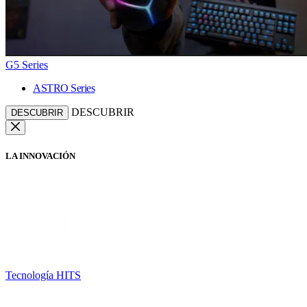
G5 Series
ASTRO Series
DESCUBRIR
DESCUBRIR
LA INNOVACIÓN
Tecnología HITS