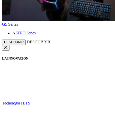
G5 Series
ASTRO Series
DESCUBRIR
DESCUBRIR
LA INNOVACIÓN
Tecnología HITS