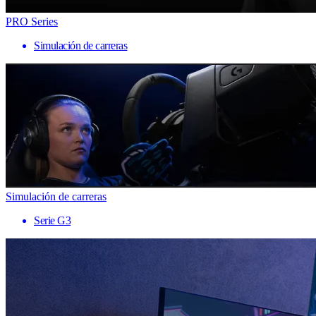
PRO Series
Simulación de carreras
Simulación de carreras
Serie G3