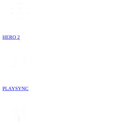
HERO 2
PLAYSYNC