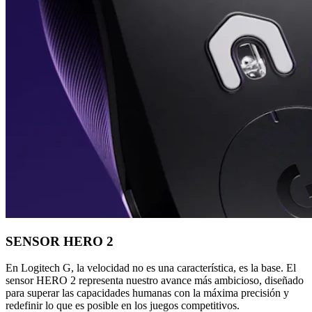
SENSOR HERO 2
En Logitech G, la velocidad no es una característica, es la base. El
sensor HERO 2 representa nuestro avance más ambicioso, diseñado
para superar las capacidades humanas con la máxima precisión y
redefinir lo que es posible en los juegos competitivos.