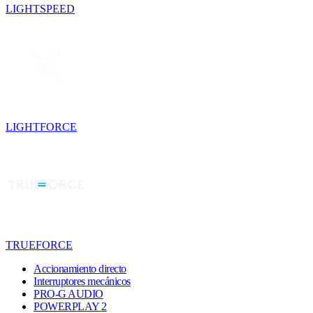
LIGHTSPEED
LIGHTFORCE
TRUEFORCE
Accionamiento directo
Interruptores mecánicos
PRO-G AUDIO
POWERPLAY 2