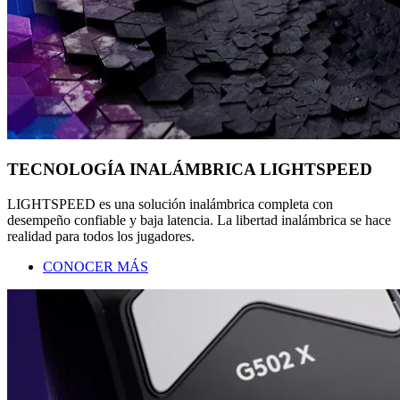
TECNOLOGÍA INALÁMBRICA LIGHTSPEED
LIGHTSPEED es una solución inalámbrica completa con
desempeño confiable y baja latencia. La libertad inalámbrica se hace
realidad para todos los jugadores.
CONOCER MÁS