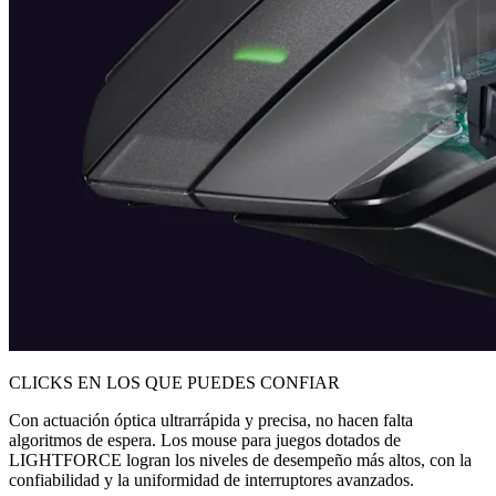
CLICKS EN LOS QUE PUEDES CONFIAR
Con actuación óptica ultrarrápida y precisa, no hacen falta
algoritmos de espera. Los mouse para juegos dotados de
LIGHTFORCE logran los niveles de desempeño más altos, con la
confiabilidad y la uniformidad de interruptores avanzados.