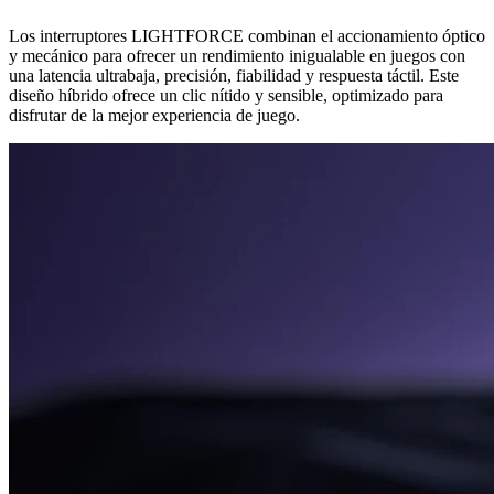
Los interruptores LIGHTFORCE combinan el accionamiento óptico
y mecánico para ofrecer un rendimiento inigualable en juegos con
una latencia ultrabaja, precisión, fiabilidad y respuesta táctil. Este
diseño híbrido ofrece un clic nítido y sensible, optimizado para
disfrutar de la mejor experiencia de juego.