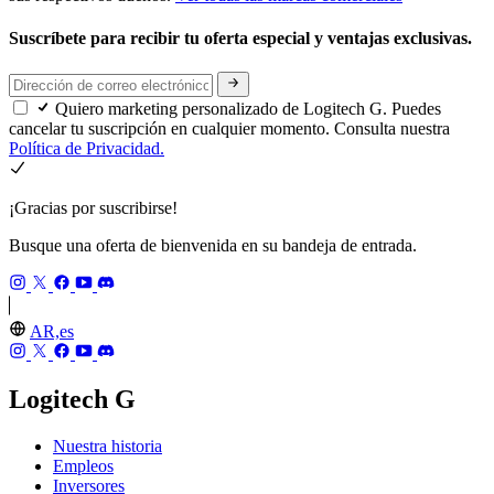
Suscríbete para recibir tu oferta especial y ventajas exclusivas.
Quiero marketing personalizado de Logitech G. Puedes
cancelar tu suscripción en cualquier momento. Consulta nuestra
Política de Privacidad.
¡Gracias por suscribirse!
Busque una oferta de bienvenida en su bandeja de entrada.
AR,es
Logitech G
Nuestra historia
Empleos
Inversores