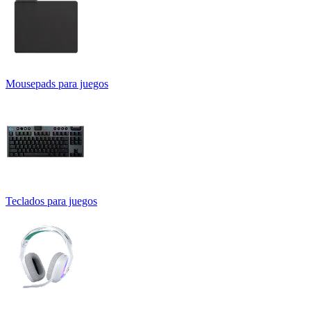
Mousepads para juegos
Teclados para juegos