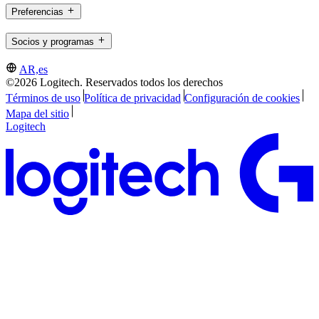
Preferencias
Socios y programas
AR,es
©2026 Logitech. Reservados todos los derechos
Términos de uso
Política de privacidad
Configuración de cookies
Mapa del sitio
Logitech