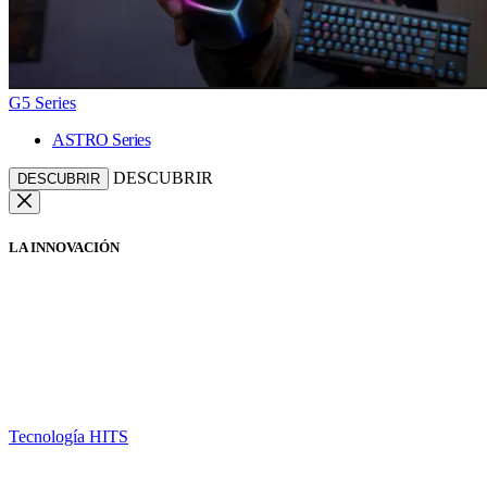
G5 Series
ASTRO Series
DESCUBRIR
DESCUBRIR
LA INNOVACIÓN
Tecnología HITS