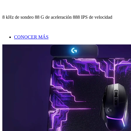
8 kHz de sondeo 88 G de aceleración 888 IPS de velocidad
CONOCER MÁS