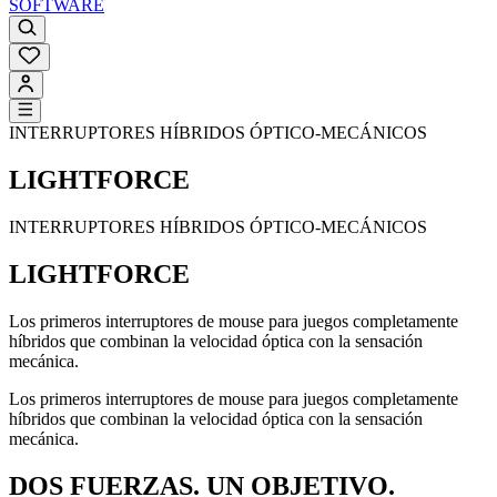
SOFTWARE
INTERRUPTORES HÍBRIDOS ÓPTICO-MECÁNICOS
LIGHTFORCE
INTERRUPTORES HÍBRIDOS ÓPTICO-MECÁNICOS
LIGHTFORCE
Los primeros interruptores de mouse para juegos completamente
híbridos que combinan la velocidad óptica con la sensación
mecánica.
Los primeros interruptores de mouse para juegos completamente
híbridos que combinan la velocidad óptica con la sensación
mecánica.
DOS FUERZAS. UN OBJETIVO.