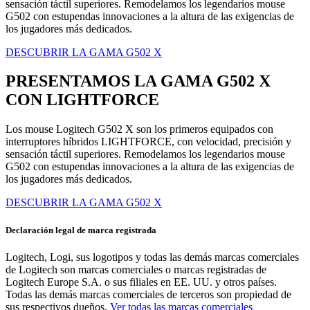
sensación táctil superiores. Remodelamos los legendarios mouse
G502 con estupendas innovaciones a la altura de las exigencias de
los jugadores más dedicados.
DESCUBRIR LA GAMA G502 X
PRESENTAMOS LA GAMA G502 X
CON LIGHTFORCE
Los mouse Logitech G502 X son los primeros equipados con
interruptores híbridos LIGHTFORCE, con velocidad, precisión y
sensación táctil superiores. Remodelamos los legendarios mouse
G502 con estupendas innovaciones a la altura de las exigencias de
los jugadores más dedicados.
DESCUBRIR LA GAMA G502 X
Declaración legal de marca registrada
Logitech, Logi, sus logotipos y todas las demás marcas comerciales
de Logitech son marcas comerciales o marcas registradas de
Logitech Europe S.A. o sus filiales en EE. UU. y otros países.
Todas las demás marcas comerciales de terceros son propiedad de
sus respectivos dueños.
Ver todas las marcas comerciales