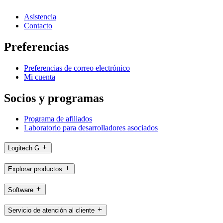
Asistencia
Contacto
Preferencias
Preferencias de correo electrónico
Mi cuenta
Socios y programas
Programa de afiliados
Laboratorio para desarrolladores asociados
Logitech G
Explorar productos
Software
Servicio de atención al cliente