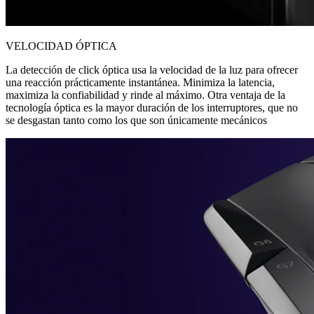
VELOCIDAD ÓPTICA
La detección de click óptica usa la velocidad de la luz para ofrecer
una reacción prácticamente instantánea. Minimiza la latencia,
maximiza la confiabilidad y rinde al máximo. Otra ventaja de la
tecnología óptica es la mayor duración de los interruptores, que no
se desgastan tanto como los que son únicamente mecánicos