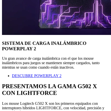
SISTEMA DE CARGA INALÁMBRICO
POWERPLAY 2
Un gran avance de carga inalámbrica con el que los mouse
inalámbricos para juegos se mantienen siempre cargados, tanto
mientras se usan como cuando están inactivos.
DESCUBRE POWERPLAY 2
PRESENTAMOS LA GAMA G502 X
CON LIGHTFORCE
Los mouse Logitech G502 X son los primeros equipados con
interruptores híbridos LIGHTFORCE, con velocidad, precisión y