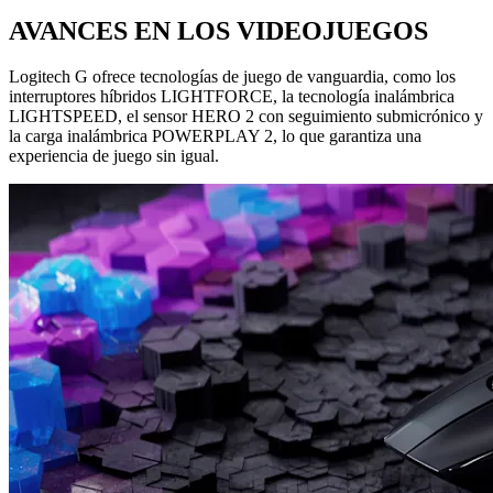
AVANCES EN LOS VIDEOJUEGOS
Logitech G ofrece tecnologías de juego de vanguardia, como los
interruptores híbridos LIGHTFORCE, la tecnología inalámbrica
LIGHTSPEED, el sensor HERO 2 con seguimiento submicrónico y
la carga inalámbrica POWERPLAY 2, lo que garantiza una
experiencia de juego sin igual.