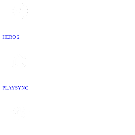
HERO 2
PLAYSYNC