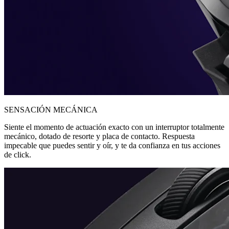
SENSACIÓN MECÁNICA
Siente el momento de actuación exacto con un interruptor totalmente
mecánico, dotado de resorte y placa de contacto. Respuesta
impecable que puedes sentir y oír, y te da confianza en tus acciones
de click.