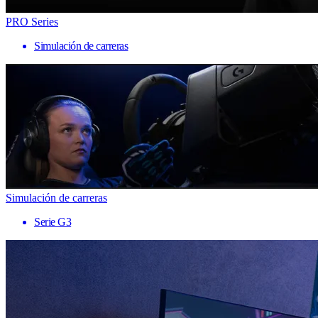
PRO Series
Simulación de carreras
Simulación de carreras
Serie G3