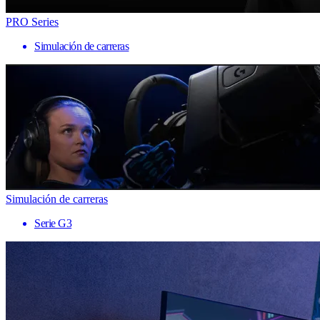
PRO Series
Simulación de carreras
Simulación de carreras
Serie G3