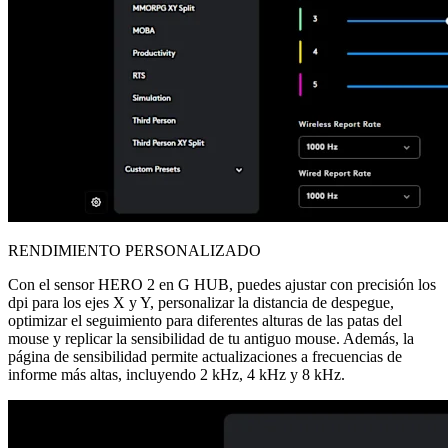
RENDIMIENTO PERSONALIZADO
Con el sensor HERO 2 en G HUB, puedes ajustar con precisión los
dpi para los ejes X y Y, personalizar la distancia de despegue,
optimizar el seguimiento para diferentes alturas de las patas del
mouse y replicar la sensibilidad de tu antiguo mouse. Además, la
página de sensibilidad permite actualizaciones a frecuencias de
informe más altas, incluyendo 2 kHz, 4 kHz y 8 kHz.