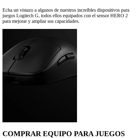
Echa un vistazo a algunos de nuestros increíbles dispositivos para
juegos Logitech G, todos ellos equipados con el sensor HERO 2
para mejorar y ampliar sus capacidades.
COMPRAR EQUIPO PARA JUEGOS