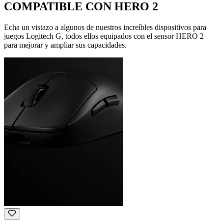
COMPATIBLE CON HERO 2
Echa un vistazo a algunos de nuestros increíbles dispositivos para
juegos Logitech G, todos ellos equipados con el sensor HERO 2
para mejorar y ampliar sus capacidades.