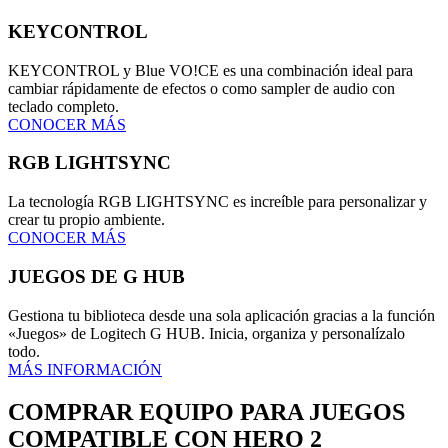
KEYCONTROL
KEYCONTROL y Blue VO!CE es una combinación ideal para
cambiar rápidamente de efectos o como sampler de audio con
teclado completo.
CONOCER MÁS
RGB LIGHTSYNC
La tecnología RGB LIGHTSYNC es increíble para personalizar y
crear tu propio ambiente.
CONOCER MÁS
JUEGOS DE G HUB
Gestiona tu biblioteca desde una sola aplicación gracias a la función
«Juegos» de Logitech G HUB. Inicia, organiza y personalízalo
todo.
MÁS INFORMACIÓN
COMPRAR EQUIPO PARA JUEGOS
COMPATIBLE CON HERO 2