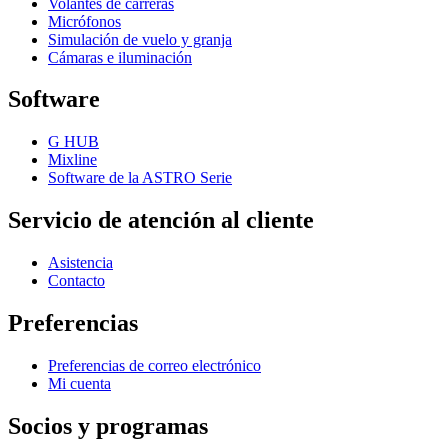
Volantes de carreras
Micrófonos
Simulación de vuelo y granja
Cámaras e iluminación
Software
G HUB
Mixline
Software de la ASTRO Serie
Servicio de atención al cliente
Asistencia
Contacto
Preferencias
Preferencias de correo electrónico
Mi cuenta
Socios y programas