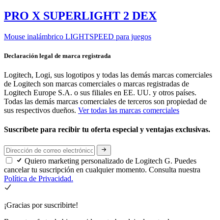
PRO X SUPERLIGHT 2 DEX
Mouse inalámbrico LIGHTSPEED para juegos
Declaración legal de marca registrada
Logitech, Logi, sus logotipos y todas las demás marcas comerciales
de Logitech son marcas comerciales o marcas registradas de
Logitech Europe S.A. o sus filiales en EE. UU. y otros países.
Todas las demás marcas comerciales de terceros son propiedad de
sus respectivos dueños.
Ver todas las marcas comerciales
Suscríbete para recibir tu oferta especial y ventajas exclusivas.
Quiero marketing personalizado de Logitech G. Puedes
cancelar tu suscripción en cualquier momento. Consulta nuestra
Política de Privacidad.
¡Gracias por suscribirte!