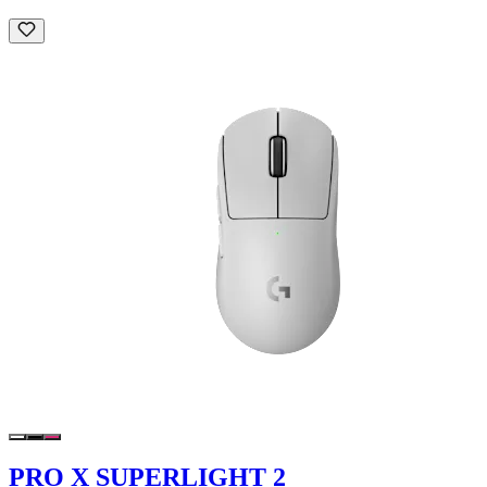
PRO X SUPERLIGHT 2