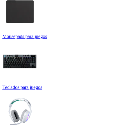
Mousepads para juegos
Teclados para juegos