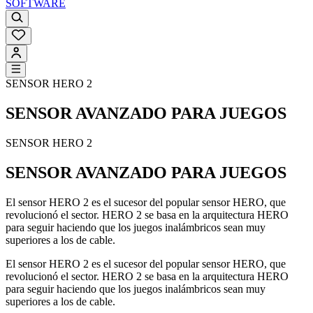
SOFTWARE
SENSOR HERO 2
SENSOR AVANZADO PARA JUEGOS
SENSOR HERO 2
SENSOR AVANZADO PARA JUEGOS
El sensor HERO 2 es el sucesor del popular sensor HERO, que
revolucionó el sector. HERO 2 se basa en la arquitectura HERO
para seguir haciendo que los juegos inalámbricos sean muy
superiores a los de cable.
El sensor HERO 2 es el sucesor del popular sensor HERO, que
revolucionó el sector. HERO 2 se basa en la arquitectura HERO
para seguir haciendo que los juegos inalámbricos sean muy
superiores a los de cable.