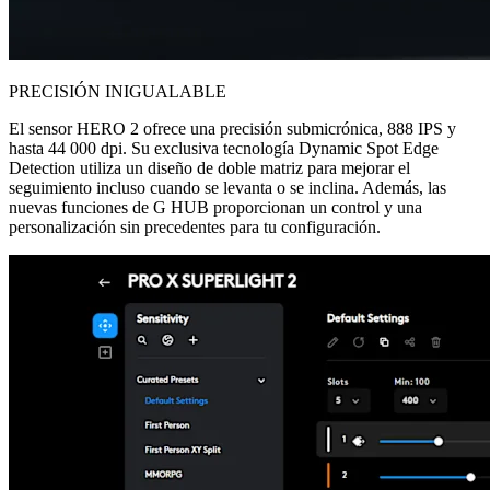
PRECISIÓN INIGUALABLE
El sensor HERO 2 ofrece una precisión submicrónica, 888 IPS y
hasta 44 000 dpi. Su exclusiva tecnología Dynamic Spot Edge
Detection utiliza un diseño de doble matriz para mejorar el
seguimiento incluso cuando se levanta o se inclina. Además, las
nuevas funciones de G HUB proporcionan un control y una
personalización sin precedentes para tu configuración.