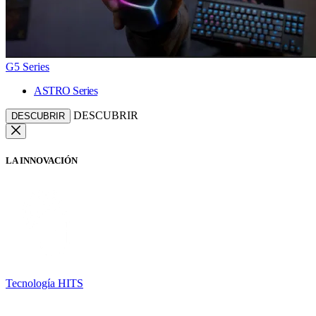
G5 Series
ASTRO Series
DESCUBRIR
DESCUBRIR
LA INNOVACIÓN
Tecnología HITS