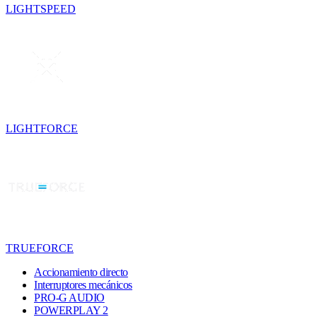
LIGHTSPEED
LIGHTFORCE
TRUEFORCE
Accionamiento directo
Interruptores mecánicos
PRO-G AUDIO
POWERPLAY 2