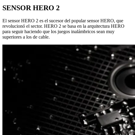
SENSOR HERO 2
El sensor HERO 2 es el sucesor del popular sensor HERO, que
revolucionó el sector. HERO 2 se basa en la arquitectura HERO
para seguir haciendo que los juegos inalámbricos sean muy
superiores a los de cable.