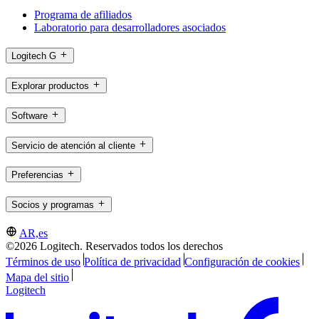
Programa de afiliados
Laboratorio para desarrolladores asociados
Logitech G
Explorar productos
Software
Servicio de atención al cliente
Preferencias
Socios y programas
AR,es
©2026 Logitech. Reservados todos los derechos
Términos de uso
Política de privacidad
Configuración de cookies
Mapa del sitio
Logitech