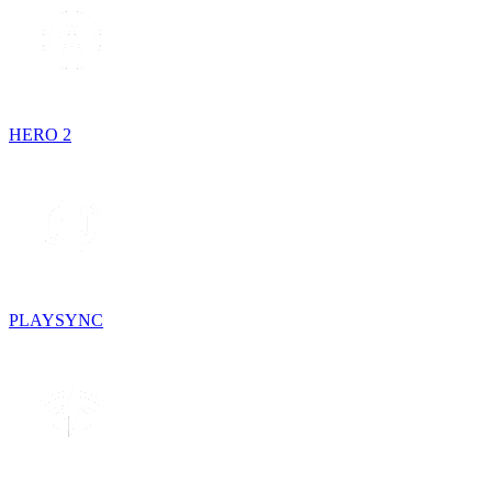
HERO 2
PLAYSYNC