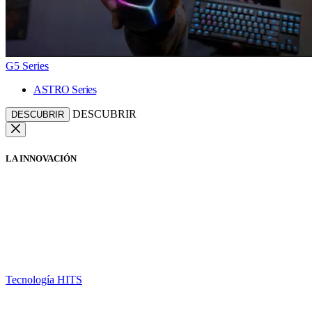
G5 Series
ASTRO Series
DESCUBRIR
DESCUBRIR
LA INNOVACIÓN
Tecnología HITS