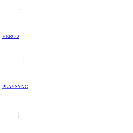
HERO 2
PLAYSYNC