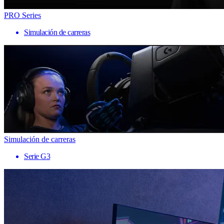
PRO Series
Simulación de carreras
Simulación de carreras
Serie G3