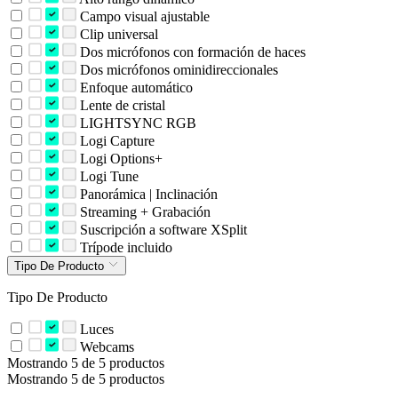
Campo visual ajustable
Clip universal
Dos micrófonos con formación de haces
Dos micrófonos ominidireccionales
Enfoque automático
Lente de cristal
LIGHTSYNC RGB
Logi Capture
Logi Options+
Logi Tune
Panorámica | Inclinación
Streaming + Grabación
Suscripción a software XSplit
Trípode incluido
Tipo De Producto
Tipo De Producto
Luces
Webcams
Mostrando 5 de 5 productos
Mostrando 5 de 5 productos