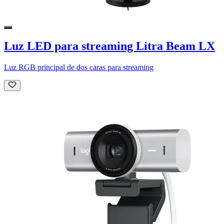
Luz LED para streaming Litra Beam LX
Luz RGB principal de dos caras para streaming