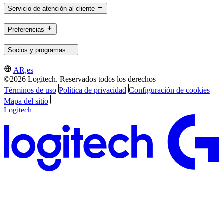
Servicio de atención al cliente
Preferencias
Socios y programas
AR,es
©2026 Logitech. Reservados todos los derechos
Términos de uso
Política de privacidad
Configuración de cookies
Mapa del sitio
Logitech