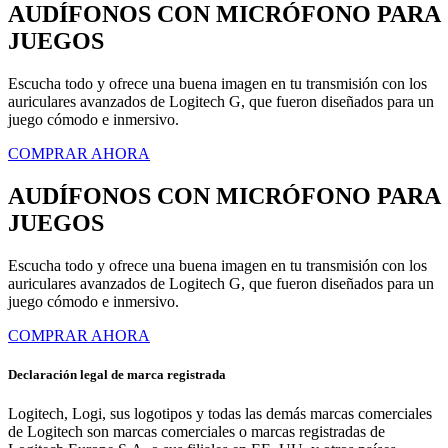
AUDÍFONOS CON MICRÓFONO PARA
JUEGOS
Escucha todo y ofrece una buena imagen en tu transmisión con los
auriculares avanzados de Logitech G, que fueron diseñados para un
juego cómodo e inmersivo.
COMPRAR AHORA
AUDÍFONOS CON MICRÓFONO PARA
JUEGOS
Escucha todo y ofrece una buena imagen en tu transmisión con los
auriculares avanzados de Logitech G, que fueron diseñados para un
juego cómodo e inmersivo.
COMPRAR AHORA
Declaración legal de marca registrada
Logitech, Logi, sus logotipos y todas las demás marcas comerciales
de Logitech son marcas comerciales o marcas registradas de