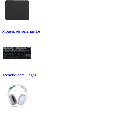
Mousepads para juegos
Teclados para juegos