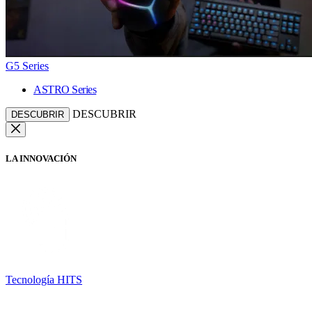
G5 Series
ASTRO Series
DESCUBRIR
DESCUBRIR
LA INNOVACIÓN
Tecnología HITS