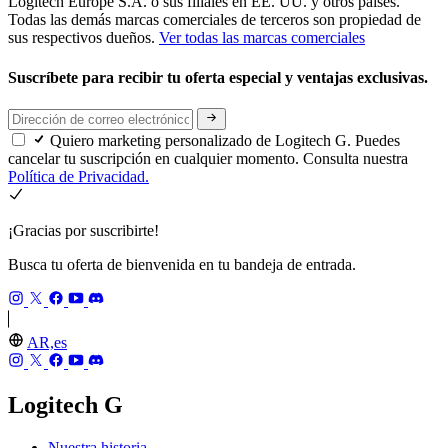
Logitech Europe S.A. o sus filiales en EE. UU. y otros países.
Todas las demás marcas comerciales de terceros son propiedad de
sus respectivos dueños.
Ver todas las marcas comerciales
Suscríbete para recibir tu oferta especial y ventajas exclusivas.
Quiero marketing personalizado de Logitech G. Puedes
cancelar tu suscripción en cualquier momento. Consulta nuestra
Política de Privacidad.
¡Gracias por suscribirte!
Busca tu oferta de bienvenida en tu bandeja de entrada.
AR,es
Logitech G
Nuestra historia