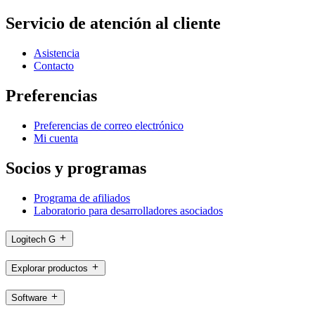
Servicio de atención al cliente
Asistencia
Contacto
Preferencias
Preferencias de correo electrónico
Mi cuenta
Socios y programas
Programa de afiliados
Laboratorio para desarrolladores asociados
Logitech G
Explorar productos
Software