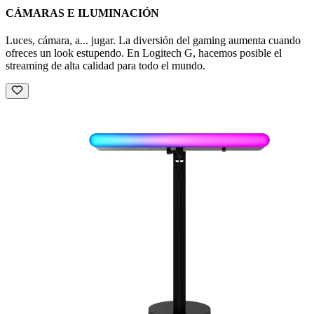
CÁMARAS E ILUMINACIÓN
Luces, cámara, a... jugar. La diversión del gaming aumenta cuando
ofreces un look estupendo. En Logitech G, hacemos posible el
streaming de alta calidad para todo el mundo.