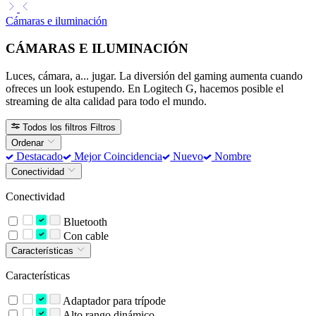
Cámaras e iluminación
CÁMARAS E ILUMINACIÓN
Luces, cámara, a... jugar. La diversión del gaming aumenta cuando
ofreces un look estupendo. En Logitech G, hacemos posible el
streaming de alta calidad para todo el mundo.
Todos los filtros
Filtros
Ordenar
Destacado
Mejor Coincidencia
Nuevo
Nombre
Conectividad
Conectividad
Bluetooth
Con cable
Características
Características
Adaptador para trípode
Alto rango dinámico