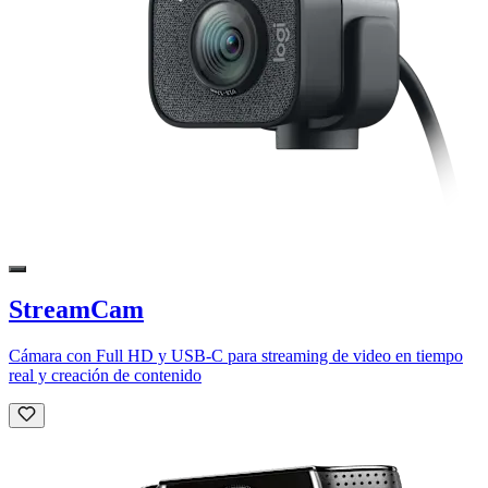
StreamCam
Cámara con Full HD y USB-C para streaming de video en tiempo
real y creación de contenido