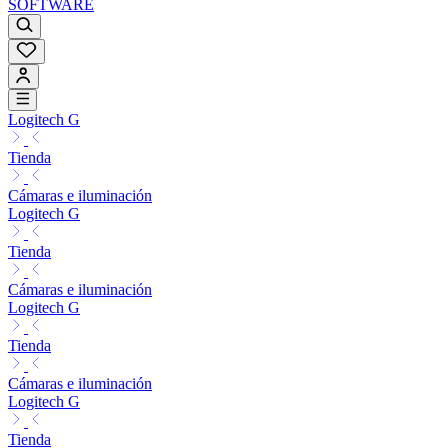
SOFTWARE
Logitech G
Tienda
Cámaras e iluminación
Logitech G
Tienda
Cámaras e iluminación
Logitech G
Tienda
Cámaras e iluminación
Logitech G
Tienda