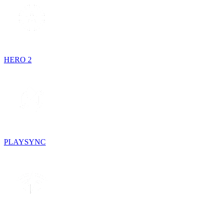
HERO 2
PLAYSYNC