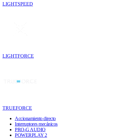
LIGHTSPEED
LIGHTFORCE
TRUEFORCE
Accionamiento directo
Interruptores mecánicos
PRO-G AUDIO
POWERPLAY 2