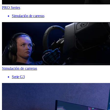
PRO Series
Simulación de carreras
Simulación de carreras
Serie G3