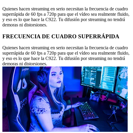
Quienes hacen streaming en serio necesitan la frecuencia de cuadro
superrápida de 60 fps a 720p para que el vídeo sea realmente fluido,
y eso es lo que hace la C922. Tu difusión por streaming no tendrá
demoras ni distorsiones.
FRECUENCIA DE CUADRO SUPERRÁPIDA
Quienes hacen streaming en serio necesitan la frecuencia de cuadro
superrápida de 60 fps a 720p para que el vídeo sea realmente fluido,
y eso es lo que hace la C922. Tu difusión por streaming no tendrá
demoras ni distorsiones.