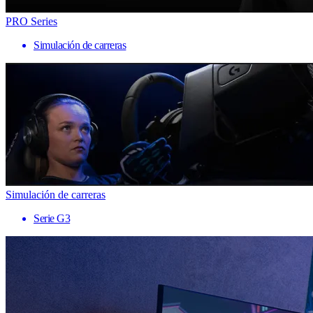
PRO Series
Simulación de carreras
Simulación de carreras
Serie G3