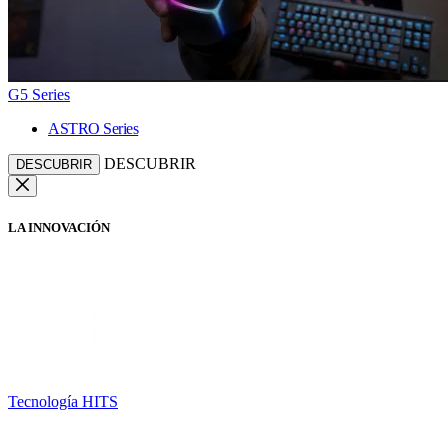
G5 Series
ASTRO Series
DESCUBRIR
DESCUBRIR
LA INNOVACIÓN
Tecnología HITS