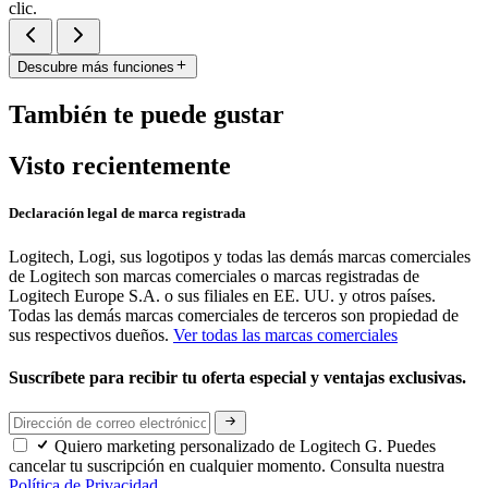
clic.
Descubre más funciones
También te puede gustar
Visto recientemente
Declaración legal de marca registrada
Logitech, Logi, sus logotipos y todas las demás marcas comerciales
de Logitech son marcas comerciales o marcas registradas de
Logitech Europe S.A. o sus filiales en EE. UU. y otros países.
Todas las demás marcas comerciales de terceros son propiedad de
sus respectivos dueños.
Ver todas las marcas comerciales
Suscríbete para recibir tu oferta especial y ventajas exclusivas.
Quiero marketing personalizado de Logitech G. Puedes
cancelar tu suscripción en cualquier momento. Consulta nuestra
Política de Privacidad.