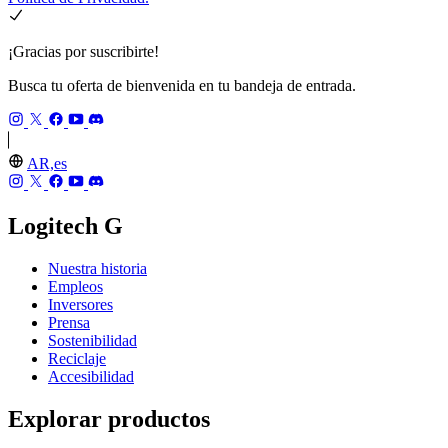
¡Gracias por suscribirte!
Busca tu oferta de bienvenida en tu bandeja de entrada.
AR,es
Logitech G
Nuestra historia
Empleos
Inversores
Prensa
Sostenibilidad
Reciclaje
Accesibilidad
Explorar productos