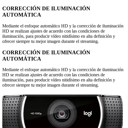
CORRECCIÓN DE ILUMINACIÓN
AUTOMÁTICA
Mediante el enfoque automático HD y la corrección de iluminación
HD se realizan ajustes de acuerdo con las condiciones de
iluminación, para producir vídeo nitidísimo en alta definición y
ofrecer siempre tu mejor imagen durante el streaming.
CORRECCIÓN DE ILUMINACIÓN
AUTOMÁTICA
Mediante el enfoque automático HD y la corrección de iluminación
HD se realizan ajustes de acuerdo con las condiciones de
iluminación, para producir vídeo nitidísimo en alta definición y
ofrecer siempre tu mejor imagen durante el streaming.