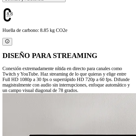
8.85
Huella de carbono: 8.85 kg CO2e
DISEÑO PARA STREAMING
Conexión extremadamente nítida en directo para canales como
Twitch y YouTube. Haz streaming de lo que quieras y elige entre
Full HD 1080p a 30 fps o superrápido HD 720p a 60 fps. Difunde
magistralmente con audio sin interrupciones, enfoque automático y
un campo visual diagonal de 78 grados.