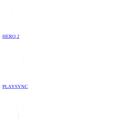
HERO 2
PLAYSYNC