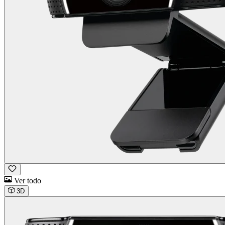
Ver todo
3D