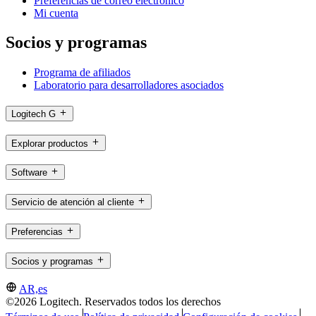
Preferencias de correo electrónico
Mi cuenta
Socios y programas
Programa de afiliados
Laboratorio para desarrolladores asociados
Logitech G
Explorar productos
Software
Servicio de atención al cliente
Preferencias
Socios y programas
AR,es
©2026 Logitech. Reservados todos los derechos