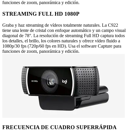
funciones de zoom, panorámica y edición.
STREAMING FULL HD 1080P
Graba y haz streaming de vídeos totalmente naturales. La C922
tiene una lente de cristal con enfoque automático y un campo visual
diagonal de 78°. La resolución de streaming Full HD captura todos
los detalles, el brillo, los colores naturales y ofrece vídeo fluido a
1080p/30 fps (720p/60 fps en HD). Usa el software Capture para
funciones de zoom, panorámica y edición.
FRECUENCIA DE CUADRO SUPERRÁPIDA