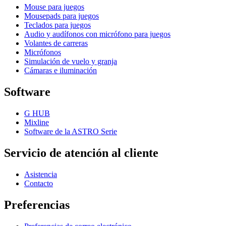
Mouse para juegos
Mousepads para juegos
Teclados para juegos
Audio y audífonos con micrófono para juegos
Volantes de carreras
Micrófonos
Simulación de vuelo y granja
Cámaras e iluminación
Software
G HUB
Mixline
Software de la ASTRO Serie
Servicio de atención al cliente
Asistencia
Contacto
Preferencias