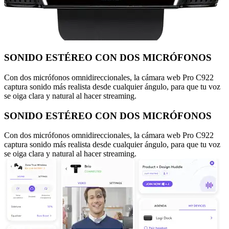
SONIDO ESTÉREO CON DOS MICRÓFONOS
Con dos micrófonos omnidireccionales, la cámara web Pro C922
captura sonido más realista desde cualquier ángulo, para que tu voz
se oiga clara y natural al hacer streaming.
SONIDO ESTÉREO CON DOS MICRÓFONOS
Con dos micrófonos omnidireccionales, la cámara web Pro C922
captura sonido más realista desde cualquier ángulo, para que tu voz
se oiga clara y natural al hacer streaming.