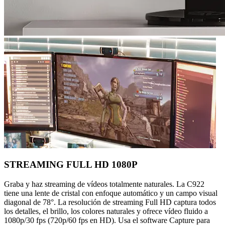
STREAMING FULL HD 1080P
Graba y haz streaming de vídeos totalmente naturales. La C922
tiene una lente de cristal con enfoque automático y un campo visual
diagonal de 78°. La resolución de streaming Full HD captura todos
los detalles, el brillo, los colores naturales y ofrece vídeo fluido a
1080p/30 fps (720p/60 fps en HD). Usa el software Capture para