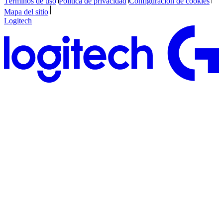
Términos de uso
Política de privacidad
Configuración de cookies
Mapa del sitio
Logitech