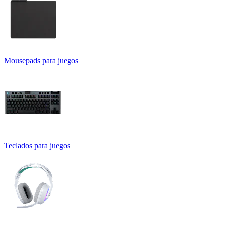
Mousepads para juegos
Teclados para juegos