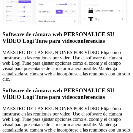
Software de cámara web PERSONALICE SU
VÍDEO Logi Tune para videoconferencias
MAESTRO DE LAS REUNIONES POR VÍDEO Elija cómo
mostrarse en las reuniones por vídeo. Use el software de cámara
web Logi Tune para ajustar opciones como el zoom y el campo
visual para presentarse de la mejor manera posible. Mantenga
actualizada su cámara web e incorpórese a las reuniones con un solo
clic.
Software de cámara web PERSONALICE SU
VÍDEO Logi Tune para videoconferencias
MAESTRO DE LAS REUNIONES POR VÍDEO Elija cómo
mostrarse en las reuniones por vídeo. Use el software de cámara
web Logi Tune para ajustar opciones como el zoom y el campo
visual para presentarse de la mejor manera posible. Mantenga
actualizada su cámara web e incorpórese a las reuniones con un solo