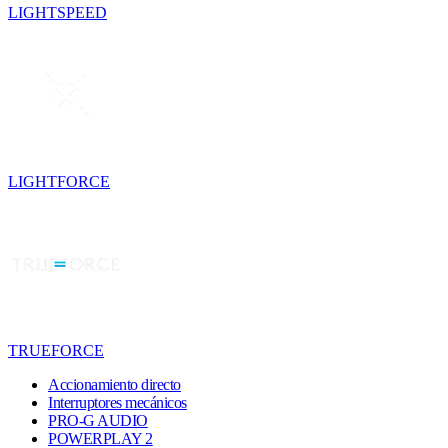
LIGHTSPEED
LIGHTFORCE
TRUEFORCE
Accionamiento directo
Interruptores mecánicos
PRO-G AUDIO
POWERPLAY 2