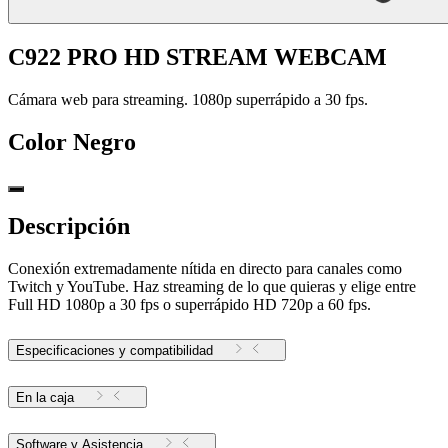
C922 PRO HD STREAM WEBCAM
Cámara web para streaming. 1080p superrápido a 30 fps.
Color
Negro
Descripción
Conexión extremadamente nítida en directo para canales como
Twitch y YouTube. Haz streaming de lo que quieras y elige entre
Full HD 1080p a 30 fps o superrápido HD 720p a 60 fps.
Especificaciones y compatibilidad
En la caja
Software y Asistencia