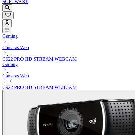
SOFTWARE
Gaming
Cámaras Web
C922 PRO HD STREAM WEBCAM
Gaming
Cámaras Web
C922 PRO HD STREAM WEBCAM