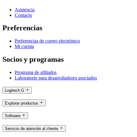
Asistencia
Contacto
Preferencias
Preferencias de correo electrónico
Mi cuenta
Socios y programas
Programa de afiliados
Laboratorio para desarrolladores asociados
Logitech G
Explorar productos
Software
Servicio de atención al cliente