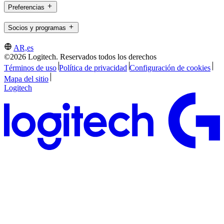
Preferencias
Socios y programas
AR,es
©2026 Logitech. Reservados todos los derechos
Términos de uso
Política de privacidad
Configuración de cookies
Mapa del sitio
Logitech