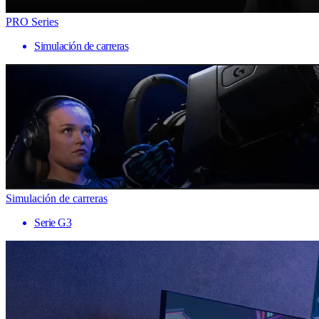
PRO Series
Simulación de carreras
Simulación de carreras
Serie G3