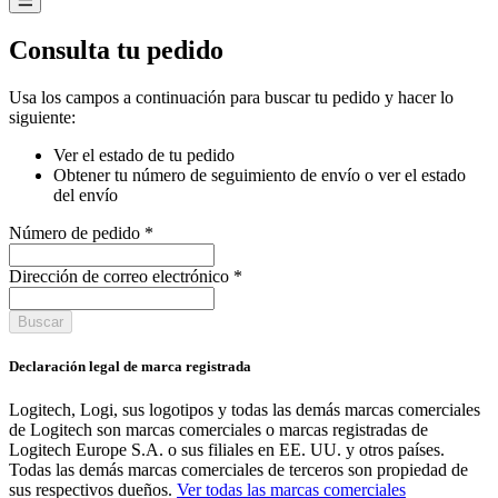
Consulta tu pedido
Usa los campos a continuación para buscar tu pedido y hacer lo
siguiente:
Ver el estado de tu pedido
Obtener tu número de seguimiento de envío o ver el estado
del envío
Número de pedido
*
Dirección de correo electrónico
*
Buscar
Declaración legal de marca registrada
Logitech, Logi, sus logotipos y todas las demás marcas comerciales
de Logitech son marcas comerciales o marcas registradas de
Logitech Europe S.A. o sus filiales en EE. UU. y otros países.
Todas las demás marcas comerciales de terceros son propiedad de
sus respectivos dueños.
Ver todas las marcas comerciales