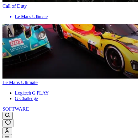
Call of Duty
Le Mans Ultimate
Le Mans Ultimate
Logitech G PLAY
G Challenge
SOFTWARE