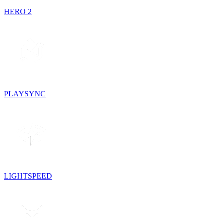
HERO 2
PLAYSYNC
LIGHTSPEED