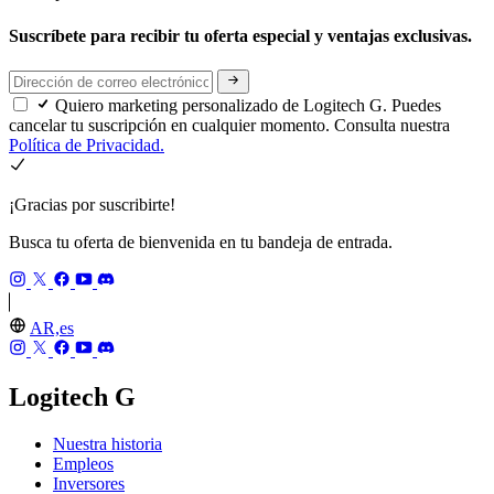
Suscríbete para recibir tu oferta especial y ventajas exclusivas.
Quiero marketing personalizado de Logitech G. Puedes
cancelar tu suscripción en cualquier momento. Consulta nuestra
Política de Privacidad.
¡Gracias por suscribirte!
Busca tu oferta de bienvenida en tu bandeja de entrada.
AR,es
Logitech G
Nuestra historia
Empleos
Inversores