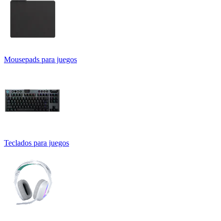
Mousepads para juegos
Teclados para juegos