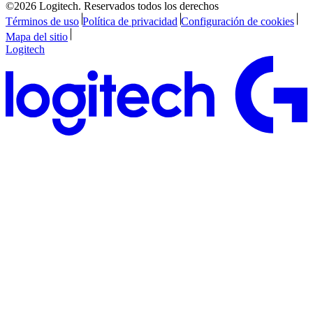
©2026 Logitech. Reservados todos los derechos
Términos de uso
Política de privacidad
Configuración de cookies
Mapa del sitio
Logitech