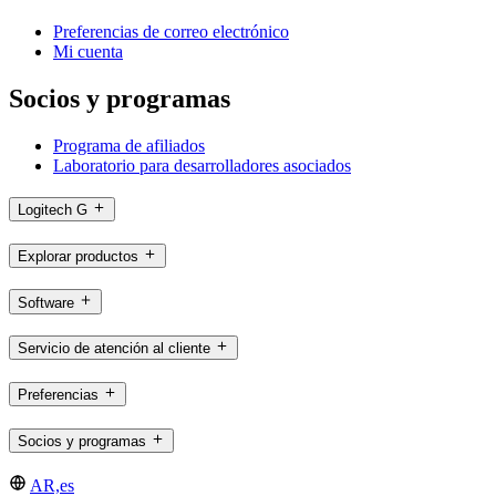
Preferencias de correo electrónico
Mi cuenta
Socios y programas
Programa de afiliados
Laboratorio para desarrolladores asociados
Logitech G
Explorar productos
Software
Servicio de atención al cliente
Preferencias
Socios y programas
AR,es