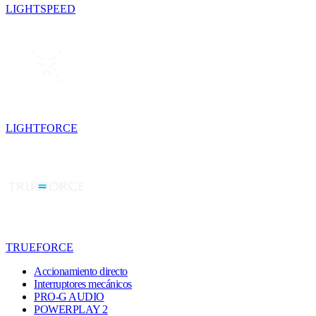
LIGHTSPEED
LIGHTFORCE
TRUEFORCE
Accionamiento directo
Interruptores mecánicos
PRO-G AUDIO
POWERPLAY 2