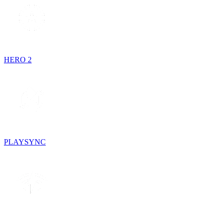
HERO 2
PLAYSYNC