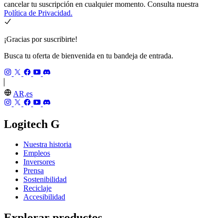
cancelar tu suscripción en cualquier momento. Consulta nuestra
Política de Privacidad.
¡Gracias por suscribirte!
Busca tu oferta de bienvenida en tu bandeja de entrada.
AR,es
Logitech G
Nuestra historia
Empleos
Inversores
Prensa
Sostenibilidad
Reciclaje
Accesibilidad
Explorar productos