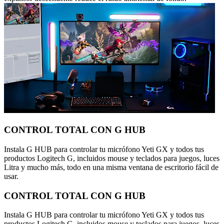
CONTROL TOTAL CON G HUB
Instala G HUB para controlar tu micrófono Yeti GX y todos tus
productos Logitech G, incluidos mouse y teclados para juegos, luces
Litra y mucho más, todo en una misma ventana de escritorio fácil de
usar.
CONTROL TOTAL CON G HUB
Instala G HUB para controlar tu micrófono Yeti GX y todos tus
productos Logitech G, incluidos mouse y teclados para juegos, luces