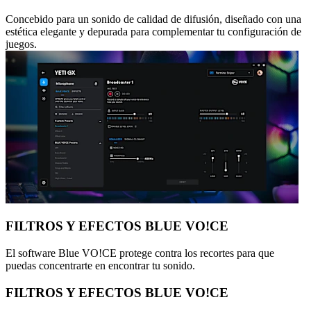
Concebido para un sonido de calidad de difusión, diseñado con una
estética elegante y depurada para complementar tu configuración de
juegos.
FILTROS Y EFECTOS BLUE VO!CE
El software Blue VO!CE protege contra los recortes para que
puedas concentrarte en encontrar tu sonido.
FILTROS Y EFECTOS BLUE VO!CE