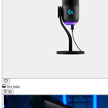
Ver todo
3D