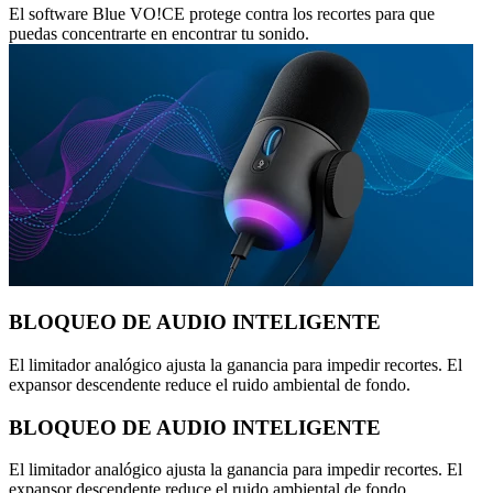
El software Blue VO!CE protege contra los recortes para que
puedas concentrarte en encontrar tu sonido.
BLOQUEO DE AUDIO INTELIGENTE
El limitador analógico ajusta la ganancia para impedir recortes. El
expansor descendente reduce el ruido ambiental de fondo.
BLOQUEO DE AUDIO INTELIGENTE
El limitador analógico ajusta la ganancia para impedir recortes. El
expansor descendente reduce el ruido ambiental de fondo.