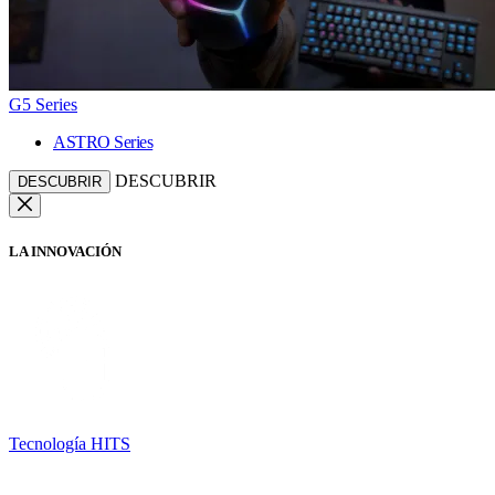
G5 Series
ASTRO Series
DESCUBRIR
DESCUBRIR
LA INNOVACIÓN
Tecnología HITS