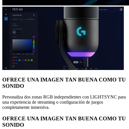
OFRECE UNA IMAGEN TAN BUENA COMO TU
SONIDO
Personaliza dos zonas RGB independientes con LIGHTSYNC para
una experiencia de streaming o configuración de juegos
completamente inmersiva.
OFRECE UNA IMAGEN TAN BUENA COMO TU
SONIDO