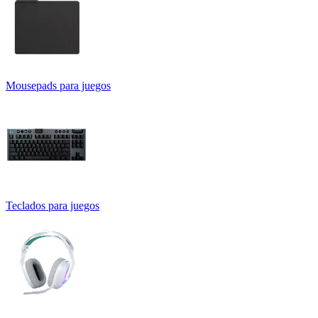
Mousepads para juegos
Teclados para juegos