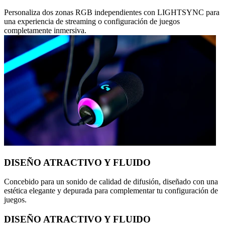
Personaliza dos zonas RGB independientes con LIGHTSYNC para
una experiencia de streaming o configuración de juegos
completamente inmersiva.
DISEÑO ATRACTIVO Y FLUIDO
Concebido para un sonido de calidad de difusión, diseñado con una
estética elegante y depurada para complementar tu configuración de
juegos.
DISEÑO ATRACTIVO Y FLUIDO