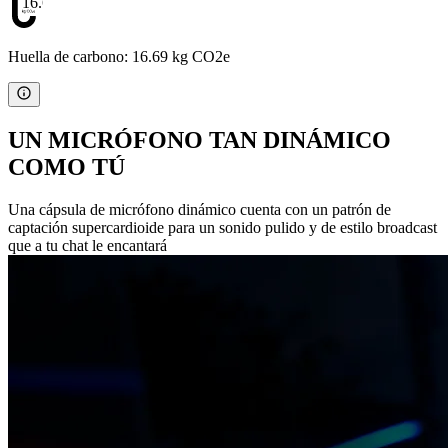
16.69
Huella de carbono: 16.69 kg CO2e
UN MICRÓFONO TAN DINÁMICO
COMO TÚ
Una cápsula de micrófono dinámico cuenta con un patrón de
captación supercardioide para un sonido pulido y de estilo broadcast
que a tu chat le encantará