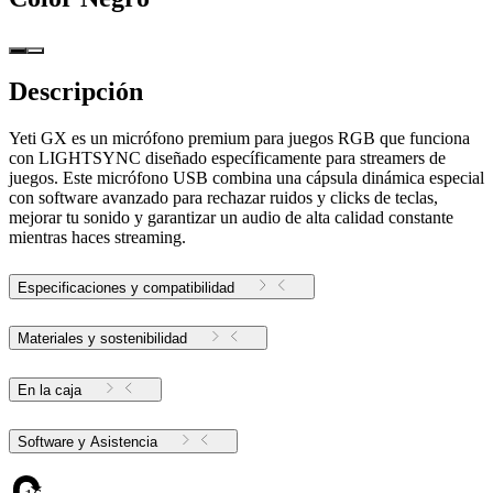
Descripción
Yeti GX es un micrófono premium para juegos RGB que funciona
con LIGHTSYNC diseñado específicamente para streamers de
juegos. Este micrófono USB combina una cápsula dinámica especial
con software avanzado para rechazar ruidos y clicks de teclas,
mejorar tu sonido y garantizar un audio de alta calidad constante
mientras haces streaming.
Especificaciones y compatibilidad
Materiales y sostenibilidad
En la caja
Software y Asistencia