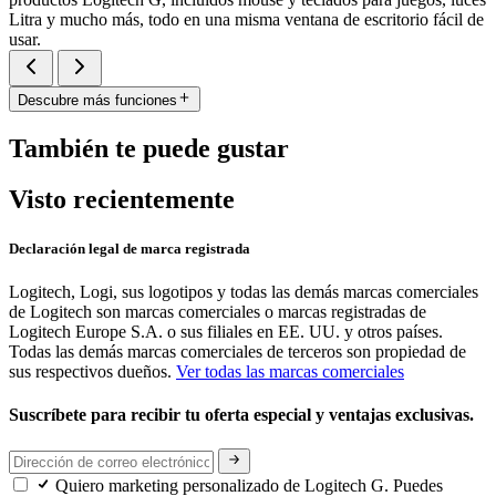
Litra y mucho más, todo en una misma ventana de escritorio fácil de
usar.
Descubre más funciones
También te puede gustar
Visto recientemente
Declaración legal de marca registrada
Logitech, Logi, sus logotipos y todas las demás marcas comerciales
de Logitech son marcas comerciales o marcas registradas de
Logitech Europe S.A. o sus filiales en EE. UU. y otros países.
Todas las demás marcas comerciales de terceros son propiedad de
sus respectivos dueños.
Ver todas las marcas comerciales
Suscríbete para recibir tu oferta especial y ventajas exclusivas.
Quiero marketing personalizado de Logitech G. Puedes