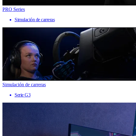
PRO Series
Simulación de carreras
Simulación de carreras
Serie G3