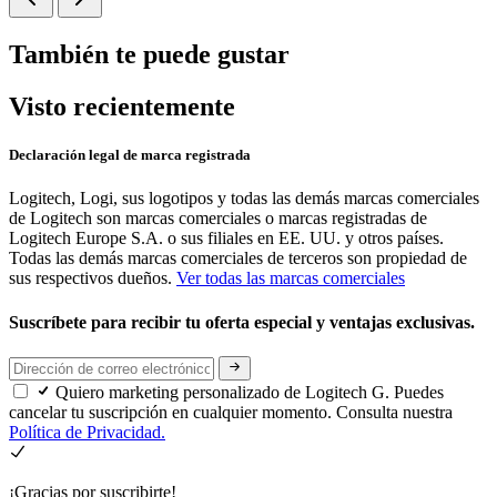
También te puede gustar
Visto recientemente
Declaración legal de marca registrada
Logitech, Logi, sus logotipos y todas las demás marcas comerciales
de Logitech son marcas comerciales o marcas registradas de
Logitech Europe S.A. o sus filiales en EE. UU. y otros países.
Todas las demás marcas comerciales de terceros son propiedad de
sus respectivos dueños.
Ver todas las marcas comerciales
Suscríbete para recibir tu oferta especial y ventajas exclusivas.
Quiero marketing personalizado de Logitech G. Puedes
cancelar tu suscripción en cualquier momento. Consulta nuestra
Política de Privacidad.
¡Gracias por suscribirte!