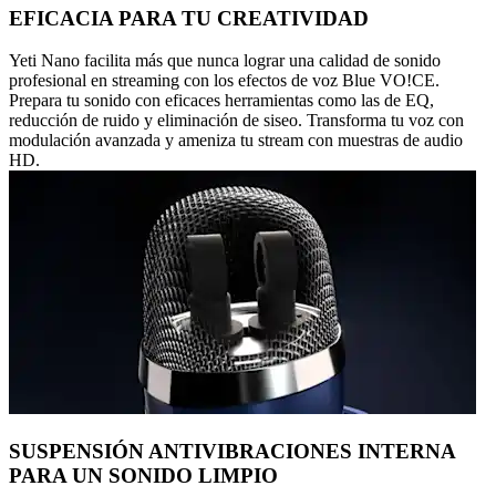
EFICACIA PARA TU CREATIVIDAD
Yeti Nano facilita más que nunca lograr una calidad de sonido
profesional en streaming con los efectos de voz Blue VO!CE.
Prepara tu sonido con eficaces herramientas como las de EQ,
reducción de ruido y eliminación de siseo. Transforma tu voz con
modulación avanzada y ameniza tu stream con muestras de audio
HD.
SUSPENSIÓN ANTIVIBRACIONES INTERNA
PARA UN SONIDO LIMPIO