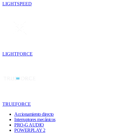
LIGHTSPEED
LIGHTFORCE
TRUEFORCE
Accionamiento directo
Interruptores mecánicos
PRO-G AUDIO
POWERPLAY 2