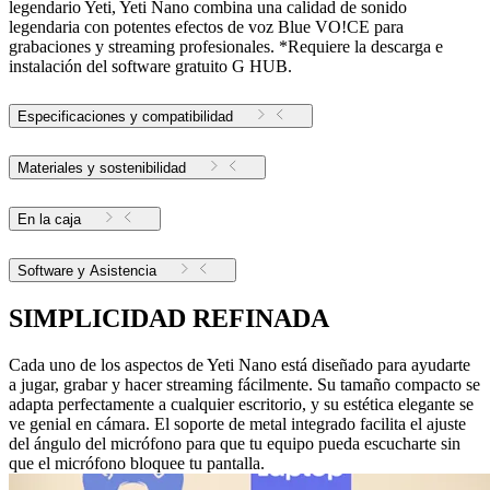
legendario Yeti, Yeti Nano combina una calidad de sonido
legendaria con potentes efectos de voz Blue VO!CE para
grabaciones y streaming profesionales. *Requiere la descarga e
instalación del software gratuito G HUB.
Especificaciones y compatibilidad
Materiales y sostenibilidad
En la caja
Software y Asistencia
SIMPLICIDAD REFINADA
Cada uno de los aspectos de Yeti Nano está diseñado para ayudarte
a jugar, grabar y hacer streaming fácilmente. Su tamaño compacto se
adapta perfectamente a cualquier escritorio, y su estética elegante se
ve genial en cámara. El soporte de metal integrado facilita el ajuste
del ángulo del micrófono para que tu equipo pueda escucharte sin
que el micrófono bloquee tu pantalla.