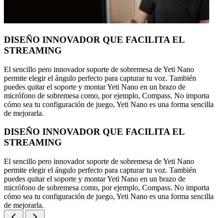
DISEÑO INNOVADOR QUE FACILITA EL
STREAMING
El sencillo pero innovador soporte de sobremesa de Yeti Nano
permite elegir el ángulo perfecto para capturar tu voz. También
puedes quitar el soporte y montar Yeti Nano en un brazo de
micrófono de sobremesa como, por ejemplo, Compass. No importa
cómo sea tu configuración de juego, Yeti Nano es una forma sencilla
de mejorarla.
DISEÑO INNOVADOR QUE FACILITA EL
STREAMING
El sencillo pero innovador soporte de sobremesa de Yeti Nano
permite elegir el ángulo perfecto para capturar tu voz. También
puedes quitar el soporte y montar Yeti Nano en un brazo de
micrófono de sobremesa como, por ejemplo, Compass. No importa
cómo sea tu configuración de juego, Yeti Nano es una forma sencilla
de mejorarla.