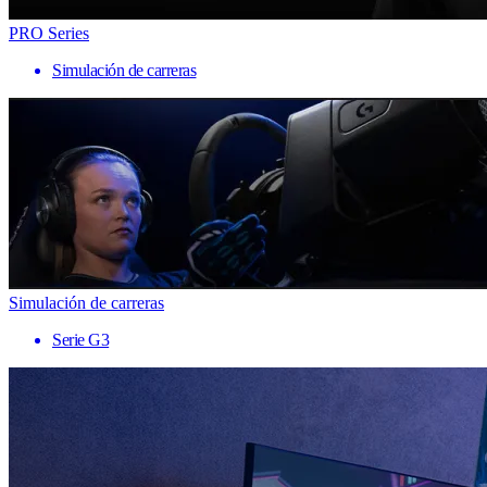
PRO Series
Simulación de carreras
Simulación de carreras
Serie G3