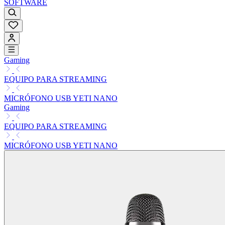
SOFTWARE
Gaming
EQUIPO PARA STREAMING
MICRÓFONO USB YETI NANO
Gaming
EQUIPO PARA STREAMING
MICRÓFONO USB YETI NANO