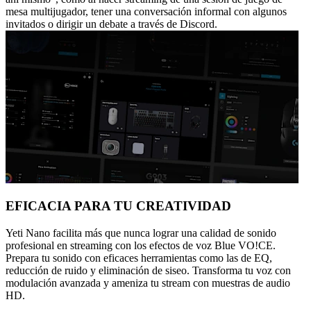
mesa multijugador, tener una conversación informal con algunos
invitados o dirigir un debate a través de Discord.
EFICACIA PARA TU CREATIVIDAD
Yeti Nano facilita más que nunca lograr una calidad de sonido
profesional en streaming con los efectos de voz Blue VO!CE.
Prepara tu sonido con eficaces herramientas como las de EQ,
reducción de ruido y eliminación de siseo. Transforma tu voz con
modulación avanzada y ameniza tu stream con muestras de audio
HD.