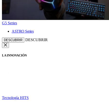
G5 Series
ASTRO Series
DESCUBRIR
DESCUBRIR
LA INNOVACIÓN
Tecnología HITS