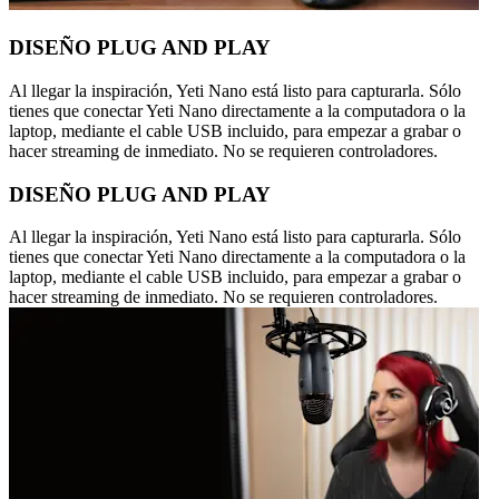
DISEÑO PLUG AND PLAY
Al llegar la inspiración, Yeti Nano está listo para capturarla. Sólo
tienes que conectar Yeti Nano directamente a la computadora o la
laptop, mediante el cable USB incluido, para empezar a grabar o
hacer streaming de inmediato. No se requieren controladores.
DISEÑO PLUG AND PLAY
Al llegar la inspiración, Yeti Nano está listo para capturarla. Sólo
tienes que conectar Yeti Nano directamente a la computadora o la
laptop, mediante el cable USB incluido, para empezar a grabar o
hacer streaming de inmediato. No se requieren controladores.