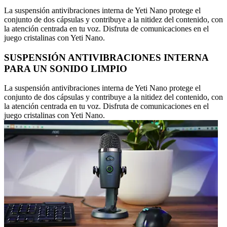
La suspensión antivibraciones interna de Yeti Nano protege el
conjunto de dos cápsulas y contribuye a la nitidez del contenido, con
la atención centrada en tu voz. Disfruta de comunicaciones en el
juego cristalinas con Yeti Nano.
SUSPENSIÓN ANTIVIBRACIONES INTERNA
PARA UN SONIDO LIMPIO
La suspensión antivibraciones interna de Yeti Nano protege el
conjunto de dos cápsulas y contribuye a la nitidez del contenido, con
la atención centrada en tu voz. Disfruta de comunicaciones en el
juego cristalinas con Yeti Nano.