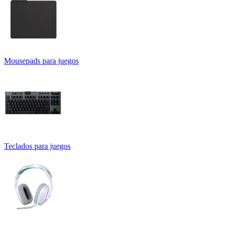
Mousepads para juegos
Teclados para juegos