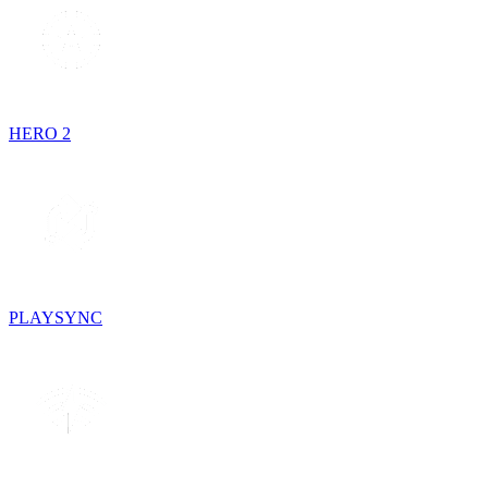
HERO 2
PLAYSYNC