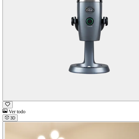
Ver todo
3D