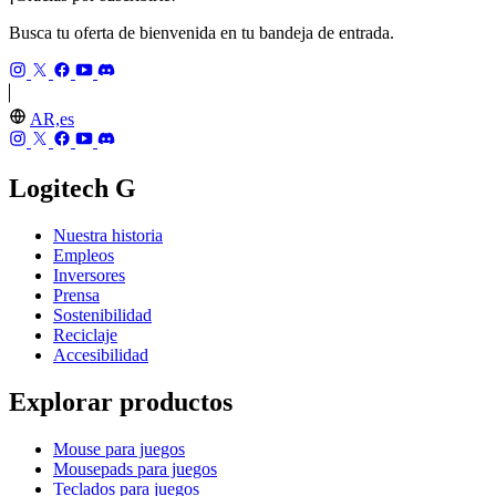
Busca tu oferta de bienvenida en tu bandeja de entrada.
AR,es
Logitech G
Nuestra historia
Empleos
Inversores
Prensa
Sostenibilidad
Reciclaje
Accesibilidad
Explorar productos
Mouse para juegos
Mousepads para juegos
Teclados para juegos