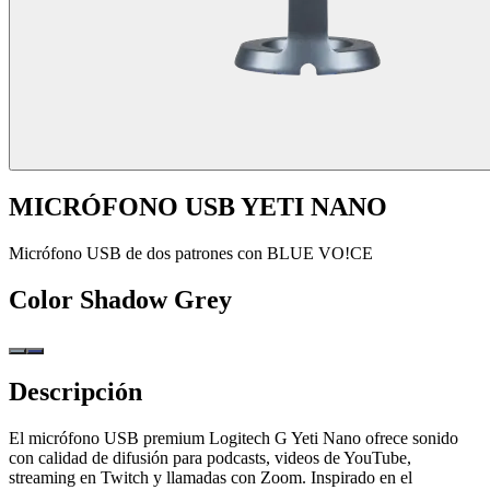
MICRÓFONO USB YETI NANO
Micrófono USB de dos patrones con BLUE VO!CE
Color
Shadow Grey
Descripción
El micrófono USB premium Logitech G Yeti Nano ofrece sonido
con calidad de difusión para podcasts, videos de YouTube,
streaming en Twitch y llamadas con Zoom. Inspirado en el