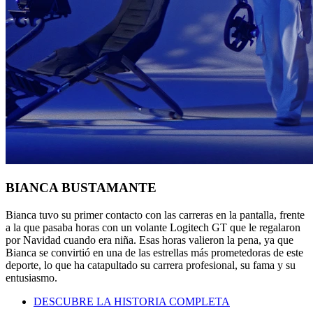
BIANCA BUSTAMANTE
Bianca tuvo su primer contacto con las carreras en la pantalla, frente
a la que pasaba horas con un volante Logitech GT que le regalaron
por Navidad cuando era niña. Esas horas valieron la pena, ya que
Bianca se convirtió en una de las estrellas más prometedoras de este
deporte, lo que ha catapultado su carrera profesional, su fama y su
entusiasmo.
DESCUBRE LA HISTORIA COMPLETA