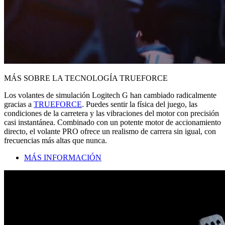
MÁS SOBRE LA TECNOLOGÍA TRUEFORCE
Los volantes de simulación Logitech G han cambiado radicalmente
gracias a
TRUEFORCE
. Puedes sentir la física del juego, las
condiciones de la carretera y las vibraciones del motor con precisión
casi instantánea. Combinado con un potente motor de accionamiento
directo, el volante PRO ofrece un realismo de carrera sin igual, con
frecuencias más altas que nunca.
MÁS INFORMACIÓN