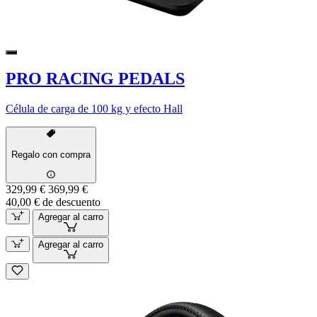
PRO RACING PEDALS
Célula de carga de 100 kg y efecto Hall
Regalo con compra
329,99 €
369,99 €
40,00 € de descuento
Agregar al carro
Agregar al carro