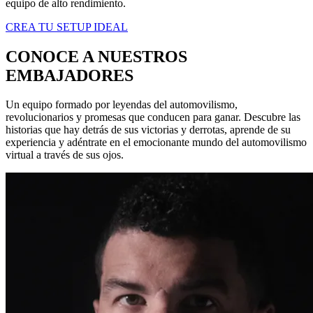
equipo de alto rendimiento.
CREA TU SETUP IDEAL
CONOCE A NUESTROS
EMBAJADORES
Un equipo formado por leyendas del automovilismo,
revolucionarios y promesas que conducen para ganar. Descubre las
historias que hay detrás de sus victorias y derrotas, aprende de su
experiencia y adéntrate en el emocionante mundo del automovilismo
virtual a través de sus ojos.