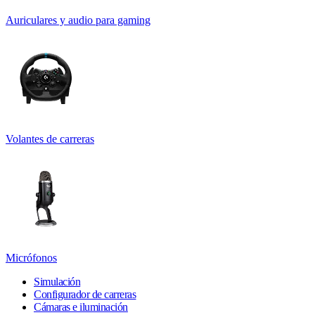
Auriculares y audio para gaming
Volantes de carreras
Micrófonos
Simulación
Configurador de carreras
Cámaras e iluminación