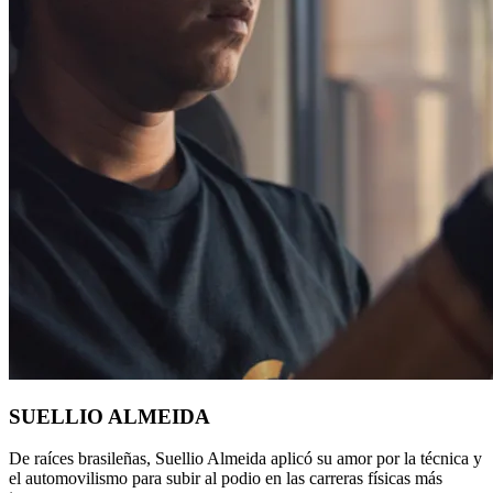
SUELLIO ALMEIDA
De raíces brasileñas, Suellio Almeida aplicó su amor por la técnica y
el automovilismo
para subir al podio en las carreras físicas más