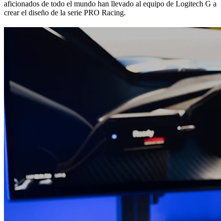
aficionados de todo el mundo han llevado al equipo de Logitech G a
crear el diseño de la serie PRO Racing.