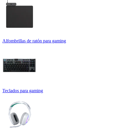
Alfombrillas de ratón para gaming
Teclados para gaming