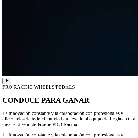
PRO RACING WHEELS/PEDALS
CONDUCE PARA GANAR
La innovación constante y la colaboración con profesionales y
aficionados de todo el mundo han llevado al equipo de Logitech G a
crear el diseño de la serie PRO Racing.
La innovación constante y la colaboración con profesionales y