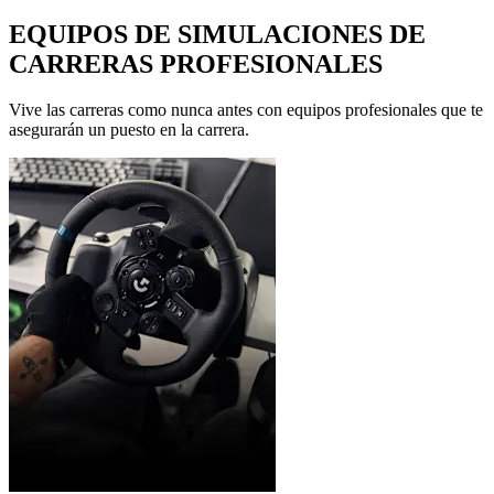
EQUIPOS DE SIMULACIONES DE
CARRERAS PROFESIONALES
Vive las carreras como nunca antes con equipos profesionales que te
asegurarán un puesto en la carrera.