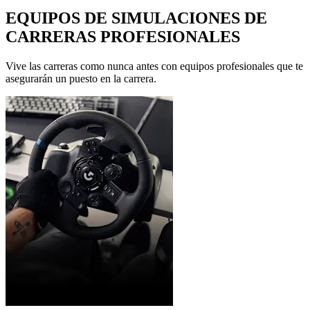
EQUIPOS DE SIMULACIONES DE
CARRERAS PROFESIONALES
Vive las carreras como nunca antes con equipos profesionales que te
asegurarán un puesto en la carrera.