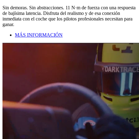
Sin demoras. Sin abstracciones. 11 N·m de fuerza con una respuesta
de bajísima latencia. Disfruta del realismo y de esa conexión
inmediata con el coche que los pilotos profesionales necesitan para
ganar.
MÁS INFORMACIÓN