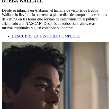
BUBBA WALLACE
Desde su infancia en Alabama, el hambre de victoria de Bubba
Wallace lo llevó de las carreras a pie en días de campo a los circuitos
de karting en las ferias que servían de calentamiento al público
aficionado a la NASCAR. Después de todos estos años, esas
mismas multitudes siguen coreando su nombre.
DESCUBRE LA HISTORIA COMPLETA