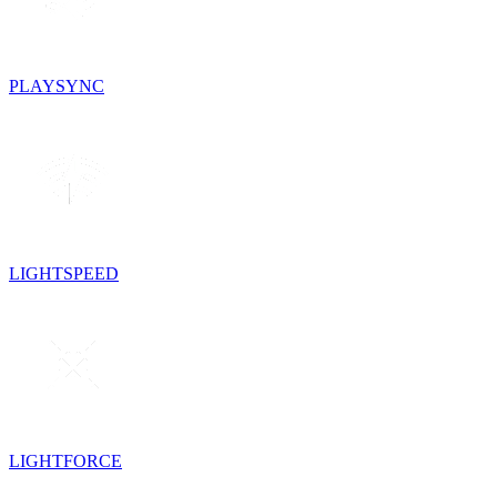
PLAYSYNC
LIGHTSPEED
LIGHTFORCE