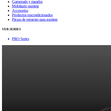
Gamepads y mandos
Mobiliario gaming
Accesorios
Productos reacondicionados
Piezas de repuesto para gaming
VER SERIES
PRO Series