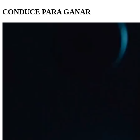
CONDUCE PARA GANAR