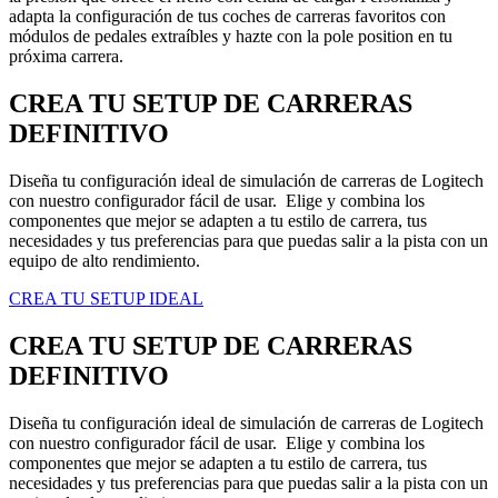
adapta la configuración de tus coches de carreras favoritos con
módulos de pedales extraíbles y hazte con la pole position en tu
próxima carrera.
CREA TU SETUP DE CARRERAS
DEFINITIVO
Diseña tu configuración ideal de simulación de carreras de Logitech
con nuestro configurador fácil de usar. Elige y combina los
componentes que mejor se adapten a tu estilo de carrera, tus
necesidades y tus preferencias para que puedas salir a la pista con un
equipo de alto rendimiento.
CREA TU SETUP IDEAL
CREA TU SETUP DE CARRERAS
DEFINITIVO
Diseña tu configuración ideal de simulación de carreras de Logitech
con nuestro configurador fácil de usar. Elige y combina los
componentes que mejor se adapten a tu estilo de carrera, tus
necesidades y tus preferencias para que puedas salir a la pista con un