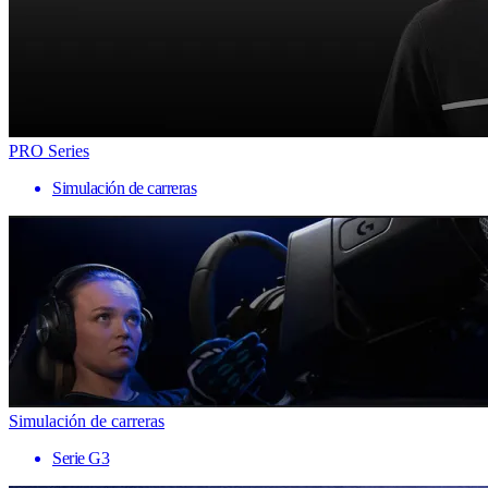
PRO Series
Simulación de carreras
Simulación de carreras
Serie G3