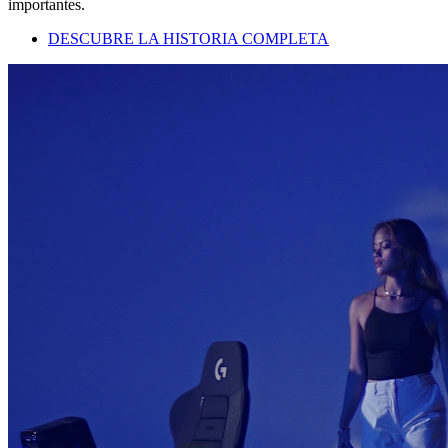
importantes.
DESCUBRE LA HISTORIA COMPLETA