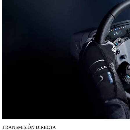
TRANSMISIÓN DIRECTA