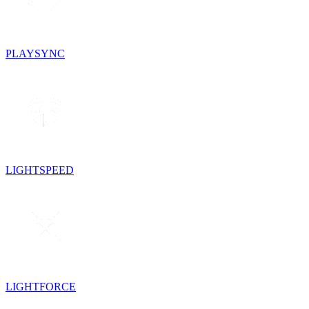
PLAYSYNC
LIGHTSPEED
LIGHTFORCE