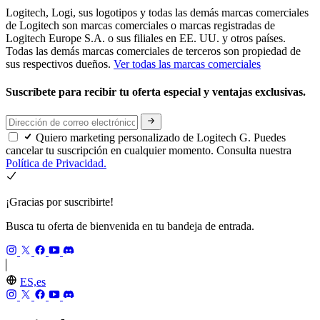
Logitech, Logi, sus logotipos y todas las demás marcas comerciales
de Logitech son marcas comerciales o marcas registradas de
Logitech Europe S.A. o sus filiales en EE. UU. y otros países.
Todas las demás marcas comerciales de terceros son propiedad de
sus respectivos dueños.
Ver todas las marcas comerciales
Suscríbete para recibir tu oferta especial y ventajas exclusivas.
Quiero marketing personalizado de Logitech G. Puedes
cancelar tu suscripción en cualquier momento. Consulta nuestra
Política de Privacidad.
¡Gracias por suscribirte!
Busca tu oferta de bienvenida en tu bandeja de entrada.
ES,es