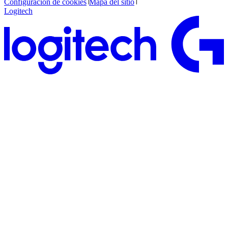
Configuración de cookies
Mapa del sitio
Logitech