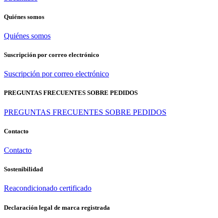
Quiénes somos
Quiénes somos
Suscripción por correo electrónico
Suscripción por correo electrónico
PREGUNTAS FRECUENTES SOBRE PEDIDOS
PREGUNTAS FRECUENTES SOBRE PEDIDOS
Contacto
Contacto
Sostenibilidad
Reacondicionado certificado
Declaración legal de marca registrada