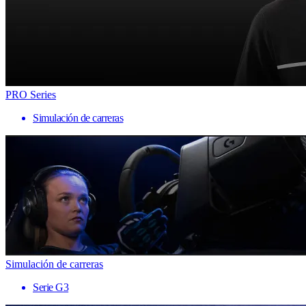
PRO Series
Simulación de carreras
Simulación de carreras
Serie G3