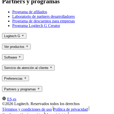
Partners y programas
Programa de afiliados
Laboratorio de partners desarrolladores
Programa de descuentos para empresas
Programa Logitech G Creator
Logitech G
Ver productos
Software
Servicio de atención al cliente
Preferencias
Partners y programas
ES,es
©2026 Logitech. Reservados todos los derechos
Términos y condiciones de uso
Política de privacidad