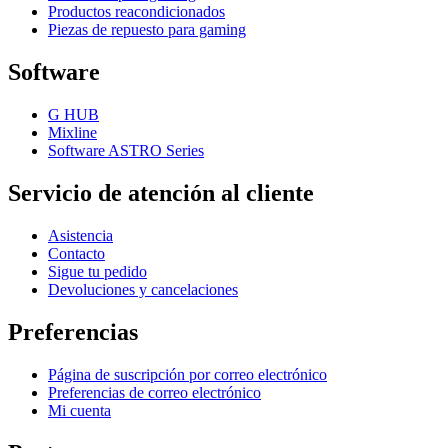
Productos reacondicionados
Piezas de repuesto para gaming
Software
G HUB
Mixline
Software ASTRO Series
Servicio de atención al cliente
Asistencia
Contacto
Sigue tu pedido
Devoluciones y cancelaciones
Preferencias
Página de suscripción por correo electrónico
Preferencias de correo electrónico
Mi cuenta