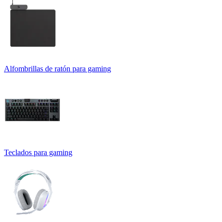
Alfombrillas de ratón para gaming
Teclados para gaming