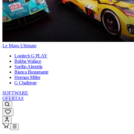
Le Mans Ultimate
Logitech G PLAY
Bubba Wallace
Suellio Almeida
Bianca Bustamante
Herman Miller
G Challenge
SOFTWARE
OFERTAS