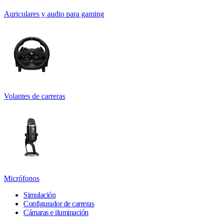
Auriculares y audio para gaming
Volantes de carreras
Micrófonos
Simulación
Configurador de carreras
Cámaras e iluminación