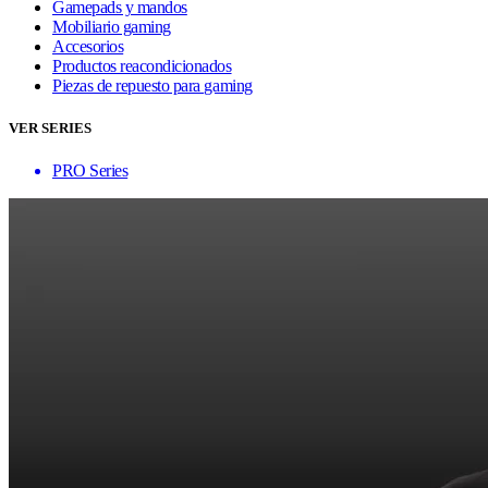
Gamepads y mandos
Mobiliario gaming
Accesorios
Productos reacondicionados
Piezas de repuesto para gaming
VER SERIES
PRO Series